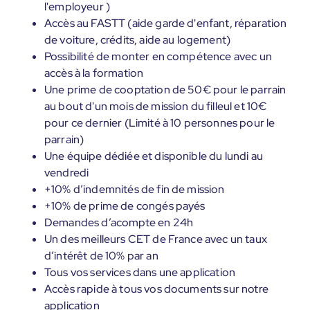
l'employeur )
Accès au FASTT (aide garde d'enfant, réparation
de voiture, crédits, aide au logement)
Possibilité de monter en compétence avec un
accès à la formation
Une prime de cooptation de 50€ pour le parrain
au bout d'un mois de mission du filleul et 10€
pour ce dernier (Limité à 10 personnes pour le
parrain)
Une équipe dédiée et disponible du lundi au
vendredi
+10% d’indemnités de fin de mission
+10% de prime de congés payés
Demandes d’acompte en 24h
Un des meilleurs CET de France avec un taux
d’intérêt de 10% par an
Tous vos services dans une application
Accès rapide à tous vos documents sur notre
application