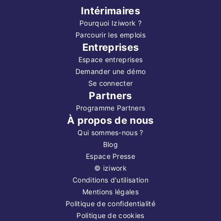
Intérimaires
Pourquoi Iziwork ?
Parcourir les emplois
Entreprises
Espace entreprises
Demander une démo
Se connecter
Partners
Programme Partners
À propos de nous
Qui sommes-nous ?
Blog
Espace Presse
©
iziwork
Conditions d'utilisation
Mentions légales
Politique de confidentialité
Politique de cookies