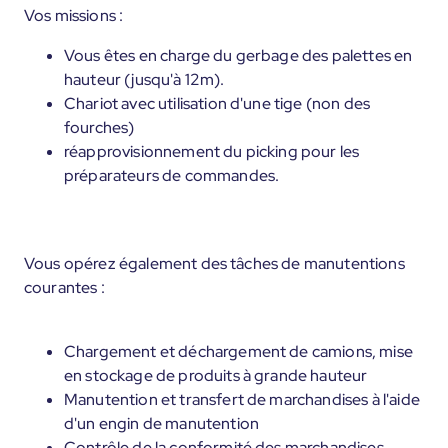
Vos missions :
Vous êtes en charge du gerbage des palettes en
hauteur (jusqu'à 12m).
Chariot avec utilisation d'une tige (non des
fourches)
réapprovisionnement du picking pour les
préparateurs de commandes.
Vous opérez également des tâches de manutentions
courantes :
Chargement et déchargement de camions, mise
en stockage de produits à grande hauteur
Manutention et transfert de marchandises à l'aide
d'un engin de manutention
Contrôle de la conformité des marchandises