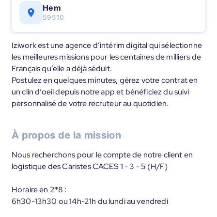
Hem
59510
Iziwork est une agence d’intérim digital qui sélectionne
les meilleures missions pour les centaines de milliers de
Français qu’elle a déjà séduit.
Postulez en quelques minutes, gérez votre contrat en
un clin d’oeil depuis notre app et bénéficiez du suivi
personnalisé de votre recruteur au quotidien.
À propos de la mission
Nous recherchons pour le compte de notre client en
logistique des Caristes CACES 1 - 3 - 5 (H/F)
Horaire en 2*8 :
6h30-13h30 ou 14h-21h du lundi au vendredi