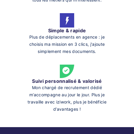
Simple & rapide
Plus de déplacements en agence : je
choisis ma mission en 3 clics, j'ajoute
simplement mes documents.
Suivi personnalisé & valorisé
Mon chargé de recrutement dédié
m’accompagne au jour le jour. Plus je
travaille avec iziwork, plus je bénéficie
d’avantages !