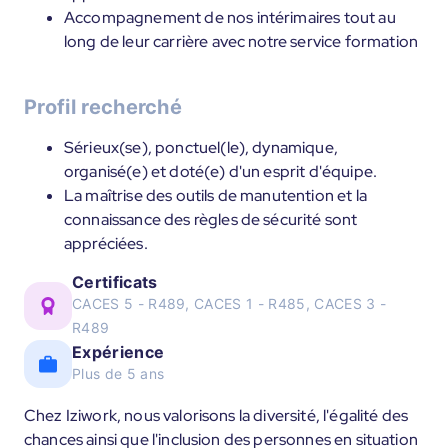
Accompagnement de nos intérimaires tout au
long de leur carrière avec notre service formation
Profil recherché
Sérieux(se), ponctuel(le), dynamique,
organisé(e) et doté(e) d'un esprit d'équipe.
La maîtrise des outils de manutention et la
connaissance des règles de sécurité sont
appréciées.
Certificats
CACES 5 - R489, CACES 1 - R485, CACES 3 -
R489
Expérience
Plus de 5 ans
Chez Iziwork, nous valorisons la diversité, l'égalité des
chances ainsi que l'inclusion des personnes en situation