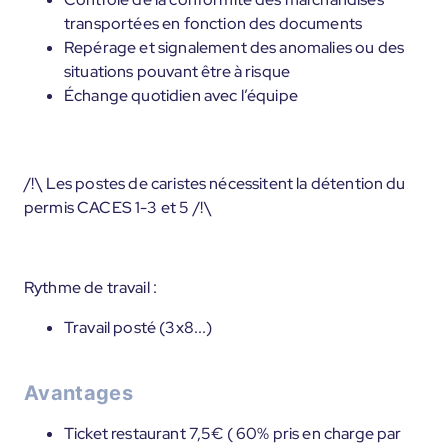
transportées en fonction des documents
Repérage et signalement des anomalies ou des
situations pouvant être à risque
Échange quotidien avec l’équipe
/!\ Les postes de caristes nécessitent la détention du
permis CACES 1-3 et 5 /!\
Rythme de travail :
Travail posté (3x8...)
Avantages
Ticket restaurant 7,5€ ( 60% pris en charge par