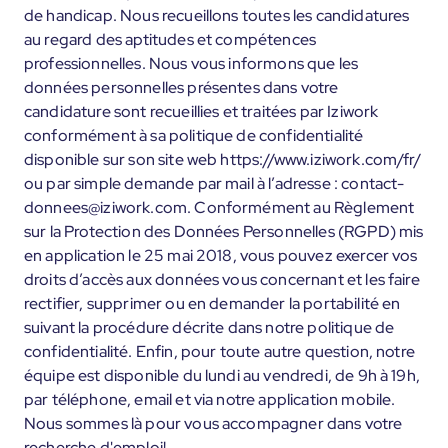
de handicap. Nous recueillons toutes les candidatures
au regard des aptitudes et compétences
professionnelles. Nous vous informons que les
données personnelles présentes dans votre
candidature sont recueillies et traitées par Iziwork
conformément à sa politique de confidentialité
disponible sur son site web https://www.iziwork.com/fr/
ou par simple demande par mail à l’adresse : contact-
donnees@iziwork.com. Conformément au Règlement
sur la Protection des Données Personnelles (RGPD) mis
en application le 25 mai 2018, vous pouvez exercer vos
droits d’accès aux données vous concernant et les faire
rectifier, supprimer ou en demander la portabilité en
suivant la procédure décrite dans notre politique de
confidentialité. Enfin, pour toute autre question, notre
équipe est disponible du lundi au vendredi, de 9h à 19h,
par téléphone, email et via notre application mobile.
Nous sommes là pour vous accompagner dans votre
recherche d'emploi!