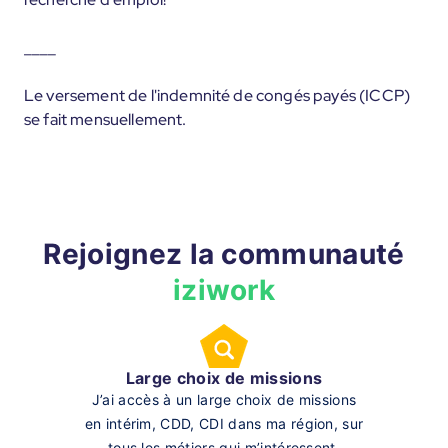
____
Le versement de l'indemnité de congés payés (ICCP)
se fait mensuellement.
Rejoignez la communauté
iziwork
Large choix de missions
J’ai accès à un large choix de missions
en intérim, CDD, CDI dans ma région, sur
tous les métiers qui m’intéressent.