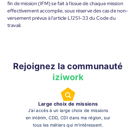
fin de mission (IFM) se fait à l'issue de chaque mission
effectivement accomplie, sous réserve des cas de non-
versement prévus à l'article L1251-33 du Code du
travail.
Rejoignez la communauté
iziwork
Large choix de missions
J’ai accès à un large choix de missions
en intérim, CDD, CDI dans ma région, sur
tous les métiers qui m’intéressent.