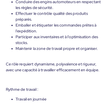
Conduire des engins automoteurs en respectant
les règles de sécurité.
Effectuer le contrôle qualité des produits
préparés.
Emballer et étiqueter les commandes prêtes à
l'expédition.
Participer aux inventaires et à l'optimisation des
stocks.
Maintenir la zone de travail propre et organiser.
Ce rôle requiert dynamisme, polyvalence et rigueur,
avec une capacité à travailler efficacement en équipe.
Rythme de travail :
Travail en journée