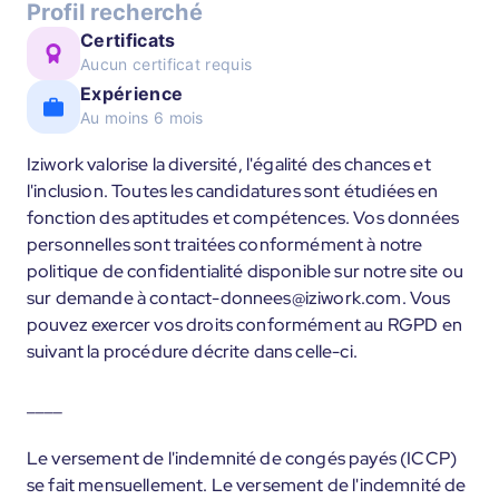
Profil recherché
Certificats
Aucun certificat requis
Expérience
Au moins 6 mois
Iziwork valorise la diversité, l'égalité des chances et
l'inclusion. Toutes les candidatures sont étudiées en
fonction des aptitudes et compétences. Vos données
personnelles sont traitées conformément à notre
politique de confidentialité disponible sur notre site ou
sur demande à contact-donnees@iziwork.com. Vous
pouvez exercer vos droits conformément au RGPD en
suivant la procédure décrite dans celle-ci.
____
Le versement de l'indemnité de congés payés (ICCP)
se fait mensuellement. Le versement de l'indemnité de