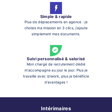
Simple & rapide
Plus de déplacements en agence : je
choisis ma mission en 3 clics, j'ajoute
simplement mes documents.
Suivi personnalisé & valorisé
Mon chargé de recrutement dédié
m’accompagne au jour le jour. Plus je
travaille avec iziwork, plus je bénéficie
d’avantages !
Intérimaires