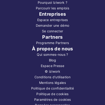
Pourquoi Iziwork ?
Parcourir les emplois
Entreprises
Espace entreprises
Demander une démo
Se connecter
Partners
Programme Partners
À propos de nous
Qui sommes-nous ?
Blog
Espace Presse
©
iziwork
Conditions d'utilisation
Mentions légales
Politique de confidentialité
Politique de cookies
Paramètres de cookies