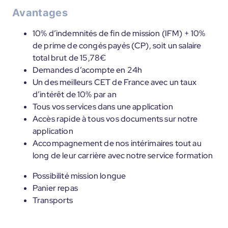
Avantages
10% d’indemnités de fin de mission (IFM) + 10%
de prime de congés payés (CP), soit un salaire
total brut de 15,78€
Demandes d’acompte en 24h
Un des meilleurs CET de France avec un taux
d’intérêt de 10% par an
Tous vos services dans une application
Accès rapide à tous vos documents sur notre
application
Accompagnement de nos intérimaires tout au
long de leur carrière avec notre service formation
Possibilité mission longue
Panier repas
Transports