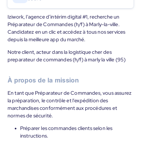
Iziwork, l'agence d’intérim digital #1, recherche un
Préparateur de Commandes (h/f) à Marly-la-ville.
Candidatez en un clic et accédez à tous nos services
depuis la meilleure app du marché.
Notre client, acteur dans la logistique cher des
preparateur de commandes (h/f) à marly la ville (95)
À propos de la mission
En tant que Préparateur de Commandes, vous assurez
la préparation, le contrôle et l'expédition des
marchandises conformément aux procédures et
normes de sécurité.
Préparer les commandes clients selon les
instructions.