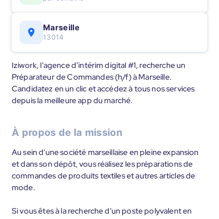
Marseille
13014
Iziwork, l'agence d’intérim digital #1, recherche un
Préparateur de Commandes (h/f) à Marseille.
Candidatez en un clic et accédez à tous nos services
depuis la meilleure app du marché.
À propos de la mission
Au sein d'une société marseillaise en pleine expansion
et dans son dépôt, vous réalisez les préparations de
commandes de produits textiles et autres articles de
mode.
Si vous êtes à la recherche d'un poste polyvalent en