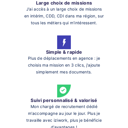
Large choix de missions
J’ai accès à un large choix de missions
en intérim, CDD, CDI dans ma région, sur
tous les métiers qui m’intéressent.
Simple & rapide
Plus de déplacements en agence : je
choisis ma mission en 3 clics, j'ajoute
simplement mes documents.
Suivi personnalisé & valorisé
Mon chargé de recrutement dédié
m’accompagne au jour le jour. Plus je
travaille avec iziwork, plus je bénéficie
d’avantages !