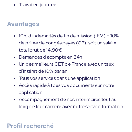
Travail en journée
Avantages
10% d’indemnités de fin de mission (IFM) + 10%
de prime de congés payés (CP), soit un salaire
total brut de 14,90€
Demandes d’acompte en 24h
Un des meilleurs CET de France avec un taux
d’intérêt de 10% par an
Tous vos services dans une application
Accès rapide à tous vos documents sur notre
application
Accompagnement de nos intérimaires tout au
long de leur carrière avec notre service formation
Profil recherché