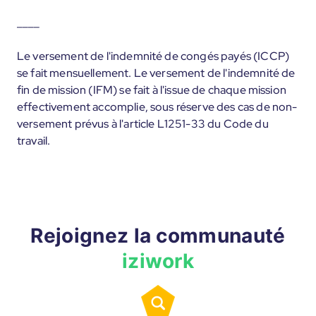
____
Le versement de l'indemnité de congés payés (ICCP)
se fait mensuellement. Le versement de l'indemnité de
fin de mission (IFM) se fait à l'issue de chaque mission
effectivement accomplie, sous réserve des cas de non-
versement prévus à l'article L1251-33 du Code du
travail.
Rejoignez la communauté
iziwork