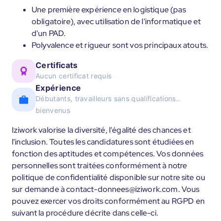
Une première expérience en logistique (pas
obligatoire), avec utilisation de l'informatique et
d'un PAD.
Polyvalence et rigueur sont vos principaux atouts.
Certificats
Aucun certificat requis
Expérience
Débutants, travailleurs sans qualifications..
bienvenus
Iziwork valorise la diversité, l'égalité des chances et
l'inclusion. Toutes les candidatures sont étudiées en
fonction des aptitudes et compétences. Vos données
personnelles sont traitées conformément à notre
politique de confidentialité disponible sur notre site ou
sur demande à contact-donnees@iziwork.com. Vous
pouvez exercer vos droits conformément au RGPD en
suivant la procédure décrite dans celle-ci.