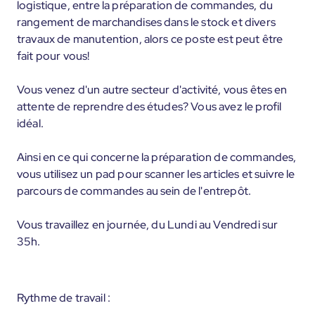
logistique, entre la préparation de commandes, du
rangement de marchandises dans le stock et divers
travaux de manutention, alors ce poste est peut être
fait pour vous!
Vous venez d'un autre secteur d'activité, vous êtes en
attente de reprendre des études? Vous avez le profil
idéal.
Ainsi en ce qui concerne la préparation de commandes,
vous utilisez un pad pour scanner les articles et suivre le
parcours de commandes au sein de l'entrepôt.
Vous travaillez en journée, du Lundi au Vendredi sur
35h.
Rythme de travail :