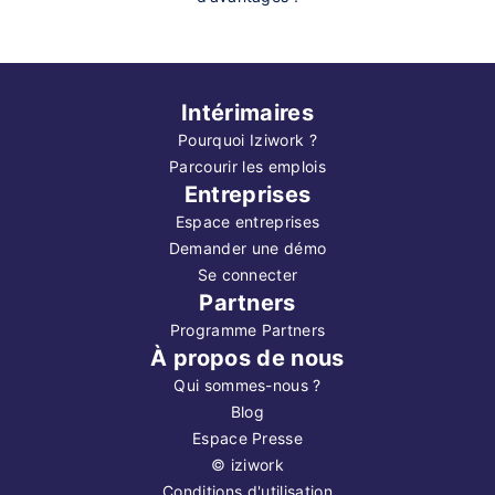
Intérimaires
Pourquoi Iziwork ?
Parcourir les emplois
Entreprises
Espace entreprises
Demander une démo
Se connecter
Partners
Programme Partners
À propos de nous
Qui sommes-nous ?
Blog
Espace Presse
©
iziwork
Conditions d'utilisation