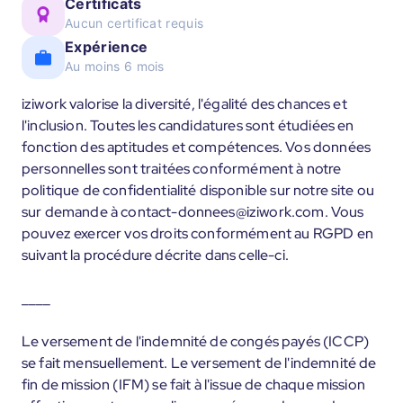
Certificats
Aucun certificat requis
Expérience
Au moins 6 mois
iziwork valorise la diversité, l'égalité des chances et
l'inclusion. Toutes les candidatures sont étudiées en
fonction des aptitudes et compétences. Vos données
personnelles sont traitées conformément à notre
politique de confidentialité disponible sur notre site ou
sur demande à contact-donnees@iziwork.com. Vous
pouvez exercer vos droits conformément au RGPD en
suivant la procédure décrite dans celle-ci.
____
Le versement de l'indemnité de congés payés (ICCP)
se fait mensuellement. Le versement de l'indemnité de
fin de mission (IFM) se fait à l'issue de chaque mission