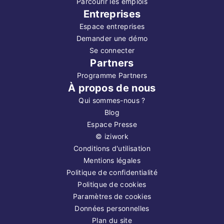
Parcourir les emplois
Entreprises
Espace entreprises
Demander une démo
Se connecter
Partners
Programme Partners
À propos de nous
Qui sommes-nous ?
Blog
Espace Presse
©
iziwork
Conditions d'utilisation
Mentions légales
Politique de confidentialité
Politique de cookies
Paramètres de cookies
Données personnelles
Plan du site