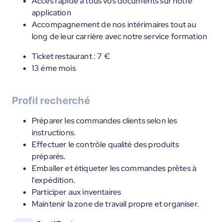
Accès rapide à tous vos documents sur notre
application
Accompagnement de nos intérimaires tout au
long de leur carrière avec notre service formation
Ticket restaurant : 7 €
13 éme mois
Profil recherché
Préparer les commandes clients selon les
instructions.
Effectuer le contrôle qualité des produits
préparés.
Emballer et étiqueter les commandes prêtes à
l'expédition.
Participer aux inventaires
Maintenir la zone de travail propre et organiser.