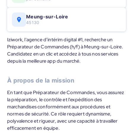
Meung-sur-Loire
45130
Iziwork, l'agence d’intérim digital #1, recherche un
Préparateur de Commandes (h/f) à Meung-sur-Loire.
Candidatez en un clic et accédez à tous nos services
depuis la meilleure app du marché.
À propos de la mission
En tant que Préparateur de Commandes, vous assurez
la préparation, le contrôle et l'expédition des
marchandises conformément aux procédures et
normes de sécurité. Ce rôle requiert dynamisme,
polyvalence et rigueur, avec une capacité à travailler
efficacement en équipe.