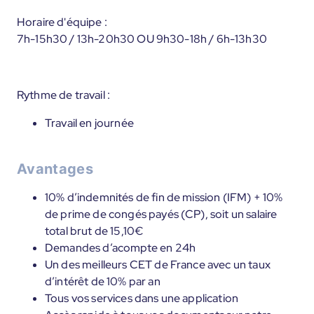
Horaire d'équipe :
7h-15h30 / 13h-20h30 OU 9h30-18h / 6h-13h30
Rythme de travail :
Travail en journée
Avantages
10% d’indemnités de fin de mission (IFM) + 10%
de prime de congés payés (CP), soit un salaire
total brut de 15,10€
Demandes d’acompte en 24h
Un des meilleurs CET de France avec un taux
d’intérêt de 10% par an
Tous vos services dans une application