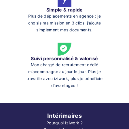
Simple & rapide
Plus de déplacements en agence : je
choisis ma mission en 3 clics, j'ajoute
simplement mes documents.
Suivi personnalisé & valorisé
Mon chargé de recrutement dédié
m’accompagne au jour le jour. Plus je
travaille avec iziwork, plus je bénéficie
d’avantages !
Intérimaires
Pourquoi Iziwork ?