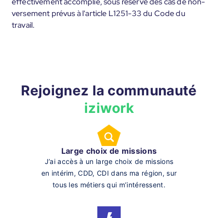
effectivement accomplie, sous réserve des cas de non-
versement prévus à l'article L1251-33 du Code du
travail.
Rejoignez la communauté
iziwork
Large choix de missions
J’ai accès à un large choix de missions
en intérim, CDD, CDI dans ma région, sur
tous les métiers qui m’intéressent.