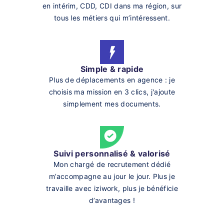
en intérim, CDD, CDI dans ma région, sur
tous les métiers qui m’intéressent.
Simple & rapide
Plus de déplacements en agence : je
choisis ma mission en 3 clics, j'ajoute
simplement mes documents.
Suivi personnalisé & valorisé
Mon chargé de recrutement dédié
m’accompagne au jour le jour. Plus je
travaille avec iziwork, plus je bénéficie
d’avantages !