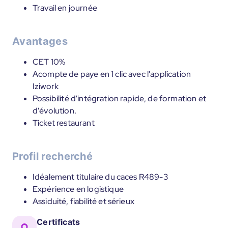
Travail en journée
Avantages
CET 10%
Acompte de paye en 1 clic avec l'application
Iziwork
Possibilité d'intégration rapide, de formation et
d'évolution.
Ticket restaurant
Profil recherché
Idéalement titulaire du caces R489-3
Expérience en logistique
Assiduité, fiabilité et sérieux
Certificats