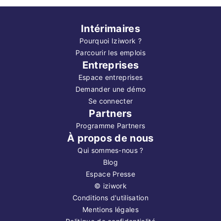
Intérimaires
Pourquoi Iziwork ?
Parcourir les emplois
Entreprises
Espace entreprises
Demander une démo
Se connecter
Partners
Programme Partners
À propos de nous
Qui sommes-nous ?
Blog
Espace Presse
©
iziwork
Conditions d'utilisation
Mentions légales