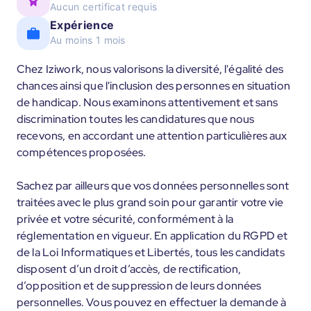
Aucun certificat requis
Expérience
Au moins 1 mois
Chez Iziwork, nous valorisons la diversité, l'égalité des
chances ainsi que l'inclusion des personnes en situation
de handicap. Nous examinons attentivement et sans
discrimination toutes les candidatures que nous
recevons, en accordant une attention particulières aux
compétences proposées.
Sachez par ailleurs que vos données personnelles sont
traitées avec le plus grand soin pour garantir votre vie
privée et votre sécurité, conformément à la
réglementation en vigueur. En application du RGPD et
de la Loi Informatiques et Libertés, tous les candidats
disposent d’un droit d’accès, de rectification,
d’opposition et de suppression de leurs données
personnelles. Vous pouvez en effectuer la demande à