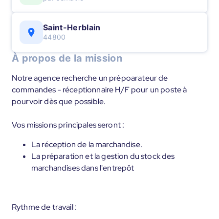
Saint-Herblain
44800
À propos de la mission
Notre agence recherche un prépoarateur de
commandes - réceptionnaire H/F pour un poste à
pourvoir dès que possible.
Vos missions principales seront :
La réception de la marchandise.
La préparation et la gestion du stock des
marchandises dans l'entrepôt
Rythme de travail :