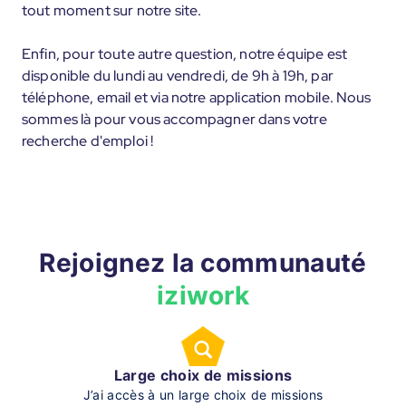
tout moment sur notre site.
Enfin, pour toute autre question, notre équipe est
disponible du lundi au vendredi, de 9h à 19h, par
téléphone, email et via notre application mobile. Nous
sommes là pour vous accompagner dans votre
recherche d'emploi !
Rejoignez la communauté
iziwork
Large choix de missions
J’ai accès à un large choix de missions