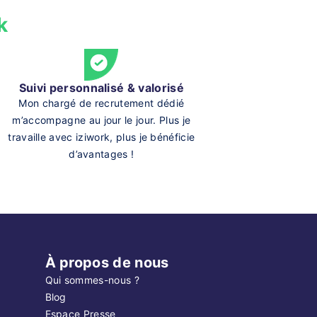
k
Suivi personnalisé & valorisé
Mon chargé de recrutement dédié
m’accompagne au jour le jour. Plus je
travaille avec iziwork, plus je bénéficie
d’avantages !
À propos de nous
Qui sommes-nous ?
Blog
Espace Presse