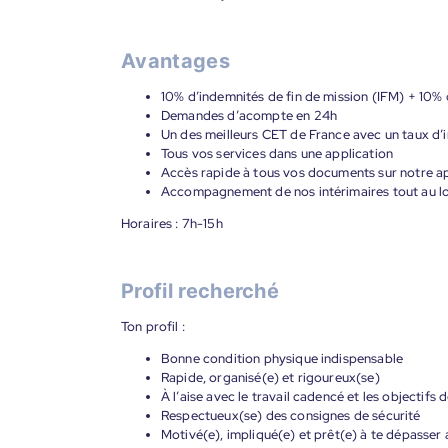
Avantages
10% d’indemnités de fin de mission (IFM) + 10% 
Demandes d’acompte en 24h
Un des meilleurs CET de France avec un taux d’i
Tous vos services dans une application
Accès rapide à tous vos documents sur notre ap
Accompagnement de nos intérimaires tout au lon
Horaires : 7h-15h
Profil recherché
Ton profil :
Bonne condition physique indispensable
Rapide, organisé(e) et rigoureux(se)
À l’aise avec le travail cadencé et les objectif
Respectueux(se) des consignes de sécurité
Motivé(e), impliqué(e) et prêt(e) à te dépasser 