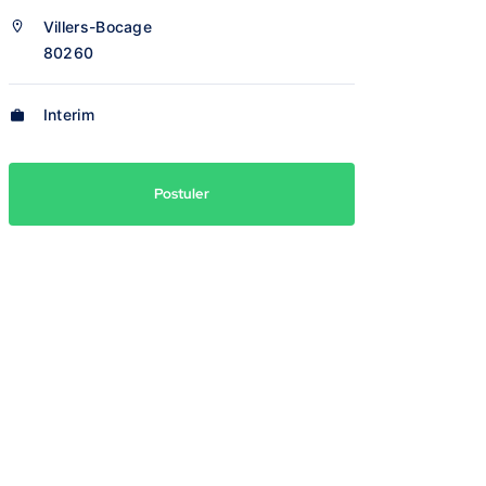
Villers-Bocage
80260
Interim
Postuler