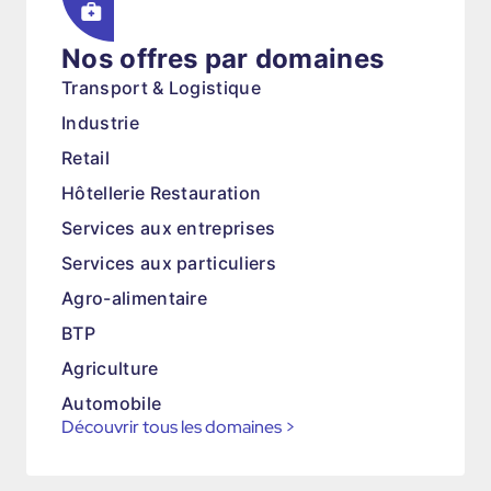
Nos offres par domaines
Transport & Logistique
Industrie
Retail
Hôtellerie Restauration
Services aux entreprises
Services aux particuliers
Agro-alimentaire
BTP
Agriculture
Automobile
Découvrir tous les domaines
>