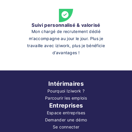
Suivi personnalisé & valorisé
Mon chargé de recrutement dédié
m’accompagne au jour le jour. Plus je
travaille avec iziwork, plus je bénéficie
d’avantages !
Intérimaires
Pourquoi Iziwork ?
Parcourir les emplois
Entreprises
Espace entreprises
Demander une démo
Se connecter