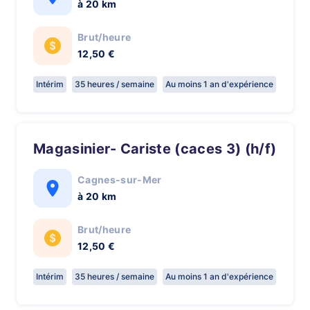
à 20 km
Brut/heure
12,50 €
Intérim
35 heures / semaine
Au moins 1 an d'expérience
Magasinier- Cariste (caces 3) (h/f)
Cagnes-sur-Mer
à 20 km
Brut/heure
12,50 €
Intérim
35 heures / semaine
Au moins 1 an d'expérience