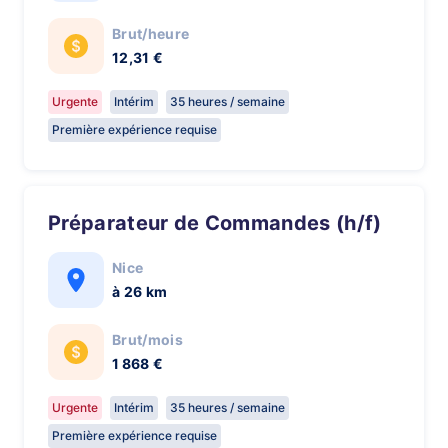
Brut/heure
12,31 €
Urgente
Intérim
35 heures / semaine
Première expérience requise
Préparateur de Commandes (h/f)
Nice
à 26 km
Brut/mois
1 868 €
Urgente
Intérim
35 heures / semaine
Première expérience requise