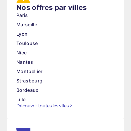
Nos offres par villes
Paris
Marseille
Lyon
Toulouse
Nice
Nantes
Montpellier
Strasbourg
Bordeaux
Lille
Découvrir toutes les villes
>