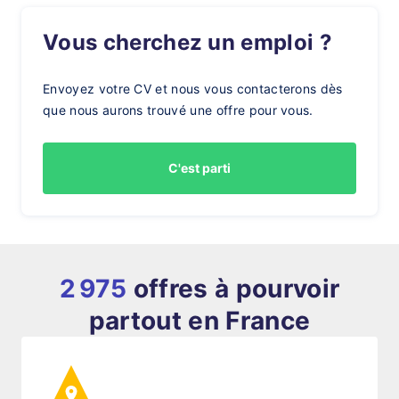
Vous cherchez un emploi ?
Envoyez votre CV et nous vous contacterons dès
que nous aurons trouvé une offre pour vous.
C'est parti
2 975
offres à pourvoir
partout en France