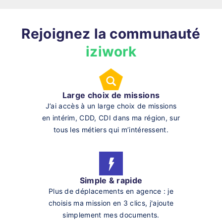
Rejoignez la communauté
iziwork
Large choix de missions
J’ai accès à un large choix de missions
en intérim, CDD, CDI dans ma région, sur
tous les métiers qui m’intéressent.
Simple & rapide
Plus de déplacements en agence : je
choisis ma mission en 3 clics, j'ajoute
simplement mes documents.