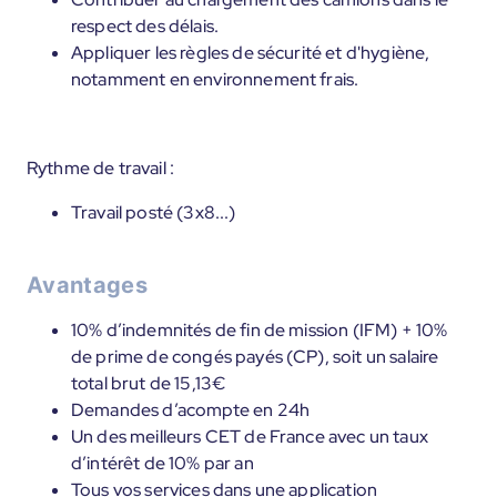
respect des délais.
Appliquer les règles de sécurité et d'hygiène,
notamment en environnement frais.
Rythme de travail :
Travail posté (3x8...)
Avantages
10% d’indemnités de fin de mission (IFM) + 10%
de prime de congés payés (CP), soit un salaire
total brut de 15,13€
Demandes d’acompte en 24h
Un des meilleurs CET de France avec un taux
d’intérêt de 10% par an
Tous vos services dans une application