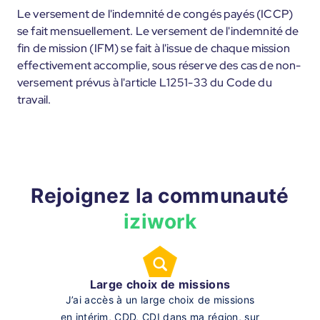
Le versement de l'indemnité de congés payés (ICCP)
se fait mensuellement. Le versement de l'indemnité de
fin de mission (IFM) se fait à l'issue de chaque mission
effectivement accomplie, sous réserve des cas de non-
versement prévus à l'article L1251-33 du Code du
travail.
Rejoignez la communauté
iziwork
Large choix de missions
J’ai accès à un large choix de missions
en intérim, CDD, CDI dans ma région, sur