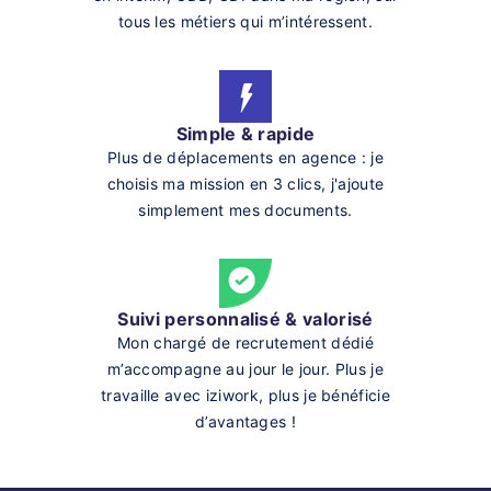
tous les métiers qui m’intéressent.
Simple & rapide
Plus de déplacements en agence : je
choisis ma mission en 3 clics, j'ajoute
simplement mes documents.
Suivi personnalisé & valorisé
Mon chargé de recrutement dédié
m’accompagne au jour le jour. Plus je
travaille avec iziwork, plus je bénéficie
d’avantages !