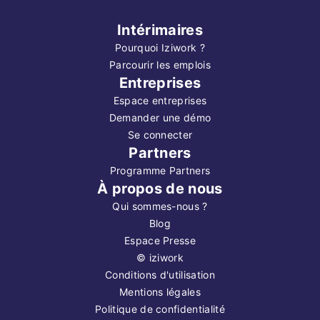
Intérimaires
Pourquoi Iziwork ?
Parcourir les emplois
Entreprises
Espace entreprises
Demander une démo
Se connecter
Partners
Programme Partners
À propos de nous
Qui sommes-nous ?
Blog
Espace Presse
©
iziwork
Conditions d'utilisation
Mentions légales
Politique de confidentialité