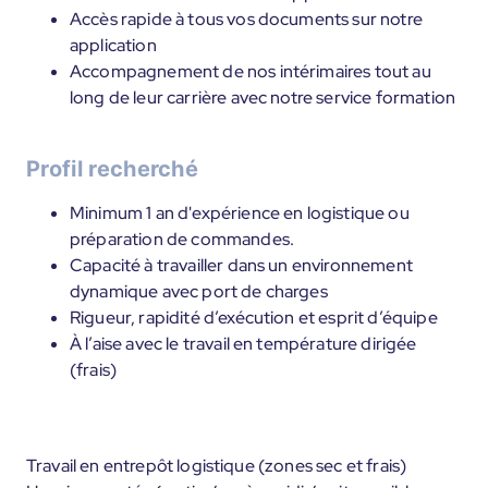
Accès rapide à tous vos documents sur notre
application
Accompagnement de nos intérimaires tout au
long de leur carrière avec notre service formation
Profil recherché
Minimum 1 an d'expérience en logistique ou
préparation de commandes.
Capacité à travailler dans un environnement
dynamique avec port de charges
Rigueur, rapidité d’exécution et esprit d’équipe
À l’aise avec le travail en température dirigée
(frais)
Travail en entrepôt logistique (zones sec et frais)