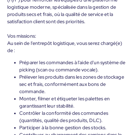
logistique moderne, spécialisée dans la gestion de
produits secs et frais, où la qualité de service et la
satisfaction client sont des priorités.
Vos missions:
Au sein de l'entrepôt logistique, vous serez chargé(e)
de :
Préparer les commandes à l'aide d'un système de
picking (scan ou commande vocale).
Prélever les produits dans les zones de stockage
sec et frais, conformément aux bons de
commande.
Monter, filmer et étiqueter les palettes en
garantissant leur stabilité.
Contrôler la conformité des commandes
(quantités, qualité des produits, DLC).
Participer à la bonne gestion des stocks.
Contribuer au chargement des camions dans le