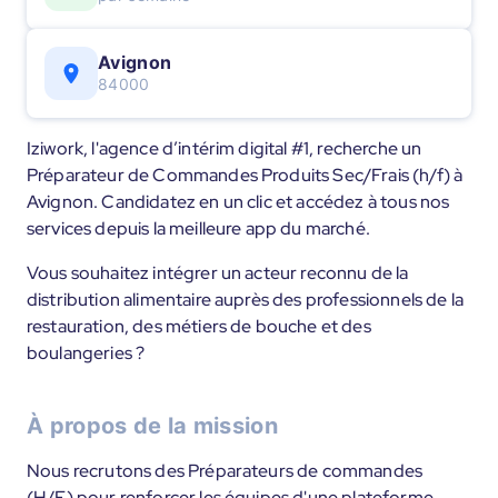
Avignon
84000
Iziwork, l'agence d’intérim digital #1, recherche un
Préparateur de Commandes Produits Sec/Frais (h/f) à
Avignon. Candidatez en un clic et accédez à tous nos
services depuis la meilleure app du marché.
Vous souhaitez intégrer un acteur reconnu de la
distribution alimentaire auprès des professionnels de la
restauration, des métiers de bouche et des
boulangeries ?
À propos de la mission
Nous recrutons des Préparateurs de commandes
(H/F) pour renforcer les équipes d'une plateforme