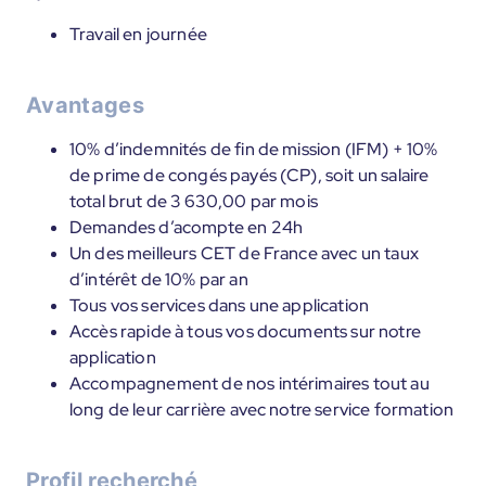
Travail en journée
Avantages
10% d’indemnités de fin de mission (IFM) + 10%
de prime de congés payés (CP), soit un salaire
total brut de 3 630,00 par mois
Demandes d’acompte en 24h
Un des meilleurs CET de France avec un taux
d’intérêt de 10% par an
Tous vos services dans une application
Accès rapide à tous vos documents sur notre
application
Accompagnement de nos intérimaires tout au
long de leur carrière avec notre service formation
Profil recherché