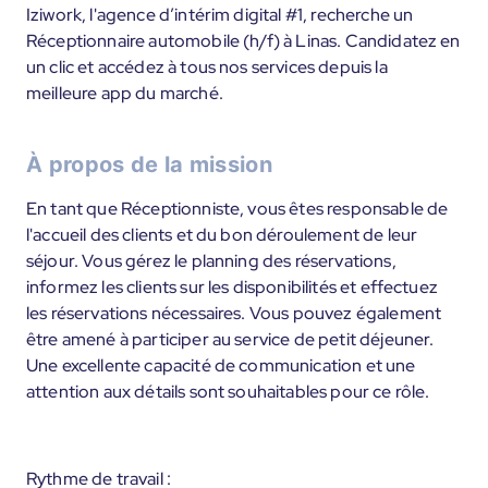
Iziwork, l'agence d’intérim digital #1, recherche un
Réceptionnaire automobile (h/f) à Linas. Candidatez en
un clic et accédez à tous nos services depuis la
meilleure app du marché.
À propos de la mission
En tant que Réceptionniste, vous êtes responsable de
l'accueil des clients et du bon déroulement de leur
séjour. Vous gérez le planning des réservations,
informez les clients sur les disponibilités et effectuez
les réservations nécessaires. Vous pouvez également
être amené à participer au service de petit déjeuner.
Une excellente capacité de communication et une
attention aux détails sont souhaitables pour ce rôle.
Rythme de travail :