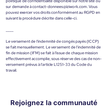
politique de confidentialité disponible sur notre site ou
sur demande à contact-donnees@iziwork.com. Vous
pouvez exercer vos droits conformément au RGPD en
suivant la procédure décrite dans celle-ci.
____
Le versement de l'indemnité de congés payés (ICCP)
se fait mensuellement. Le versement de l'indemnité de
fin de mission (IFM) se fait à l'issue de chaque mission
effectivement accomplie, sous réserve des cas de non-
versement prévus à l'article L1251-33 du Code du
travail.
Rejoignez la communauté