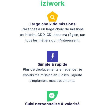
iziwork
Large choix de missions
J’ai accès à un large choix de missions
en intérim, CDD, CDI dans ma région, sur
tous les métiers qui m’intéressent.
Simple & rapide
Plus de déplacements en agence : je
choisis ma mission en 3 clics, j'ajoute
simplement mes documents.
Suivi personnalisé & valorisé