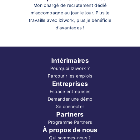
Mon chargé de recrutement dédié
m’accompagne au jour le jour. Plus je
travaille avec iziwork, plus je bénéficie
d’avantages !
Intérimaires
Pourquoi Iziwork ?
Parcourir les emplois
Entreprises
Espace entreprises
Demander une démo
Se connecter
Partners
Programme Partners
À propos de nous
Qui sommes-nous ?