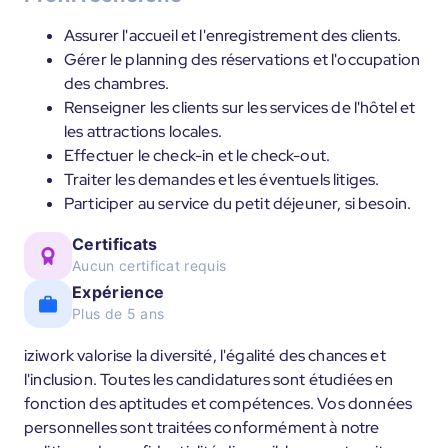
Assurer l'accueil et l'enregistrement des clients.
Gérer le planning des réservations et l'occupation
des chambres.
Renseigner les clients sur les services de l'hôtel et
les attractions locales.
Effectuer le check-in et le check-out.
Traiter les demandes et les éventuels litiges.
Participer au service du petit déjeuner, si besoin.
Certificats
Aucun certificat requis
Expérience
Plus de 5 ans
iziwork valorise la diversité, l'égalité des chances et
l'inclusion. Toutes les candidatures sont étudiées en
fonction des aptitudes et compétences. Vos données
personnelles sont traitées conformément à notre