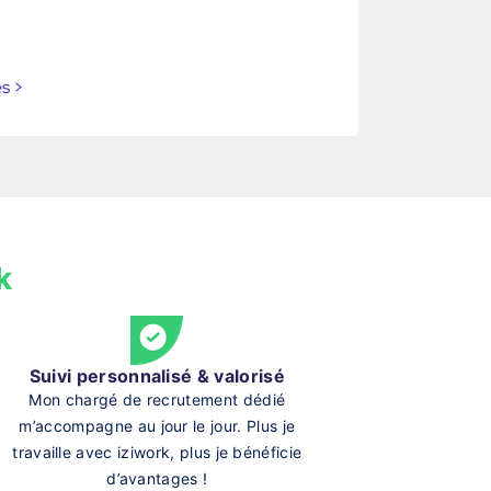
es
>
k
Suivi personnalisé & valorisé
Mon chargé de recrutement dédié
m’accompagne au jour le jour. Plus je
travaille avec iziwork, plus je bénéficie
d’avantages !