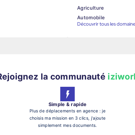
Agriculture
Automobile
Découvrir tous les domain
Rejoignez la communauté
iziwor
Simple & rapide
Plus de déplacements en agence : je
choisis ma mission en 3 clics, j'ajoute
simplement mes documents.