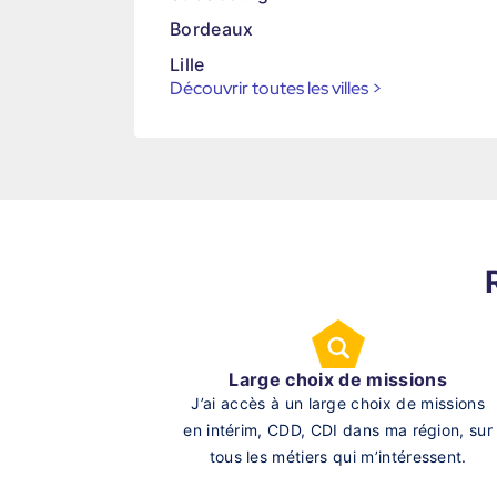
Bordeaux
Lille
Découvrir toutes les villes
>
Large choix de missions
J’ai accès à un large choix de missions
en intérim, CDD, CDI dans ma région, sur
tous les métiers qui m’intéressent.