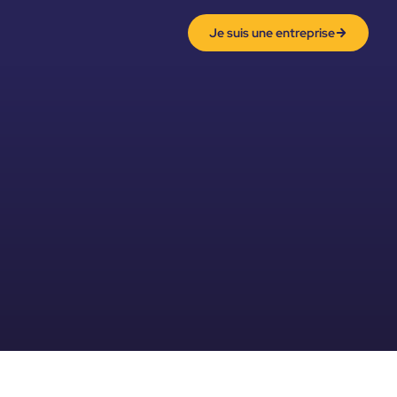
Je suis une entreprise