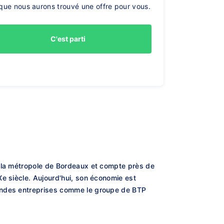
que nous aurons trouvé une offre pour vous.
C'est parti
e la métropole de Bordeaux et compte près de
e siècle. Aujourd'hui, son économie est
randes entreprises comme le groupe de BTP