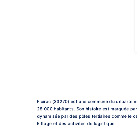
Floirac (33270) est une commune du département
28 000 habitants. Son histoire est marquée par
dynamisée par des pôles tertiaires comme le c
Eiffage et des activités de logistique.