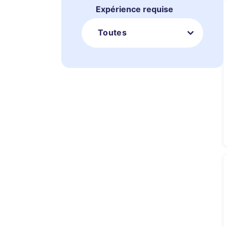
Expérience requise
Toutes