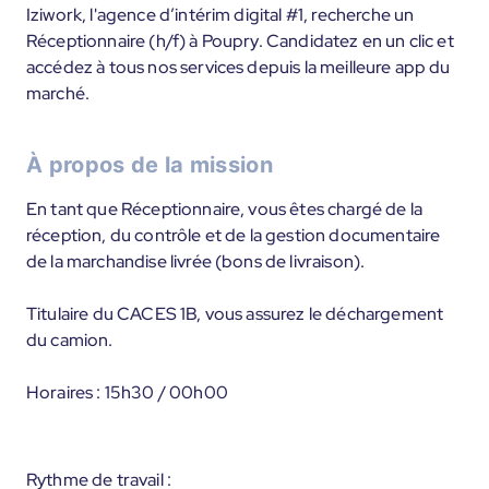
Iziwork, l'agence d’intérim digital #1, recherche un
Réceptionnaire (h/f) à Poupry. Candidatez en un clic et
accédez à tous nos services depuis la meilleure app du
marché.
À propos de la mission
En tant que Réceptionnaire, vous êtes chargé de la
réception, du contrôle et de la gestion documentaire
de la marchandise livrée (bons de livraison).
Titulaire du CACES 1B, vous assurez le déchargement
du camion.
Horaires : 15h30 / 00h00
Rythme de travail :