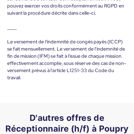
pouvez exercer vos droits conformément au RGPD en
suivant la procédure décrite dans celle-ci.
____
Le versement de l'indemnité de congés payés (ICCP)
se fait mensuellement. Le versement de l'indemnité de
fin de mission (IFM) se fait à l'issue de chaque mission
effectivement accomplie, sous réserve des cas de non-
versement prévus à l'article L1251-33 du Code du
travail.
D'autres offres de
Réceptionnaire (h/f) à Poupry