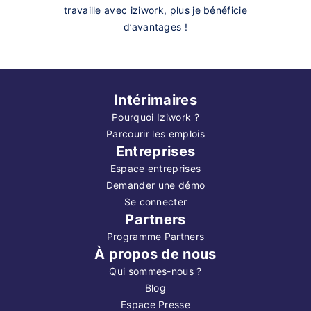
travaille avec iziwork, plus je bénéficie
d’avantages !
Intérimaires
Pourquoi Iziwork ?
Parcourir les emplois
Entreprises
Espace entreprises
Demander une démo
Se connecter
Partners
Programme Partners
À propos de nous
Qui sommes-nous ?
Blog
Espace Presse