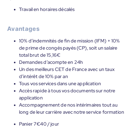
Travail en horaires décalés
Avantages
10% d’indemnités de fin de mission (IFM) + 10%
de prime de congés payés (CP), soit un salaire
total brut de 15,16€
Demandes d’acompte en 24h
Un des meilleurs CET de France avec un taux
d’intérêt de 10% par an
Tous vos services dans une application
Accès rapide à tous vos documents sur notre
application
Accompagnement de nos intérimaires tout au
long de leur carrière avec notre service formation
Panier 7€40 / jour