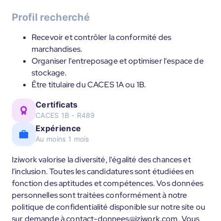
Profil recherché
Recevoir et contrôler la conformité des
marchandises.
Organiser l'entreposage et optimiser l'espace de
stockage.
Être titulaire du CACES 1A ou 1B.
Certificats
CACES 1B - R489
Expérience
Au moins 1 mois
Iziwork valorise la diversité, l'égalité des chances et
l'inclusion. Toutes les candidatures sont étudiées en
fonction des aptitudes et compétences. Vos données
personnelles sont traitées conformément à notre
politique de confidentialité disponible sur notre site ou
sur demande à contact-donnees@iziwork.com. Vous