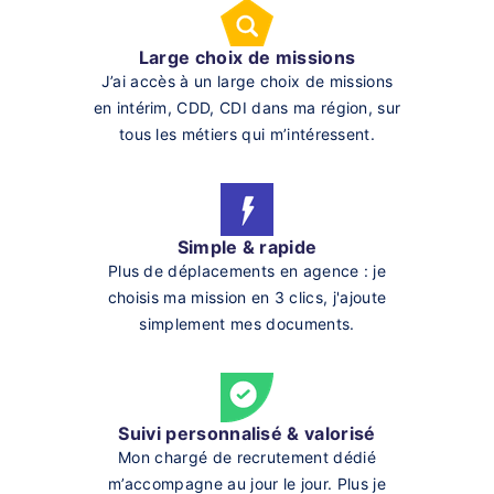
Large choix de missions
J’ai accès à un large choix de missions
en intérim, CDD, CDI dans ma région, sur
tous les métiers qui m’intéressent.
Simple & rapide
Plus de déplacements en agence : je
choisis ma mission en 3 clics, j'ajoute
simplement mes documents.
Suivi personnalisé & valorisé
Mon chargé de recrutement dédié
m’accompagne au jour le jour. Plus je