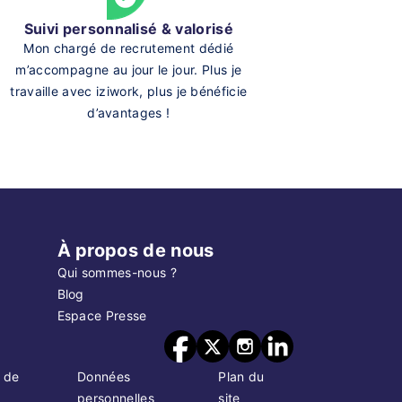
Suivi personnalisé & valorisé
Mon chargé de recrutement dédié
m’accompagne au jour le jour. Plus je
travaille avec iziwork, plus je bénéficie
d’avantages !
À propos de nous
Qui sommes-nous ?
Blog
Espace Presse
 de
Données
Plan du
personnelles
site