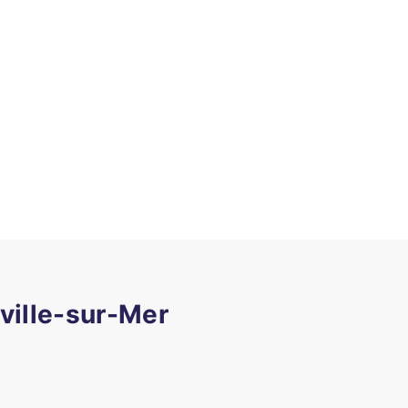
uville-sur-Mer