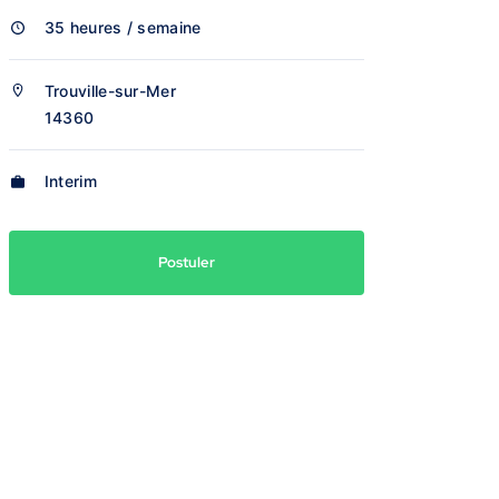
35 heures / semaine
Trouville-sur-Mer
14360
Interim
Postuler