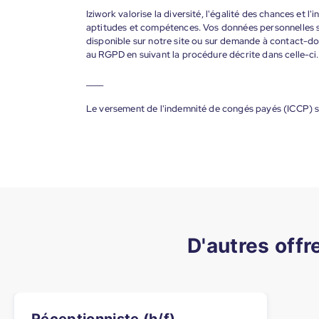
Iziwork valorise la diversité, l'égalité des chances et l
aptitudes et compétences. Vos données personnelles s
disponible sur notre site ou sur demande à contact-
au RGPD en suivant la procédure décrite dans celle-ci.
____
Le versement de l'indemnité de congés payés (ICCP) s
D'autres offr