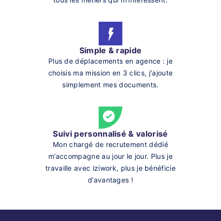
Simple & rapide
Plus de déplacements en agence : je
choisis ma mission en 3 clics, j'ajoute
simplement mes documents.
Suivi personnalisé & valorisé
Mon chargé de recrutement dédié
m’accompagne au jour le jour. Plus je
travaille avec iziwork, plus je bénéficie
d’avantages !