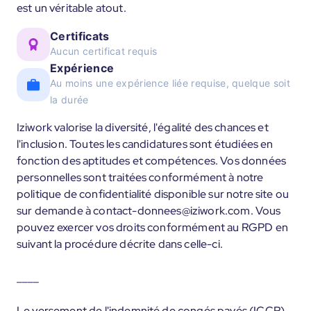
est un véritable atout.
Certificats
Aucun certificat requis
Expérience
Au moins une expérience liée requise, quelque soit
la durée
Iziwork valorise la diversité, l'égalité des chances et
l'inclusion. Toutes les candidatures sont étudiées en
fonction des aptitudes et compétences. Vos données
personnelles sont traitées conformément à notre
politique de confidentialité disponible sur notre site ou
sur demande à contact-donnees@iziwork.com. Vous
pouvez exercer vos droits conformément au RGPD en
suivant la procédure décrite dans celle-ci.
____
Le versement de l'indemnité de congés payés (ICCP)