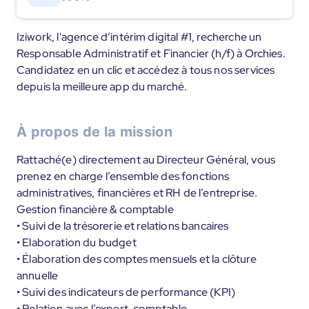
Iziwork, l'agence d’intérim digital #1, recherche un
Responsable Administratif et Financier (h/f) à Orchies.
Candidatez en un clic et accédez à tous nos services
depuis la meilleure app du marché.
À propos de la mission
Rattaché(e) directement au Directeur Général, vous
prenez en charge l’ensemble des fonctions
administratives, financières et RH de l’entreprise.
Gestion financière & comptable
• Suivi de la trésorerie et relations bancaires
• Elaboration du budget
• Élaboration des comptes mensuels et la clôture
annuelle
• Suivi des indicateurs de performance (KPI)
• Relation avec l’expert-comptable