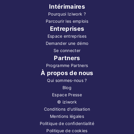
Intérimaires
Pourquoi Iziwork ?
Parcourir les emplois
Entreprises
Espace entreprises
Demander une démo
Se connecter
Partners
Programme Partners
À propos de nous
Qui sommes-nous ?
Blog
Espace Presse
©
iziwork
Conditions d'utilisation
Mentions légales
Politique de confidentialité
Politique de cookies