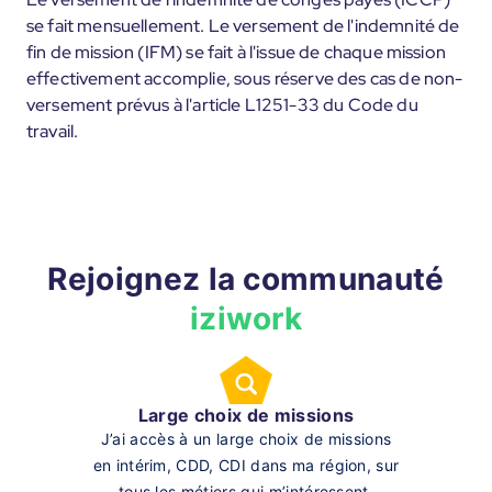
se fait mensuellement. Le versement de l'indemnité de
fin de mission (IFM) se fait à l'issue de chaque mission
effectivement accomplie, sous réserve des cas de non-
versement prévus à l'article L1251-33 du Code du
travail.
Rejoignez la communauté
iziwork
Large choix de missions
J’ai accès à un large choix de missions
en intérim, CDD, CDI dans ma région, sur
tous les métiers qui m’intéressent.