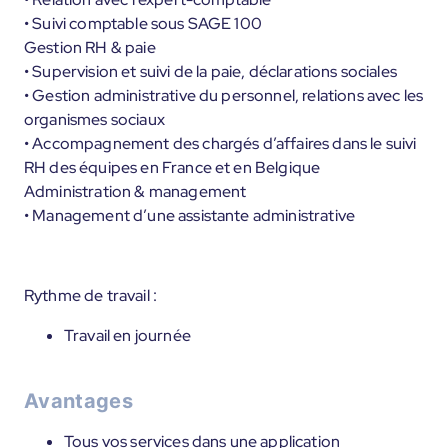
• Suivi comptable sous SAGE 100
Gestion RH & paie
• Supervision et suivi de la paie, déclarations sociales
• Gestion administrative du personnel, relations avec les
organismes sociaux
• Accompagnement des chargés d’affaires dans le suivi
RH des équipes en France et en Belgique
Administration & management
• Management d’une assistante administrative
Rythme de travail :
Travail en journée
Avantages
Tous vos services dans une application