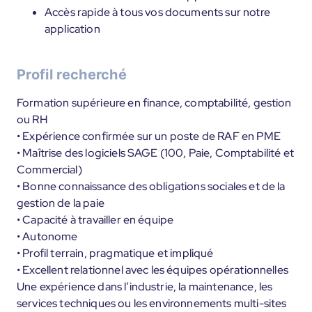
Accès rapide à tous vos documents sur notre
application
Profil recherché
Formation supérieure en finance, comptabilité, gestion
ou RH
• Expérience confirmée sur un poste de RAF en PME
• Maîtrise des logiciels SAGE (100, Paie, Comptabilité et
Commercial)
• Bonne connaissance des obligations sociales et de la
gestion de la paie
• Capacité à travailler en équipe
• Autonome
• Profil terrain, pragmatique et impliqué
• Excellent relationnel avec les équipes opérationnelles
Une expérience dans l’industrie, la maintenance, les
services techniques ou les environnements multi-sites