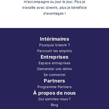
m’accompagne au jour le jour. Plus je
travaille avec iziwork, plus je bénéficie
d’avantages !
Intérimaires
Pourquoi Iziwork ?
Parcourir les emplois
Entreprises
Espace entreprises
Demander une démo
Se connecter
Partners
Programme Partners
À propos de nous
Qui sommes-nous ?
Blog