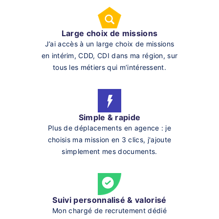
Large choix de missions
J’ai accès à un large choix de missions
en intérim, CDD, CDI dans ma région, sur
tous les métiers qui m’intéressent.
Simple & rapide
Plus de déplacements en agence : je
choisis ma mission en 3 clics, j'ajoute
simplement mes documents.
Suivi personnalisé & valorisé
Mon chargé de recrutement dédié