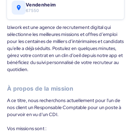
Vendenheim
67550
Iziwork est une agence de recrutement digital qui
sélectionne les meilleures missions et offres d’emploi
pour les centaines de milliers d’intérimaires et candidats
qu’elle a déjà séduits. Postulez en quelques minutes,
gérez votre contrat en un clin d’oeil depuis notre app et
bénéficiez du suivi personnalisé de votre recruteur au
quotidien.
À propos de la mission
A ce titre, nous recherchons actuellement pour l'un de
nos client un Responsable Comptable pour un poste à
pourvoir en vu d'un CDI.
Vos missions sont :