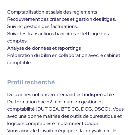
Comptabilisation et saisie des règlements.
Recouvrement des créances et gestion des litiges.
Suivi et gestion des facturations.
Suivi des transactions bancaires et lettrage des
comptes.
Analyse de données et reportings
Préparation du bilan en collaboration avec le cabinet
comptable.
Profil recherché
De bonnes notions en allemand est indispensable
De formation bac +2 minimum en gestion et
comptabilité (DUT GEA, BTS CG, DCG, DSCG). Vous
avez une bonne maitrise des outils de bureautique et
logiciels comptables et notamment Cador.
Vous aimez le travail en équipe et la polyvalence, le