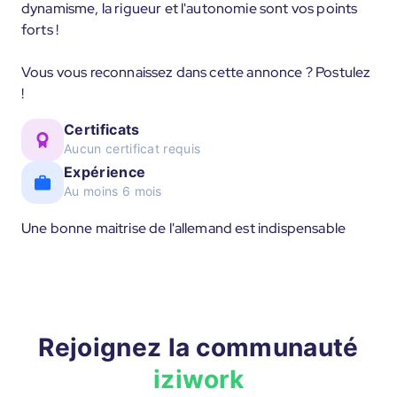
dynamisme, la rigueur et l'autonomie sont vos points
forts !
Vous vous reconnaissez dans cette annonce ? Postulez
!
Certificats
Aucun certificat requis
Expérience
Au moins 6 mois
Une bonne maitrise de l'allemand est indispensable
Rejoignez la communauté
iziwork