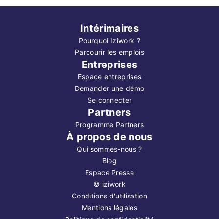
Intérimaires
Pourquoi Iziwork ?
Parcourir les emplois
Entreprises
Espace entreprises
Demander une démo
Se connecter
Partners
Programme Partners
À propos de nous
Qui sommes-nous ?
Blog
Espace Presse
©
iziwork
Conditions d'utilisation
Mentions légales