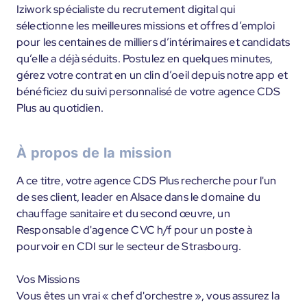
Iziwork spécialiste du recrutement digital qui
sélectionne les meilleures missions et offres d’emploi
pour les centaines de milliers d’intérimaires et candidats
qu’elle a déjà séduits. Postulez en quelques minutes,
gérez votre contrat en un clin d’oeil depuis notre app et
bénéficiez du suivi personnalisé de votre agence CDS
Plus au quotidien.
À propos de la mission
A ce titre, votre agence CDS Plus recherche pour l'un
de ses client, leader en Alsace dans le domaine du
chauffage sanitaire et du second œuvre, un
Responsable d'agence CVC h/f pour un poste à
pourvoir en CDI sur le secteur de Strasbourg.
Vos Missions
Vous êtes un vrai « chef d'orchestre », vous assurez la