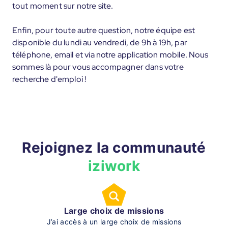
tout moment sur notre site.
Enfin, pour toute autre question, notre équipe est
disponible du lundi au vendredi, de 9h à 19h, par
téléphone, email et via notre application mobile. Nous
sommes là pour vous accompagner dans votre
recherche d'emploi !
Rejoignez la communauté
iziwork
Large choix de missions
J’ai accès à un large choix de missions