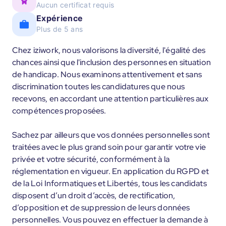
Aucun certificat requis
Expérience
Plus de 5 ans
Chez iziwork, nous valorisons la diversité, l'égalité des
chances ainsi que l'inclusion des personnes en situation
de handicap. Nous examinons attentivement et sans
discrimination toutes les candidatures que nous
recevons, en accordant une attention particulières aux
compétences proposées.
Sachez par ailleurs que vos données personnelles sont
traitées avec le plus grand soin pour garantir votre vie
privée et votre sécurité, conformément à la
réglementation en vigueur. En application du RGPD et
de la Loi Informatiques et Libertés, tous les candidats
disposent d’un droit d’accès, de rectification,
d’opposition et de suppression de leurs données
personnelles. Vous pouvez en effectuer la demande à