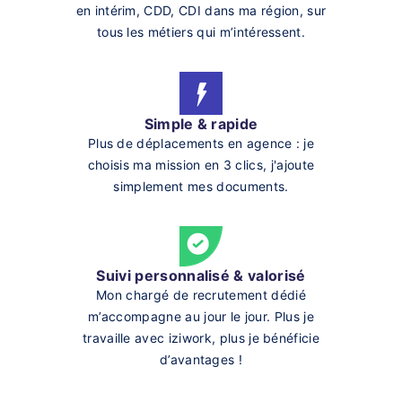
en intérim, CDD, CDI dans ma région, sur
tous les métiers qui m’intéressent.
Simple & rapide
Plus de déplacements en agence : je
choisis ma mission en 3 clics, j'ajoute
simplement mes documents.
Suivi personnalisé & valorisé
Mon chargé de recrutement dédié
m’accompagne au jour le jour. Plus je
travaille avec iziwork, plus je bénéficie
d’avantages !