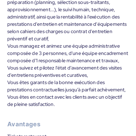
préparation (planning, sélection sous-traitants,
approvisionnement...), le suivi humain, technique,
administratif, ainsi que la rentabilité à l'exécution des
prestations d'entretien et maintenance d'équipements
selon cahiers des charges ou contrat d'entretien
préventif et curatif,
Vous managez et animez une équipe administrative
composée de 3 personnes, d'une équipe encadrement
composée d'1 responsable maintenance et travaux,
Vous suivez et pilotez l'état d'avancement des visites
d'entretiens préventives et curatives,
Vous êtes garants de la bonne exécution des
prestations contractuelles jusqu'à parfait achèvement,
Vous êtes en contact avec les clients avec un objectif
de pleine satisfaction.
Avantages