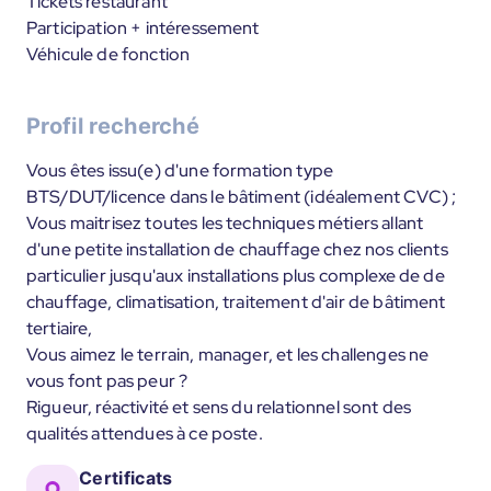
Tickets restaurant
Participation + intéressement
Véhicule de fonction
Profil recherché
Vous êtes issu(e) d'une formation type
BTS/DUT/licence dans le bâtiment (idéalement CVC) ;
Vous maitrisez toutes les techniques métiers allant
d'une petite installation de chauffage chez nos clients
particulier jusqu'aux installations plus complexe de de
chauffage, climatisation, traitement d'air de bâtiment
tertiaire,
Vous aimez le terrain, manager, et les challenges ne
vous font pas peur ?
Rigueur, réactivité et sens du relationnel sont des
qualités attendues à ce poste.
Certificats