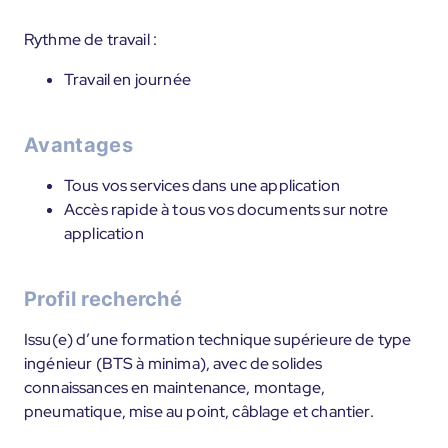
Rythme de travail :
Travail en journée
Avantages
Tous vos services dans une application
Accès rapide à tous vos documents sur notre
application
Profil recherché
Issu(e) d’une formation technique supérieure de type
ingénieur (BTS à minima), avec de solides
connaissances en maintenance, montage,
pneumatique, mise au point, câblage et chantier.