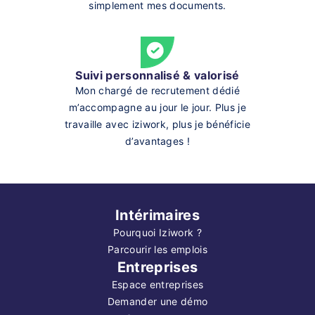
simplement mes documents.
Suivi personnalisé & valorisé
Mon chargé de recrutement dédié
m’accompagne au jour le jour. Plus je
travaille avec iziwork, plus je bénéficie
d’avantages !
Intérimaires
Pourquoi Iziwork ?
Parcourir les emplois
Entreprises
Espace entreprises
Demander une démo