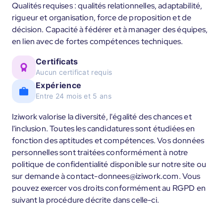
Qualités requises : qualités relationnelles, adaptabilité,
rigueur et organisation, force de proposition et de
décision. Capacité à fédérer et à manager des équipes,
en lien avec de fortes compétences techniques.
Certificats
Aucun certificat requis
Expérience
Entre 24 mois et 5 ans
Iziwork valorise la diversité, l'égalité des chances et
l'inclusion. Toutes les candidatures sont étudiées en
fonction des aptitudes et compétences. Vos données
personnelles sont traitées conformément à notre
politique de confidentialité disponible sur notre site ou
sur demande à contact-donnees@iziwork.com. Vous
pouvez exercer vos droits conformément au RGPD en
suivant la procédure décrite dans celle-ci.