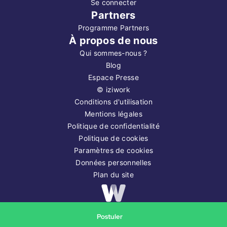
Se connecter
Partners
Programme Partners
À propos de nous
Qui sommes-nous ?
Blog
Espace Presse
©
iziwork
Conditions d'utilisation
Mentions légales
Politique de confidentialité
Politique de cookies
Paramètres de cookies
Données personnelles
Plan du site
Copyright ©
2026
iziwork
Postuler