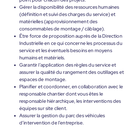
Gérer la disponibilité des ressources humaines
(définition et suivi des charges du service) et
matérielles (approvisionnement des
consommables de montage / câblage).
Être force de proposition auprès de la Direction
Industrielle en ce qui concerne les processus du
service et les éventuels besoins en moyens
humains et matériels.
Garantir l’application des règles du service et
assurer la qualité du rangement des outillages et
espaces de montage.
Planifier et coordonner, en collaboration avec le
responsable chantier dont vous êtes le
responsable hiérarchique, les interventions des
équipes sur site client.
Assurer la gestion du parc des véhicules
d’intervention de l’entreprise.