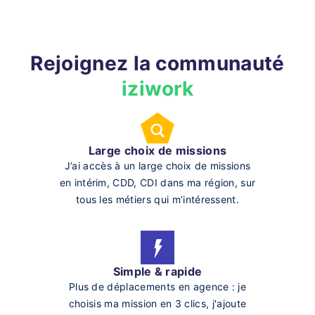
Rejoignez la communauté
iziwork
Large choix de missions
J’ai accès à un large choix de missions
en intérim, CDD, CDI dans ma région, sur
tous les métiers qui m’intéressent.
Simple & rapide
Plus de déplacements en agence : je
choisis ma mission en 3 clics, j'ajoute