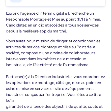
Iziwork, l'agence d’intérim digital #1, recherche un
Responsable Montage et Mise au point (h/f) à Nîmes.
Candidatez en un clic et accédez à tous nos services
depuis la meilleure app du marché.
Vous aurez pour mission de diriger et coordonner les
activités du service Montage et Mise au Point de la
société, composé d’une dizaine de collaborateurs
intervenant dans les métiers de la mécanique
industrielle, de l’électricité et de l’automatisme.
Rattaché(e) à la Direction Industrielle, vous coordonnez
les opérations de montage, câblage, mise au point en
usine et mise en service sur site des équipements
industriels conçus par l'entreprise. Vous êtes à ce titre
le/la
garant(e) de la tenue des objectifs de qualité, coûts et