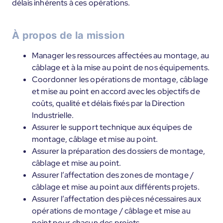
délais inhérents à ces opérations.
À propos de la mission
Manager les ressources affectées au montage, au
câblage et à la mise au point de nos équipements.
Coordonner les opérations de montage, câblage
et mise au point en accord avec les objectifs de
coûts, qualité et délais fixés par la Direction
Industrielle.
Assurer le support technique aux équipes de
montage, câblage et mise au point.
Assurer la préparation des dossiers de montage,
câblage et mise au point.
Assurer l’affectation des zones de montage /
câblage et mise au point aux différents projets.
Assurer l’affectation des pièces nécessaires aux
opérations de montage / câblage et mise au
point pour chacun des projets.