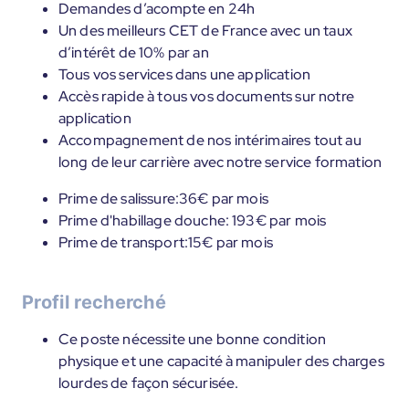
Demandes d’acompte en 24h
Un des meilleurs CET de France avec un taux
d’intérêt de 10% par an
Tous vos services dans une application
Accès rapide à tous vos documents sur notre
application
Accompagnement de nos intérimaires tout au
long de leur carrière avec notre service formation
Prime de salissure:36€ par mois
Prime d'habillage douche: 193€ par mois
Prime de transport:15€ par mois
Profil recherché
Ce poste nécessite une bonne condition
physique et une capacité à manipuler des charges
lourdes de façon sécurisée.