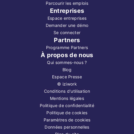
Parcourir les emplois
Entreprises
Espace entreprises
Demander une démo
Se connecter
Partners
Programme Partners
À propos de nous
Qui sommes-nous ?
Blog
Espace Presse
©
iziwork
Conditions d'utilisation
Mentions légales
Politique de confidentialité
Politique de cookies
Paramètres de cookies
Données personnelles