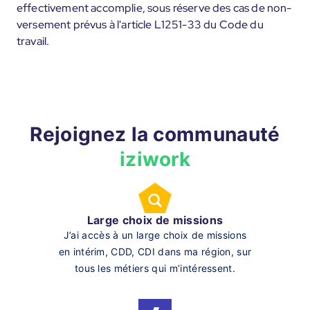
effectivement accomplie, sous réserve des cas de non-
versement prévus à l'article L1251-33 du Code du
travail.
Rejoignez la communauté
iziwork
Large choix de missions
J’ai accès à un large choix de missions
en intérim, CDD, CDI dans ma région, sur
tous les métiers qui m’intéressent.