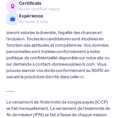
Certificats
Aucun certificat requis
Expérience
Au moins 3 mois
iziwork valorise la diversité, l'égalité des chances et
l'inclusion. Toutes les candidatures sont étudiées en
fonction des aptitudes et compétences. Vos données
personnelles sont traitées conformément à notre
politique de confidentialité disponible sur notre site ou
sur demande à contact-donnees@iziwork.com. Vous
pouvez exercer vos droits conformément au RGPD en
suivant la procédure décrite dans celle-ci.
____
Le versement de l'indemnité de congés payés (ICCP)
se fait mensuellement. Le versement de l'indemnité de
fin de mission (IFM) se fait à l'issue de chaque mission