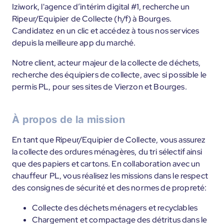
Iziwork, l'agence d’intérim digital #1, recherche un
Ripeur/Equipier de Collecte (h/f) à Bourges.
Candidatez en un clic et accédez à tous nos services
depuis la meilleure app du marché.
Notre client, acteur majeur de la collecte de déchets,
recherche des équipiers de collecte, avec si possible le
permis PL, pour ses sites de Vierzon et Bourges.
À propos de la mission
En tant que Ripeur/Equipier de Collecte, vous assurez
la collecte des ordures ménagères, du tri sélectif ainsi
que des papiers et cartons. En collaboration avec un
chauffeur PL, vous réalisez les missions dans le respect
des consignes de sécurité et des normes de propreté:
Collecte des déchets ménagers et recyclables
Chargement et compactage des détritus dans le