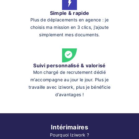
Simple & rapide
Plus de déplacements en agence : je
choisis ma mission en 3 clics, j'ajoute
simplement mes documents.
Suivi personnalisé & valorisé
Mon chargé de recrutement dédié
m’accompagne au jour le jour. Plus je
travaille avec iziwork, plus je bénéficie
d’avantages !
Intérimaires
Pourquoi Iziwork ?