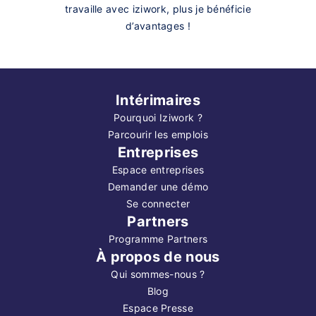
travaille avec iziwork, plus je bénéficie
d’avantages !
Intérimaires
Pourquoi Iziwork ?
Parcourir les emplois
Entreprises
Espace entreprises
Demander une démo
Se connecter
Partners
Programme Partners
À propos de nous
Qui sommes-nous ?
Blog
Espace Presse