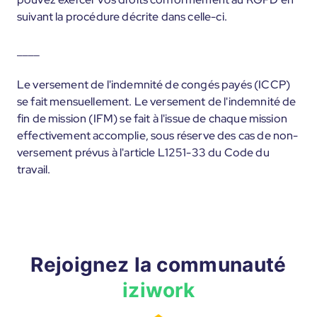
suivant la procédure décrite dans celle-ci.
____
Le versement de l'indemnité de congés payés (ICCP)
se fait mensuellement. Le versement de l'indemnité de
fin de mission (IFM) se fait à l'issue de chaque mission
effectivement accomplie, sous réserve des cas de non-
versement prévus à l'article L1251-33 du Code du
travail.
Rejoignez la communauté
iziwork