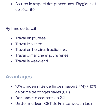
Assurer le respect des procédures d'hygiène et
de sécurité
Rythme de travail :
Travail en journée
Travail le samedi
Travail en horaires fractionnés
Travail dimanche et jours fériés
Travail le week-end
Avantages
10% d’indemnités de fin de mission (IFM) + 10%
de prime de congés payés (CP)
Demandes d’acompte en 24h
Un des meilleurs CET de France avec un taux