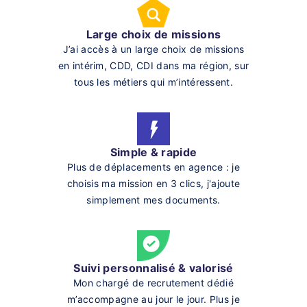
Large choix de missions
J’ai accès à un large choix de missions
en intérim, CDD, CDI dans ma région, sur
tous les métiers qui m’intéressent.
Simple & rapide
Plus de déplacements en agence : je
choisis ma mission en 3 clics, j'ajoute
simplement mes documents.
Suivi personnalisé & valorisé
Mon chargé de recrutement dédié
m’accompagne au jour le jour. Plus je