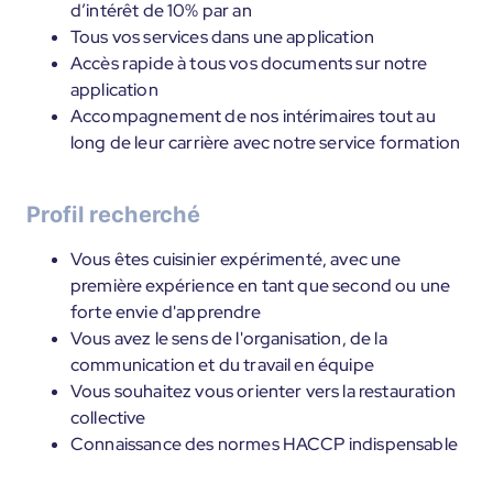
d’intérêt de 10% par an
Tous vos services dans une application
Accès rapide à tous vos documents sur notre
application
Accompagnement de nos intérimaires tout au
long de leur carrière avec notre service formation
Profil recherché
Vous êtes cuisinier expérimenté, avec une
première expérience en tant que second ou une
forte envie d'apprendre
Vous avez le sens de l'organisation, de la
communication et du travail en équipe
Vous souhaitez vous orienter vers la restauration
collective
Connaissance des normes HACCP indispensable