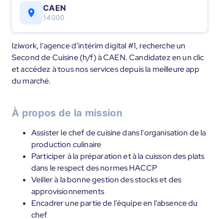
CAEN
14000
Iziwork, l'agence d’intérim digital #1, recherche un
Second de Cuisine (h/f) à CAEN. Candidatez en un clic
et accédez à tous nos services depuis la meilleure app
du marché.
À propos de la mission
Assister le chef de cuisine dans l'organisation de la
production culinaire
Participer à la préparation et à la cuisson des plats
dans le respect des normes HACCP
Veiller à la bonne gestion des stocks et des
approvisionnements
Encadrer une partie de l’équipe en l'absence du
chef