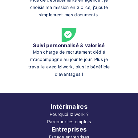
choisis ma mission en 3 clics, j'ajoute
simplement mes documents.
Suivi personnalisé & valorisé
Mon chargé de recrutement dédié
m’accompagne au jour le jour. Plus je
travaille avec iziwork, plus je bénéficie
d’avantages !
Intérimaires
Pourquoi Iziwork ?
Parcourir les emplois
Entreprises
Espace entreprises