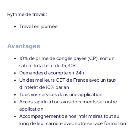
Rythme de travail :
Travail en journée
Avantages
10% de prime de congés payés (CP), soit un
salaire total brut de 15,40€
Demandes d’acompte en 24h
Un des meilleurs CET de France avec un taux
d’intérêt de 10% par an
Tous vos services dans une application
Accès rapide à tous vos documents sur notre
application
Accompagnement de nos intérimaires tout au
long de leur carrière avec notre service formation