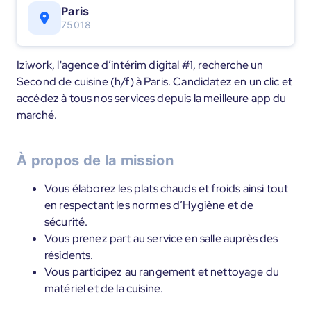
Paris
75018
Iziwork, l'agence d’intérim digital #1, recherche un
Second de cuisine (h/f) à Paris. Candidatez en un clic et
accédez à tous nos services depuis la meilleure app du
marché.
À propos de la mission
Vous élaborez les plats chauds et froids ainsi tout
en respectant les normes d’Hygiène et de
sécurité.
Vous prenez part au service en salle auprès des
résidents.
Vous participez au rangement et nettoyage du
matériel et de la cuisine.