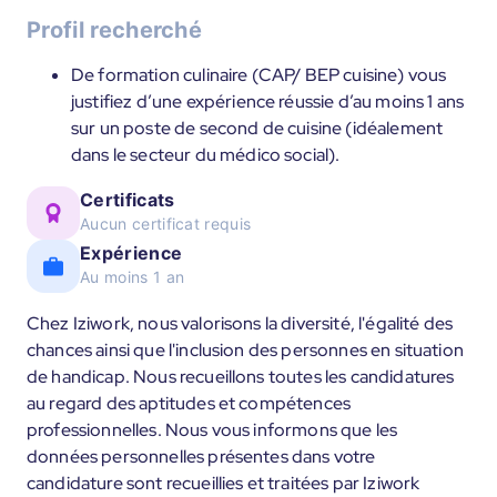
Profil recherché
De formation culinaire (CAP/ BEP cuisine) vous
justifiez d’une expérience réussie d’au moins 1 ans
sur un poste de second de cuisine (idéalement
dans le secteur du médico social).
Certificats
Aucun certificat requis
Expérience
Au moins 1 an
Chez Iziwork, nous valorisons la diversité, l'égalité des
chances ainsi que l'inclusion des personnes en situation
de handicap. Nous recueillons toutes les candidatures
au regard des aptitudes et compétences
professionnelles. Nous vous informons que les
données personnelles présentes dans votre
candidature sont recueillies et traitées par Iziwork