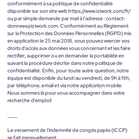
conformément à sa politique de confidentialité
disponible sur son site web https://www.iziwork.com/fr/
ou par simple demande par mail à l’adresse : contact-
donnees@iziwork.com. Conformément au Règlement
sur la Protection des Données Personnelles (RGPD) mis
en application le 25 mai 2018, vous pouvez exercer vos
droits d’accès aux données vous concernant et les faire
rectifier, supprimer ou en demander la portabilité en
suivant la procédure décrite dans notre politique de
confidentialité. Enfin, pour toute autre question, notre
équipe est disponible du lundi au vendredi, de 9h à 19h,
par téléphone, email et via notre application mobile.
Nous sommes là pour vous accompagner dans votre
recherche d'emploi!
____
Le versement de l'indemnité de congés payés (ICCP)
se fait mensuellement.