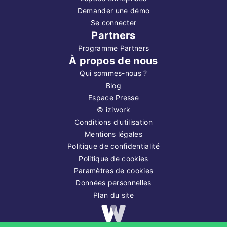
Demander une démo
Se connecter
Partners
Programme Partners
À propos de nous
Qui sommes-nous ?
Blog
Espace Presse
©
iziwork
Conditions d'utilisation
Mentions légales
Politique de confidentialité
Politique de cookies
Paramètres de cookies
Données personnelles
Plan du site