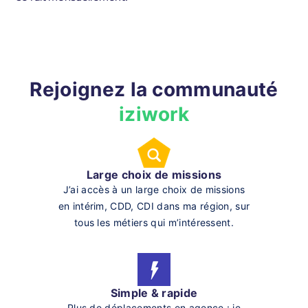
Rejoignez la communauté
iziwork
Large choix de missions
J’ai accès à un large choix de missions
en intérim, CDD, CDI dans ma région, sur
tous les métiers qui m’intéressent.
Simple & rapide
Plus de déplacements en agence : je