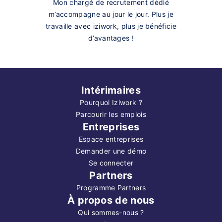
Mon chargé de recrutement dédié
m’accompagne au jour le jour. Plus je
travaille avec iziwork, plus je bénéficie
d’avantages !
Intérimaires
Pourquoi Iziwork ?
Parcourir les emplois
Entreprises
Espace entreprises
Demander une démo
Se connecter
Partners
Programme Partners
À propos de nous
Qui sommes-nous ?