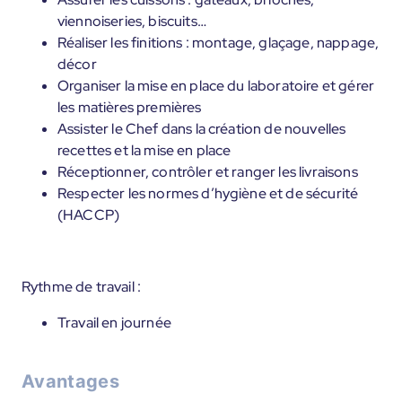
viennoiseries, biscuits…
Réaliser les finitions : montage, glaçage, nappage,
décor
Organiser la mise en place du laboratoire et gérer
les matières premières
Assister le Chef dans la création de nouvelles
recettes et la mise en place
Réceptionner, contrôler et ranger les livraisons
Respecter les normes d’hygiène et de sécurité
(HACCP)
Rythme de travail :
Travail en journée
Avantages