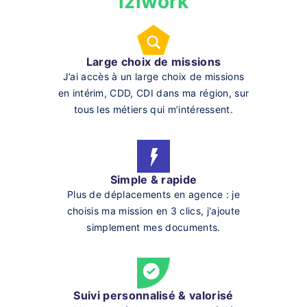
iziwork
Large choix de missions
J’ai accès à un large choix de missions
en intérim, CDD, CDI dans ma région, sur
tous les métiers qui m’intéressent.
Simple & rapide
Plus de déplacements en agence : je
choisis ma mission en 3 clics, j'ajoute
simplement mes documents.
Suivi personnalisé & valorisé