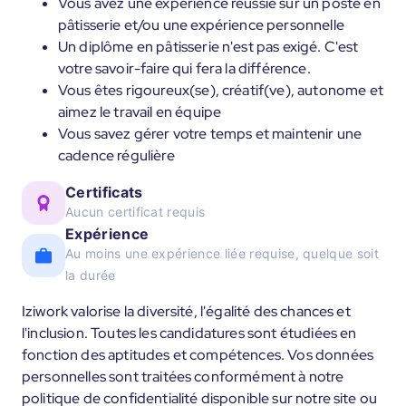
Vous avez une expérience réussie sur un poste en
pâtisserie et/ou une expérience personnelle
Un diplôme en pâtisserie n'est pas exigé. C'est
votre savoir-faire qui fera la différence.
Vous êtes rigoureux(se), créatif(ve), autonome et
aimez le travail en équipe
Vous savez gérer votre temps et maintenir une
cadence régulière
Certificats
Aucun certificat requis
Expérience
Au moins une expérience liée requise, quelque soit
la durée
Iziwork valorise la diversité, l'égalité des chances et
l'inclusion. Toutes les candidatures sont étudiées en
fonction des aptitudes et compétences. Vos données
personnelles sont traitées conformément à notre
politique de confidentialité disponible sur notre site ou