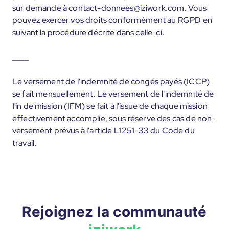
sur demande à contact-donnees@iziwork.com. Vous
pouvez exercer vos droits conformément au RGPD en
suivant la procédure décrite dans celle-ci.
____
Le versement de l'indemnité de congés payés (ICCP)
se fait mensuellement. Le versement de l'indemnité de
fin de mission (IFM) se fait à l'issue de chaque mission
effectivement accomplie, sous réserve des cas de non-
versement prévus à l'article L1251-33 du Code du
travail.
Rejoignez la communauté