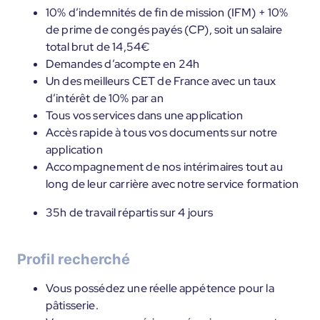
10% d’indemnités de fin de mission (IFM) + 10%
de prime de congés payés (CP), soit un salaire
total brut de 14,54€
Demandes d’acompte en 24h
Un des meilleurs CET de France avec un taux
d’intérêt de 10% par an
Tous vos services dans une application
Accès rapide à tous vos documents sur notre
application
Accompagnement de nos intérimaires tout au
long de leur carrière avec notre service formation
35h de travail répartis sur 4 jours
Profil recherché
Vous possédez une réelle appétence pour la
pâtisserie.