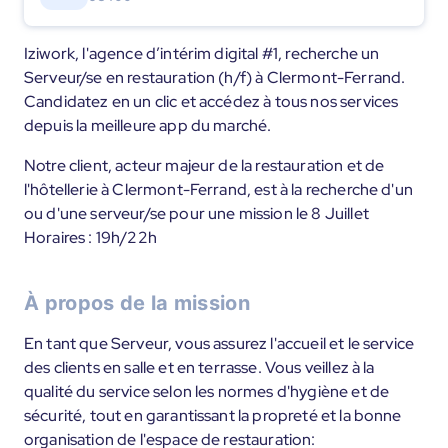
Iziwork, l'agence d’intérim digital #1, recherche un
Serveur/se en restauration (h/f) à Clermont-Ferrand.
Candidatez en un clic et accédez à tous nos services
depuis la meilleure app du marché.
Notre client, acteur majeur de la restauration et de
l'hôtellerie à Clermont-Ferrand, est à la recherche d'un
ou d'une serveur/se pour une mission le 8 Juillet
Horaires : 19h/22h
À propos de la mission
En tant que Serveur, vous assurez l'accueil et le service
des clients en salle et en terrasse. Vous veillez à la
qualité du service selon les normes d'hygiène et de
sécurité, tout en garantissant la propreté et la bonne
organisation de l'espace de restauration: