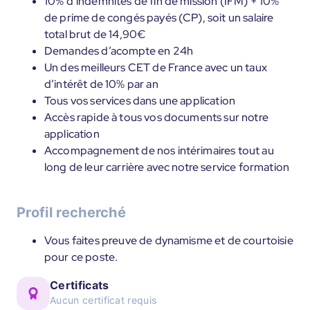
10% d’indemnités de fin de mission (IFM) + 10%
de prime de congés payés (CP), soit un salaire
total brut de 14,90€
Demandes d’acompte en 24h
Un des meilleurs CET de France avec un taux
d’intérêt de 10% par an
Tous vos services dans une application
Accès rapide à tous vos documents sur notre
application
Accompagnement de nos intérimaires tout au
long de leur carrière avec notre service formation
Profil recherché
Vous faites preuve de dynamisme et de courtoisie
pour ce poste.
Certificats
Aucun certificat requis