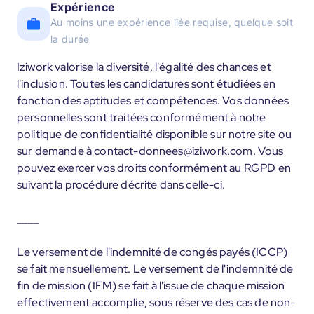
Expérience
Au moins une expérience liée requise, quelque soit
la durée
Iziwork valorise la diversité, l'égalité des chances et
l'inclusion. Toutes les candidatures sont étudiées en
fonction des aptitudes et compétences. Vos données
personnelles sont traitées conformément à notre
politique de confidentialité disponible sur notre site ou
sur demande à contact-donnees@iziwork.com. Vous
pouvez exercer vos droits conformément au RGPD en
suivant la procédure décrite dans celle-ci.
____
Le versement de l'indemnité de congés payés (ICCP)
se fait mensuellement. Le versement de l'indemnité de
fin de mission (IFM) se fait à l'issue de chaque mission
effectivement accomplie, sous réserve des cas de non-