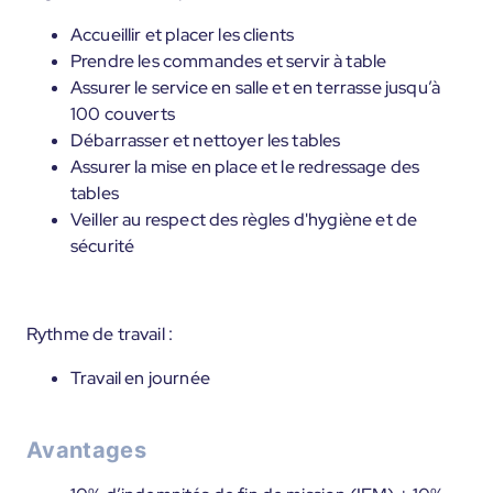
Accueillir et placer les clients
Prendre les commandes et servir à table
Assurer le service en salle et en terrasse jusqu’à
100 couverts
Débarrasser et nettoyer les tables
Assurer la mise en place et le redressage des
tables
Veiller au respect des règles d'hygiène et de
sécurité
Rythme de travail :
Travail en journée
Avantages