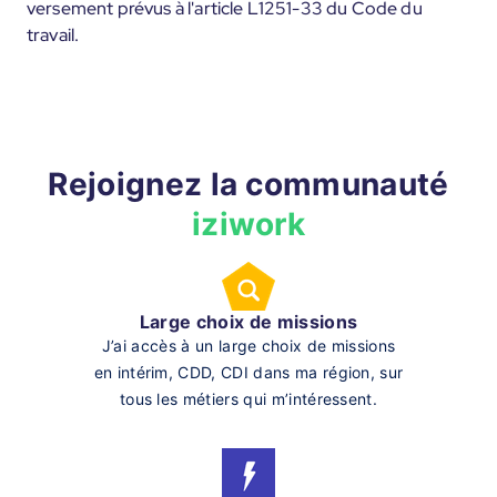
versement prévus à l'article L1251-33 du Code du
travail.
Rejoignez la communauté
iziwork
Large choix de missions
J’ai accès à un large choix de missions
en intérim, CDD, CDI dans ma région, sur
tous les métiers qui m’intéressent.