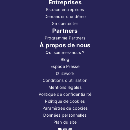
Entreprises
Espace entreprises
Demander une démo
Se connecter
Partners
Programme Partners
À propos de nous
Qui sommes-nous ?
Blog
Espace Presse
©
iziwork
Conditions d'utilisation
Mentions légales
Politique de confidentialité
Politique de cookies
Paramètres de cookies
Données personnelles
Plan du site