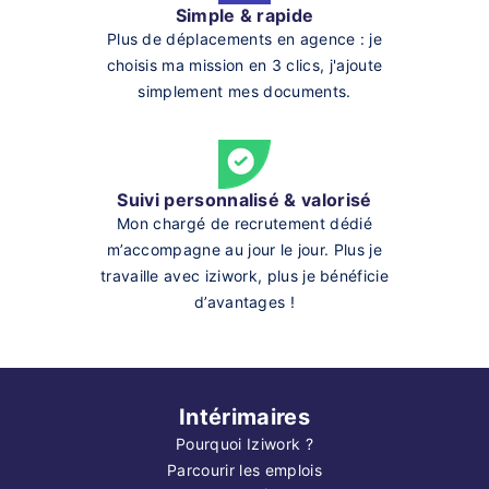
Simple & rapide
Plus de déplacements en agence : je
choisis ma mission en 3 clics, j'ajoute
simplement mes documents.
Suivi personnalisé & valorisé
Mon chargé de recrutement dédié
m’accompagne au jour le jour. Plus je
travaille avec iziwork, plus je bénéficie
d’avantages !
Intérimaires
Pourquoi Iziwork ?
Parcourir les emplois