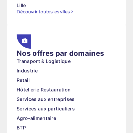
Lille
Découvrir toutes les villes
>
Nos offres par domaines
Transport & Logistique
Industrie
Retail
Hôtellerie Restauration
Services aux entreprises
Services aux particuliers
Agro-alimentaire
BTP