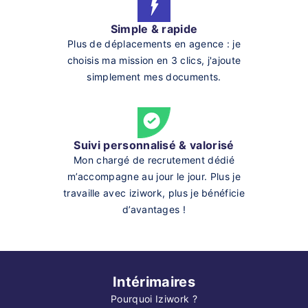
Simple & rapide
Plus de déplacements en agence : je
choisis ma mission en 3 clics, j'ajoute
simplement mes documents.
Suivi personnalisé & valorisé
Mon chargé de recrutement dédié
m’accompagne au jour le jour. Plus je
travaille avec iziwork, plus je bénéficie
d’avantages !
Intérimaires
Pourquoi Iziwork ?