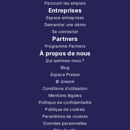
Parcourir les emplois
Entreprises
Espace entreprises
Demander une démo
Se connecter
Partners
Programme Partners
À propos de nous
Qui sommes-nous ?
Blog
Espace Presse
©
iziwork
Conditions d'utilisation
Mentions légales
Politique de confidentialité
Politique de cookies
Paramètres de cookies
Données personnelles