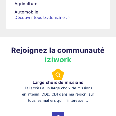
Agriculture
Automobile
Découvrir tous les domaines
>
Rejoignez la communauté
iziwork
Large choix de missions
J’ai accès à un large choix de missions
en intérim, CDD, CDI dans ma région, sur
tous les métiers qui m’intéressent.