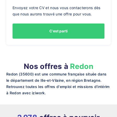
Envoyez votre CV et nous vous contacterons dès
que nous aurons trouvé une offre pour vous.
C'est parti
Nos offres à
Redon
Redon (35600) est une commune française située dans
le département de Ille-et-Vilaine, en région Bretagne.
Retrouvez toutes les offres d'emploi et missions d'intérim
à Redon avec iziwork.