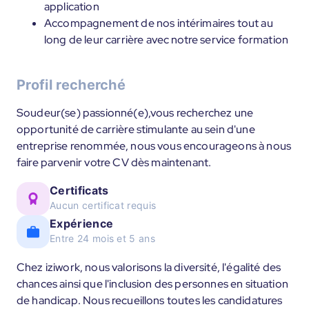
application
Accompagnement de nos intérimaires tout au
long de leur carrière avec notre service formation
Profil recherché
Soudeur(se) passionné(e),vous recherchez une
opportunité de carrière stimulante au sein d'une
entreprise renommée, nous vous encourageons à nous
faire parvenir votre CV dès maintenant.
Certificats
Aucun certificat requis
Expérience
Entre 24 mois et 5 ans
Chez iziwork, nous valorisons la diversité, l'égalité des
chances ainsi que l'inclusion des personnes en situation
de handicap. Nous recueillons toutes les candidatures