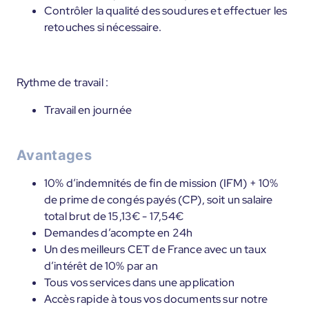
Contrôler la qualité des soudures et effectuer les
retouches si nécessaire.
Rythme de travail :
Travail en journée
Avantages
10% d’indemnités de fin de mission (IFM) + 10%
de prime de congés payés (CP), soit un salaire
total brut de 15,13€ - 17,54€
Demandes d’acompte en 24h
Un des meilleurs CET de France avec un taux
d’intérêt de 10% par an
Tous vos services dans une application
Accès rapide à tous vos documents sur notre