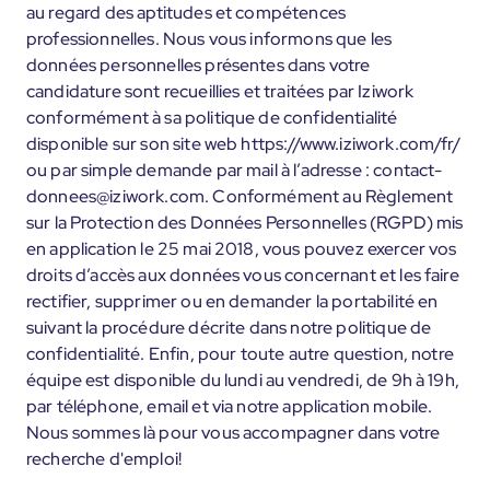
au regard des aptitudes et compétences
professionnelles. Nous vous informons que les
données personnelles présentes dans votre
candidature sont recueillies et traitées par Iziwork
conformément à sa politique de confidentialité
disponible sur son site web https://www.iziwork.com/fr/
ou par simple demande par mail à l’adresse : contact-
donnees@iziwork.com. Conformément au Règlement
sur la Protection des Données Personnelles (RGPD) mis
en application le 25 mai 2018, vous pouvez exercer vos
droits d’accès aux données vous concernant et les faire
rectifier, supprimer ou en demander la portabilité en
suivant la procédure décrite dans notre politique de
confidentialité. Enfin, pour toute autre question, notre
équipe est disponible du lundi au vendredi, de 9h à 19h,
par téléphone, email et via notre application mobile.
Nous sommes là pour vous accompagner dans votre
recherche d'emploi!