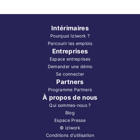
Intérimaires
Pourquoi Iziwork ?
Parcourir les emplois
Entreprises
Espace entreprises
Demander une démo
Se connecter
Partners
Programme Partners
À propos de nous
Qui sommes-nous ?
Blog
Espace Presse
©
iziwork
Conditions d'utilisation