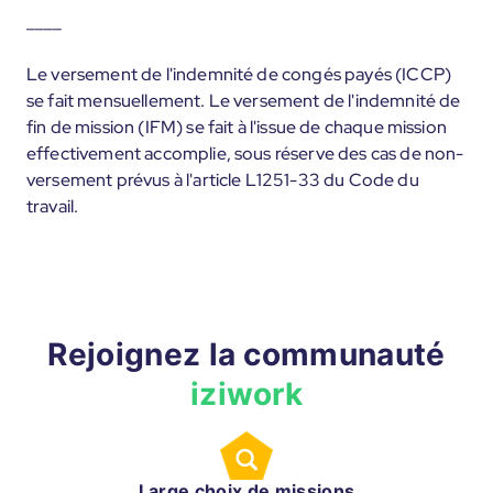
____
Le versement de l'indemnité de congés payés (ICCP)
se fait mensuellement. Le versement de l'indemnité de
fin de mission (IFM) se fait à l'issue de chaque mission
effectivement accomplie, sous réserve des cas de non-
versement prévus à l'article L1251-33 du Code du
travail.
Rejoignez la communauté
iziwork
Large choix de missions