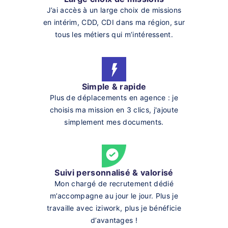
J’ai accès à un large choix de missions
en intérim, CDD, CDI dans ma région, sur
tous les métiers qui m’intéressent.
Simple & rapide
Plus de déplacements en agence : je
choisis ma mission en 3 clics, j'ajoute
simplement mes documents.
Suivi personnalisé & valorisé
Mon chargé de recrutement dédié
m’accompagne au jour le jour. Plus je
travaille avec iziwork, plus je bénéficie
d’avantages !