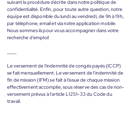
suivant la procédure décrite dans notre politique de
confidentialité. Enfin, pour toute autre question, notre
équipe est disponible du lundi au vendredi, de 9h à 19h,
par téléphone, email et via notre application mobile.
Nous sommes là pour vous accompagner dans votre
recherche d'emploi!
____
Le versement de l'indemnité de congés payés (ICCP)
se fait mensuellement. Le versement de l'indemnité de
fin de mission (IFM) se fait à l'issue de chaque mission
effectivement accomplie, sous réserve des cas de non-
versement prévus à l'article L1251-33 du Code du
travail.