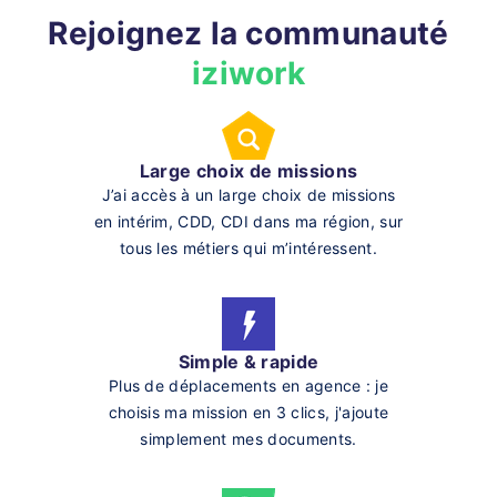
Rejoignez la communauté
iziwork
Large choix de missions
J’ai accès à un large choix de missions
en intérim, CDD, CDI dans ma région, sur
tous les métiers qui m’intéressent.
Simple & rapide
Plus de déplacements en agence : je
choisis ma mission en 3 clics, j'ajoute
simplement mes documents.