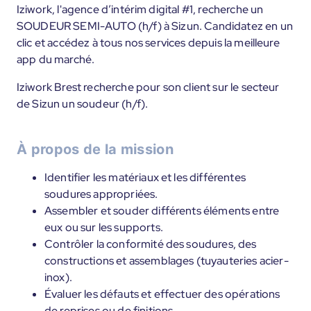
Iziwork, l'agence d’intérim digital #1, recherche un
SOUDEUR SEMI-AUTO (h/f) à Sizun. Candidatez en un
clic et accédez à tous nos services depuis la meilleure
app du marché.
Iziwork Brest recherche pour son client sur le secteur
de Sizun un soudeur (h/f).
À propos de la mission
Identifier les matériaux et les différentes
soudures appropriées.
Assembler et souder différents éléments entre
eux ou sur les supports.
Contrôler la conformité des soudures, des
constructions et assemblages (tuyauteries acier-
inox).
Évaluer les défauts et effectuer des opérations
de reprises ou de finitions.