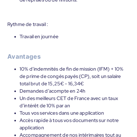
Rythme de travail :
Travail en journée
Avantages
10% d’indemnités de fin de mission (IFM) + 10%
de prime de congés payés (CP), soit un salaire
total brut de 15,25€ - 16,34€
Demandes d’acompte en 24h
Un des meilleurs CET de France avec un taux
d’intérêt de 10% par an
Tous vos services dans une application
Accès rapide à tous vos documents sur notre
application
Accompagnement de nos intérimaires tout au