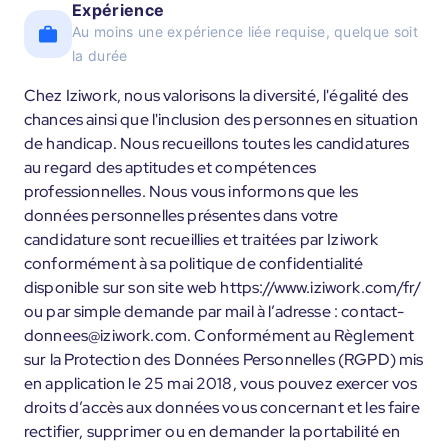
Expérience
Au moins une expérience liée requise, quelque soit
la durée
Chez Iziwork, nous valorisons la diversité, l'égalité des
chances ainsi que l'inclusion des personnes en situation
de handicap. Nous recueillons toutes les candidatures
au regard des aptitudes et compétences
professionnelles. Nous vous informons que les
données personnelles présentes dans votre
candidature sont recueillies et traitées par Iziwork
conformément à sa politique de confidentialité
disponible sur son site web https://www.iziwork.com/fr/
ou par simple demande par mail à l’adresse : contact-
donnees@iziwork.com. Conformément au Règlement
sur la Protection des Données Personnelles (RGPD) mis
en application le 25 mai 2018, vous pouvez exercer vos
droits d’accès aux données vous concernant et les faire
rectifier, supprimer ou en demander la portabilité en