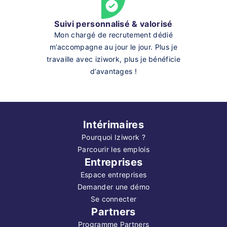
Suivi personnalisé & valorisé
Mon chargé de recrutement dédié
m’accompagne au jour le jour. Plus je
travaille avec iziwork, plus je bénéficie
d’avantages !
Intérimaires
Pourquoi Iziwork ?
Parcourir les emplois
Entreprises
Espace entreprises
Demander une démo
Se connecter
Partners
Programme Partners