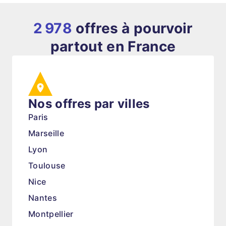
2 978
offres à pourvoir
partout en France
Nos offres par villes
Paris
Marseille
Lyon
Toulouse
Nice
Nantes
Montpellier