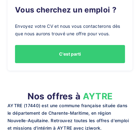
Vous cherchez un emploi ?
Envoyez votre CV et nous vous contacterons dès
que nous aurons trouvé une offre pour vous.
C'est parti
Nos offres à
AYTRE
AYTRE (17440) est une commune française située dans
le département de Charente-Maritime, en région
Nouvelle-Aquitaine. Retrouvez toutes les offres d'emploi
et missions d'intérim à AYTRE avec iziwork.