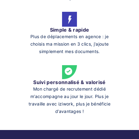
Simple & rapide
Plus de déplacements en agence : je
choisis ma mission en 3 clics, j'ajoute
simplement mes documents.
Suivi personnalisé & valorisé
Mon chargé de recrutement dédié
m’accompagne au jour le jour. Plus je
travaille avec iziwork, plus je bénéficie
d’avantages !