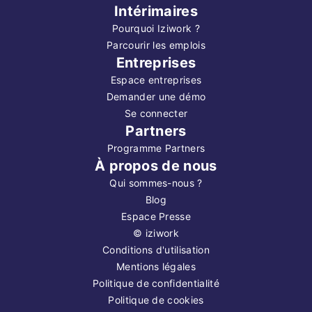
Intérimaires
Pourquoi Iziwork ?
Parcourir les emplois
Entreprises
Espace entreprises
Demander une démo
Se connecter
Partners
Programme Partners
À propos de nous
Qui sommes-nous ?
Blog
Espace Presse
©
iziwork
Conditions d'utilisation
Mentions légales
Politique de confidentialité
Politique de cookies