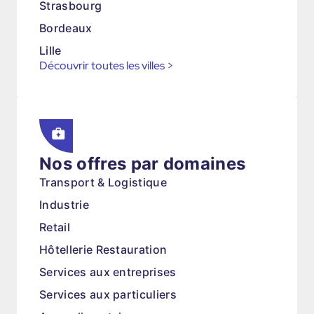
Strasbourg
Bordeaux
Lille
Découvrir toutes les villes
>
Nos offres par domaines
Transport & Logistique
Industrie
Retail
Hôtellerie Restauration
Services aux entreprises
Services aux particuliers