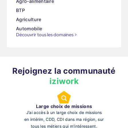
Agro-alimentaire
BTP
Agriculture
Automobile
Découvrir tous les domaines
>
Rejoignez la communauté
iziwork
Large choix de missions
J’ai accès à un large choix de missions
en intérim, CDD, CDI dans ma région, sur
tous les métiers qui m’intéressent.