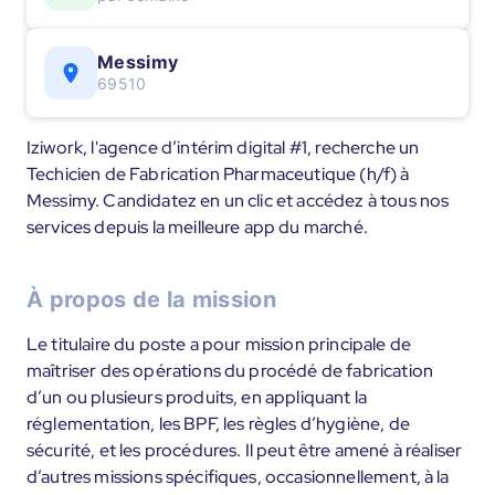
Messimy
69510
Iziwork, l'agence d’intérim digital #1, recherche un
Techicien de Fabrication Pharmaceutique (h/f) à
Messimy. Candidatez en un clic et accédez à tous nos
services depuis la meilleure app du marché.
À propos de la mission
Le titulaire du poste a pour mission principale de
maîtriser des opérations du procédé de fabrication
d’un ou plusieurs produits, en appliquant la
réglementation, les BPF, les règles d’hygiène, de
sécurité, et les procédures. Il peut être amené à réaliser
d’autres missions spécifiques, occasionnellement, à la