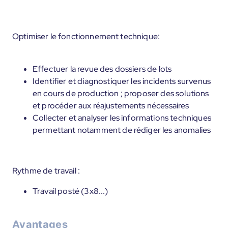
Optimiser le fonctionnement technique:
Effectuer la revue des dossiers de lots
Identifier et diagnostiquer les incidents survenus
en cours de production ; proposer des solutions
et procéder aux réajustements nécessaires
Collecter et analyser les informations techniques
permettant notamment de rédiger les anomalies
Rythme de travail :
Travail posté (3x8...)
Avantages