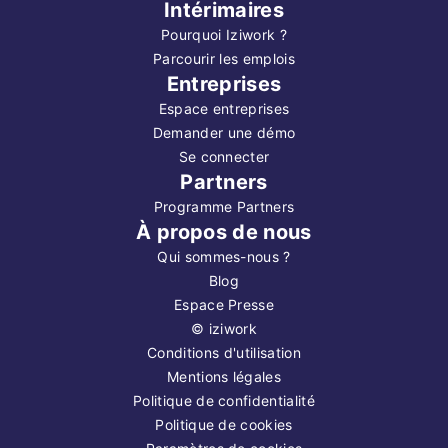
Intérimaires
Pourquoi Iziwork ?
Parcourir les emplois
Entreprises
Espace entreprises
Demander une démo
Se connecter
Partners
Programme Partners
À propos de nous
Qui sommes-nous ?
Blog
Espace Presse
©
iziwork
Conditions d'utilisation
Mentions légales
Politique de confidentialité
Politique de cookies