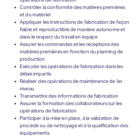
Contrôler la conformité des matières premières
et du matériel
Appliquer les instructions de fabrication de façon
fiable et reproductible de manière autonome et
dans le respect du travail en équipe
Assurer les commandes et les réceptions des
matières premières en fonction du planning de
production
Exécuter les opérations de fabrication dans les
délais impartis
Réaliser des opérations de maintenance de 1er
niveau
Transmettre des informations de fabrication
Assurer la formation des collaborateurs sur les
opérations de fabrication
Participer à la mise en place, à la validation de
procédé ou de nettoyage et à la qualification des
équipements