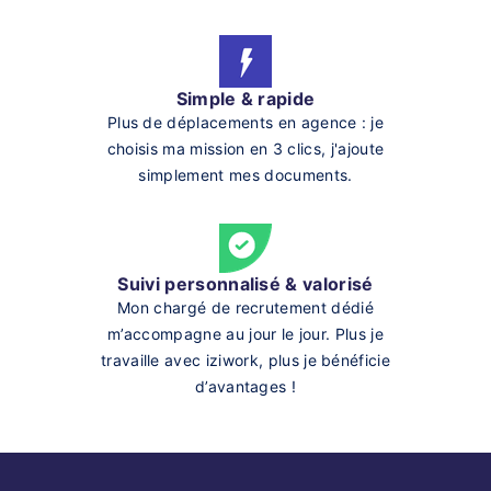
Simple & rapide
Plus de déplacements en agence : je
choisis ma mission en 3 clics, j'ajoute
simplement mes documents.
Suivi personnalisé & valorisé
Mon chargé de recrutement dédié
m’accompagne au jour le jour. Plus je
travaille avec iziwork, plus je bénéficie
d’avantages !