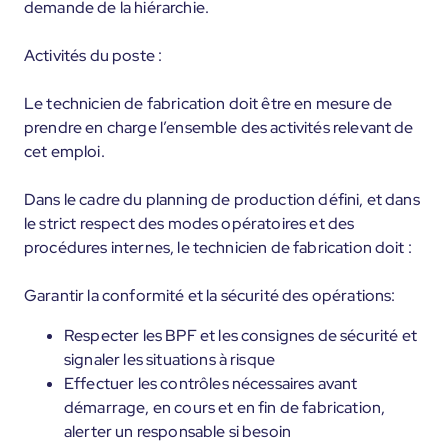
demande de la hiérarchie.
Activités du poste :
Le technicien de fabrication doit être en mesure de
prendre en charge l’ensemble des activités relevant de
cet emploi.
Dans le cadre du planning de production défini, et dans
le strict respect des modes opératoires et des
procédures internes, le technicien de fabrication doit :
Garantir la conformité et la sécurité des opérations:
Respecter les BPF et les consignes de sécurité et
signaler les situations à risque
Effectuer les contrôles nécessaires avant
démarrage, en cours et en fin de fabrication,
alerter un responsable si besoin