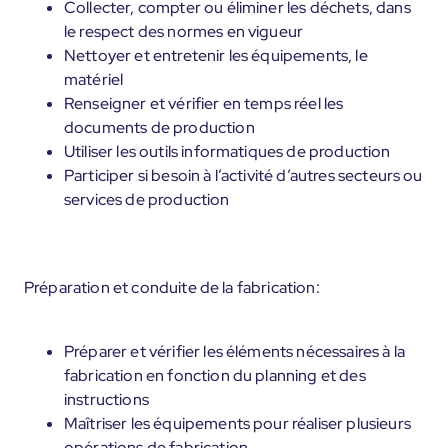
Collecter, compter ou éliminer les déchets, dans
le respect des normes en vigueur
Nettoyer et entretenir les équipements, le
matériel
Renseigner et vérifier en temps réel les
documents de production
Utiliser les outils informatiques de production
Participer si besoin à l’activité d’autres secteurs ou
services de production
Préparation et conduite de la fabrication:
Préparer et vérifier les éléments nécessaires à la
fabrication en fonction du planning et des
instructions
Maîtriser les équipements pour réaliser plusieurs
opérations de fabrication