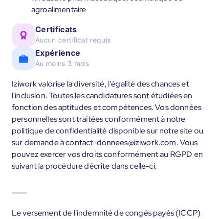
agroalimentaire
Certificats
Aucun certificat requis
Expérience
Au moins 3 mois
Iziwork valorise la diversité, l'égalité des chances et
l'inclusion. Toutes les candidatures sont étudiées en
fonction des aptitudes et compétences. Vos données
personnelles sont traitées conformément à notre
politique de confidentialité disponible sur notre site ou
sur demande à contact-donnees@iziwork.com. Vous
pouvez exercer vos droits conformément au RGPD en
suivant la procédure décrite dans celle-ci.
____
Le versement de l'indemnité de congés payés (ICCP)