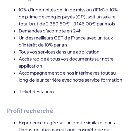
10% d’indemnités de fin de mission (IFM) + 10%
de prime de congés payés (CP), soit un salaire
total brut de 2 359,50€ - 3 146,00€ par mois
Demandes d’acompte en 24h
Un des meilleurs CET de France avec un taux
d’intérêt de 10% par an
Tous vos services dans une application
Accès rapide à tous vos documents sur notre
application
Accompagnement de nos intérimaires tout au
long de leur carrière avec notre service formation
Ticket Restaurant
Profil recherché
Expérience exigée sur un poste similaire, dans
l’industrie pharmaceutique, cosmétique ou