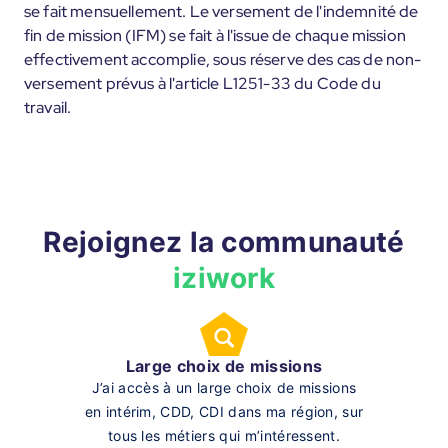
se fait mensuellement. Le versement de l'indemnité de
fin de mission (IFM) se fait à l'issue de chaque mission
effectivement accomplie, sous réserve des cas de non-
versement prévus à l'article L1251-33 du Code du
travail.
Rejoignez la communauté
iziwork
Large choix de missions
J’ai accès à un large choix de missions
en intérim, CDD, CDI dans ma région, sur
tous les métiers qui m’intéressent.