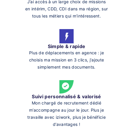
J’ai accès à un large choix de missions
en intérim, CDD, CDI dans ma région, sur
tous les métiers qui m’intéressent.
Simple & rapide
Plus de déplacements en agence : je
choisis ma mission en 3 clics, j'ajoute
simplement mes documents.
Suivi personnalisé & valorisé
Mon chargé de recrutement dédié
m’accompagne au jour le jour. Plus je
travaille avec iziwork, plus je bénéficie
d’avantages !