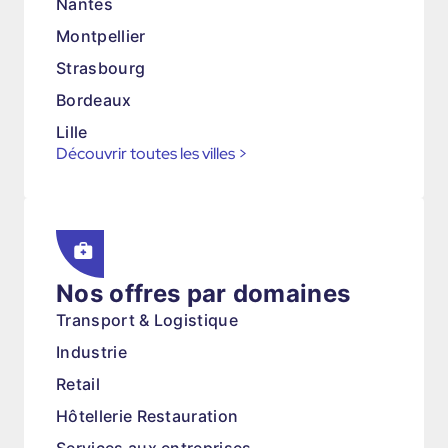
Nantes
Montpellier
Strasbourg
Bordeaux
Lille
Découvrir toutes les villes
>
Nos offres par domaines
Transport & Logistique
Industrie
Retail
Hôtellerie Restauration