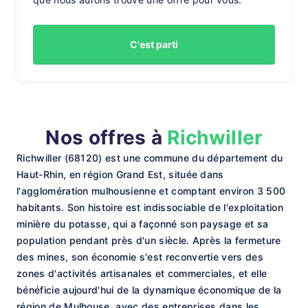
C'est parti
Nos offres à
Richwiller
Richwiller (68120) est une commune du département du
Haut-Rhin, en région Grand Est, située dans
l'agglomération mulhousienne et comptant environ 3 500
habitants. Son histoire est indissociable de l'exploitation
minière du potasse, qui a façonné son paysage et sa
population pendant près d'un siècle. Après la fermeture
des mines, son économie s'est reconvertie vers des
zones d'activités artisanales et commerciales, et elle
bénéficie aujourd'hui de la dynamique économique de la
région de Mulhouse, avec des entreprises dans les