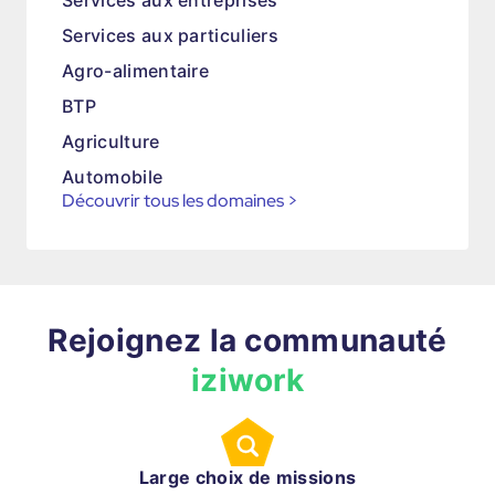
Services aux entreprises
Services aux particuliers
Agro-alimentaire
BTP
Agriculture
Automobile
Découvrir tous les domaines
>
Rejoignez la communauté
iziwork
Large choix de missions