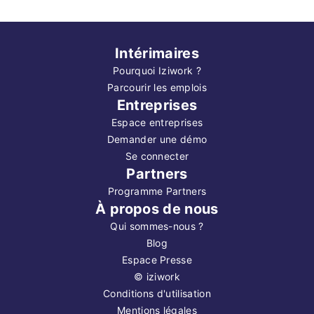
Intérimaires
Pourquoi Iziwork ?
Parcourir les emplois
Entreprises
Espace entreprises
Demander une démo
Se connecter
Partners
Programme Partners
À propos de nous
Qui sommes-nous ?
Blog
Espace Presse
©
iziwork
Conditions d'utilisation
Mentions légales