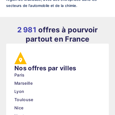
secteurs de l'automobile et de la chimie.
2 981
offres à pourvoir
partout en France
Nos offres par villes
Paris
Marseille
Lyon
Toulouse
Nice