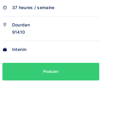
37 heures / semaine
Dourdan
91410
Interim
Postuler