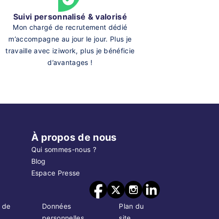
Suivi personnalisé & valorisé
Mon chargé de recrutement dédié
m’accompagne au jour le jour. Plus je
travaille avec iziwork, plus je bénéficie
d’avantages !
À propos de nous
Qui sommes-nous ?
Blog
Espace Presse
 de
Données
Plan du
personnelles
site