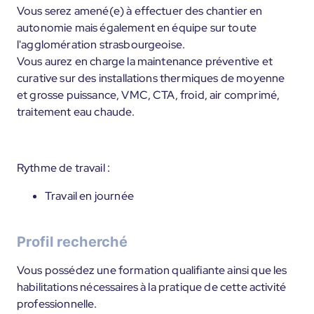
Vous serez amené(e) à effectuer des chantier en
autonomie mais également en équipe sur toute
l'agglomération strasbourgeoise.
Vous aurez en charge la maintenance préventive et
curative sur des installations thermiques de moyenne
et grosse puissance, VMC, CTA, froid, air comprimé,
traitement eau chaude.
Rythme de travail :
Travail en journée
Profil recherché
Vous possédez une formation qualifiante ainsi que les
habilitations nécessaires à la pratique de cette activité
professionnelle.