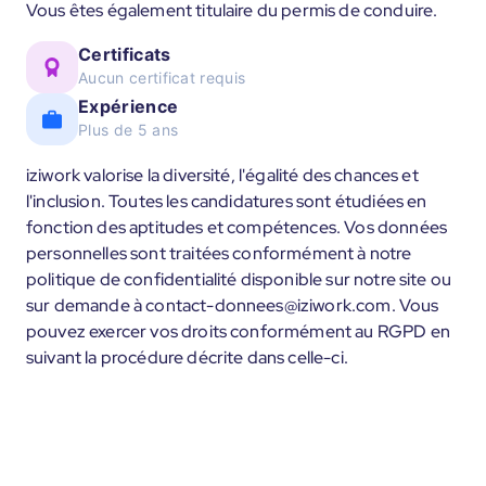
Vous êtes également titulaire du permis de conduire.
Certificats
Aucun certificat requis
Expérience
Plus de 5 ans
iziwork valorise la diversité, l'égalité des chances et
l'inclusion. Toutes les candidatures sont étudiées en
fonction des aptitudes et compétences. Vos données
personnelles sont traitées conformément à notre
politique de confidentialité disponible sur notre site ou
sur demande à contact-donnees@iziwork.com. Vous
pouvez exercer vos droits conformément au RGPD en
suivant la procédure décrite dans celle-ci.