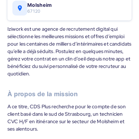
Molsheim
67120
Iziwork est une agence de recrutement digital qui
sélectionne les meilleures missions et offres d’emploi
pour les centaines de milliers d’intérimaires et candidats
qu’elle a déjà séduits. Postulez en quelques minutes,
gérez votre contrat en un clin d’oeil depuis notre app et
bénéficiez du suivi personnalisé de votre recruteur au
quotidien.
À propos de la mission
A ce titre, CDS Plus recherche pour le compte de son
client basé dans le sud de Strasbourg, un technicien
CVC H/F en itinérance sur le secteur de Molsheim et
ses alentours.