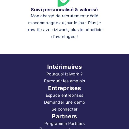
Suivi personnalisé & valorisé
Mon chargé de recrutement dédié
m’accompagne au jour le jour. Plus je
travaille avec iziwork, plus je bénéficie
d’avantages !
Intérimaires
Pourquoi Iziwork ?
Parcourir les emplois
Entreprises
Espace entreprises
Demander une démo
Se connecter
Partners
Programme Partners