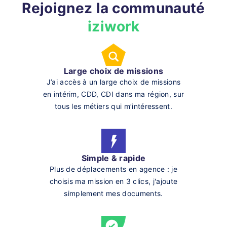
Rejoignez la communauté
iziwork
Large choix de missions
J’ai accès à un large choix de missions
en intérim, CDD, CDI dans ma région, sur
tous les métiers qui m’intéressent.
Simple & rapide
Plus de déplacements en agence : je
choisis ma mission en 3 clics, j'ajoute
simplement mes documents.