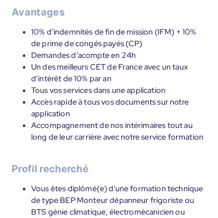
Avantages
10% d’indemnités de fin de mission (IFM) + 10%
de prime de congés payés (CP)
Demandes d’acompte en 24h
Un des meilleurs CET de France avec un taux
d’intérêt de 10% par an
Tous vos services dans une application
Accès rapide à tous vos documents sur notre
application
Accompagnement de nos intérimaires tout au
long de leur carrière avec notre service formation
Profil recherché
Vous êtes diplômé(e) d'une formation technique
de type BEP Monteur dépanneur frigoriste ou
BTS génie climatique, électromécanicien ou