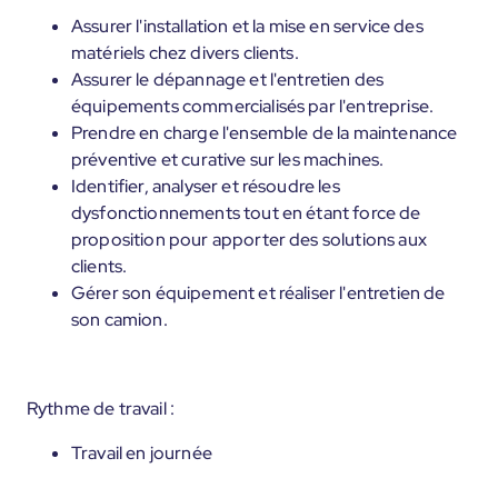
Assurer l'installation et la mise en service des
matériels chez divers clients.
Assurer le dépannage et l'entretien des
équipements commercialisés par l'entreprise.
Prendre en charge l'ensemble de la maintenance
préventive et curative sur les machines.
Identifier, analyser et résoudre les
dysfonctionnements tout en étant force de
proposition pour apporter des solutions aux
clients.
Gérer son équipement et réaliser l'entretien de
son camion.
Rythme de travail :
Travail en journée