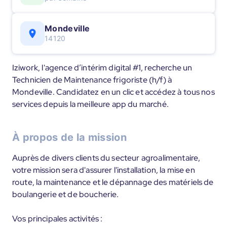
Mondeville
14120
Iziwork, l'agence d’intérim digital #1, recherche un
Technicien de Maintenance frigoriste (h/f) à
Mondeville. Candidatez en un clic et accédez à tous nos
services depuis la meilleure app du marché.
À propos de la mission
Auprès de divers clients du secteur agroalimentaire,
votre mission sera d'assurer l'installation, la mise en
route, la maintenance et le dépannage des matériels de
boulangerie et de boucherie.
Vos principales activités :