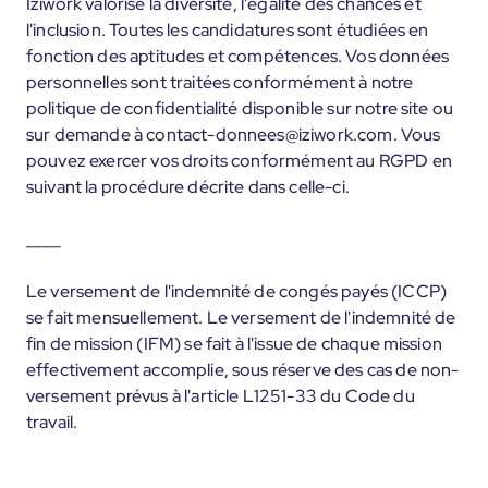
Iziwork valorise la diversité, l'égalité des chances et
l'inclusion. Toutes les candidatures sont étudiées en
fonction des aptitudes et compétences. Vos données
personnelles sont traitées conformément à notre
politique de confidentialité disponible sur notre site ou
sur demande à contact-donnees@iziwork.com. Vous
pouvez exercer vos droits conformément au RGPD en
suivant la procédure décrite dans celle-ci.
____
Le versement de l'indemnité de congés payés (ICCP)
se fait mensuellement. Le versement de l'indemnité de
fin de mission (IFM) se fait à l'issue de chaque mission
effectivement accomplie, sous réserve des cas de non-
versement prévus à l'article L1251-33 du Code du
travail.