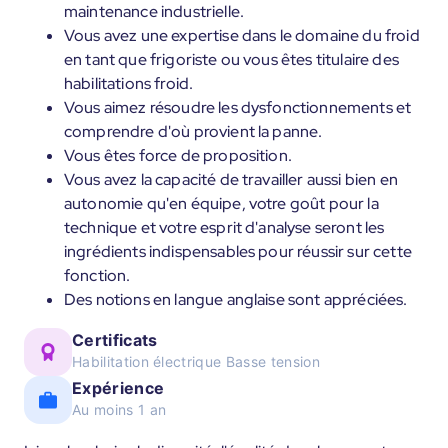
maintenance industrielle.
Vous avez une expertise dans le domaine du froid
en tant que frigoriste ou vous êtes titulaire des
habilitations froid.
Vous aimez résoudre les dysfonctionnements et
comprendre d'où provient la panne.
Vous êtes force de proposition.
Vous avez la capacité de travailler aussi bien en
autonomie qu'en équipe, votre goût pour la
technique et votre esprit d'analyse seront les
ingrédients indispensables pour réussir sur cette
fonction.
Des notions en langue anglaise sont appréciées.
Certificats
Habilitation électrique Basse tension
Expérience
Au moins 1 an