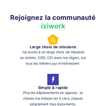
Rejoignez la communauté
iziwork
Large choix de missions
J’ai accès à un large choix de missions
en intérim, CDD, CDI dans ma région, sur
tous les métiers qui m’intéressent.
Simple & rapide
Plus de déplacements en agence : je
choisis ma mission en 3 clics, j'ajoute
simplement mes documents.