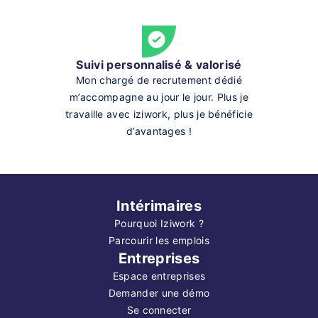
Suivi personnalisé & valorisé
Mon chargé de recrutement dédié
m’accompagne au jour le jour. Plus je
travaille avec iziwork, plus je bénéficie
d’avantages !
Intérimaires
Pourquoi Iziwork ?
Parcourir les emplois
Entreprises
Espace entreprises
Demander une démo
Se connecter