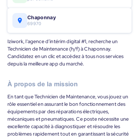
Chaponnay
69970
Iziwork, l'agence d’intérim digital #1, recherche un
Technicien de Maintenance (h/f) à Chaponnay.
Candidatez en un clic et accédez à tous nos services
depuis la meilleure app du marché.
À propos de la mission
En tant que Technicien de Maintenance, vous jouez un
rôle essentiel en assurant le bon fonctionnement des
équipements par des réparations électriques,
mécaniques et pneumatiques. Ce poste nécessite une
excellente capacité à diagnostiquer et résoudre les
problèmes rapidement tout en garantissant la sécurité