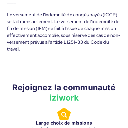
____
Le versement de l'indemnité de congés payés (ICCP)
se fait mensuellement. Le versement de l'indemnité de
fin de mission (IFM) se fait à l'issue de chaque mission
effectivement accomplie, sous réserve des cas de non-
versement prévus à l'article L1251-33 du Code du
travail.
Rejoignez la communauté
iziwork
Large choix de missions