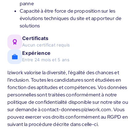
panne
Capacité à être force de proposition sur les
évolutions techniques du site et apporteur de
solutions
Certificats
Aucun certificat requis
Expérience
Entre 24 mois et 5 ans
Iziwork valorise la diversité, l'égalité des chances et
l'inclusion. Toutes les candidatures sont étudiées en
fonction des aptitudes et compétences. Vos données
personnelles sont traitées conformément à notre
politique de confidentialité disponible sur notre site ou
sur demande à contact-donnees@iziwork.com. Vous
pouvez exercer vos droits conformément au RGPD en
suivant la procédure décrite dans celle-ci.