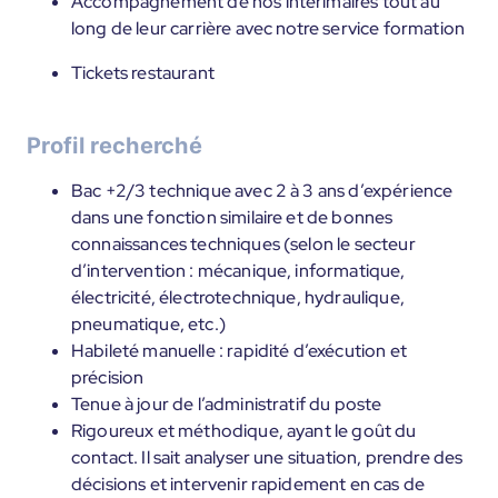
Accompagnement de nos intérimaires tout au
long de leur carrière avec notre service formation
Tickets restaurant
Profil recherché
Bac +2/3 technique avec 2 à 3 ans d’expérience
dans une fonction similaire et de bonnes
connaissances techniques (selon le secteur
d’intervention : mécanique, informatique,
électricité, électrotechnique, hydraulique,
pneumatique, etc.)
Habileté manuelle : rapidité d’exécution et
précision
Tenue à jour de l’administratif du poste
Rigoureux et méthodique, ayant le goût du
contact. Il sait analyser une situation, prendre des
décisions et intervenir rapidement en cas de