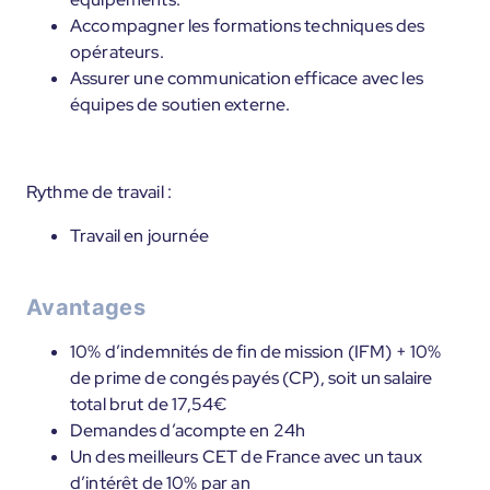
Accompagner les formations techniques des
opérateurs.
Assurer une communication efficace avec les
équipes de soutien externe.
Rythme de travail :
Travail en journée
Avantages
10% d’indemnités de fin de mission (IFM) + 10%
de prime de congés payés (CP), soit un salaire
total brut de 17,54€
Demandes d’acompte en 24h
Un des meilleurs CET de France avec un taux
d’intérêt de 10% par an