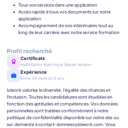
Tous vos services dans une application
Accès rapide à tous vos documents sur notre
application
Accompagnement de nos intérimaires tout au
long de leur carrière avec notre service formation
Profil recherché
Certificats
Habilitation électrique Basse tension
Expérience
Entre 24 mois et 5 ans
Iziwork valorise la diversité, l'égalité des chances et
l'inclusion. Toutes les candidatures sont étudiées en
fonction des aptitudes et compétences. Vos données
personnelles sont traitées conformément à notre
politique de confidentialité disponible sur notre site ou
sur demande à contact-donnees@iziwork.com. Vous