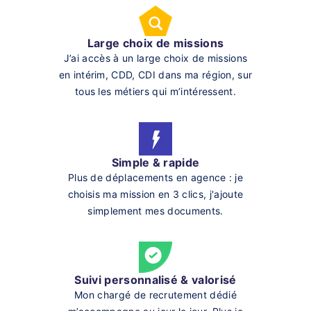
Large choix de missions
J’ai accès à un large choix de missions
en intérim, CDD, CDI dans ma région, sur
tous les métiers qui m’intéressent.
Simple & rapide
Plus de déplacements en agence : je
choisis ma mission en 3 clics, j'ajoute
simplement mes documents.
Suivi personnalisé & valorisé
Mon chargé de recrutement dédié