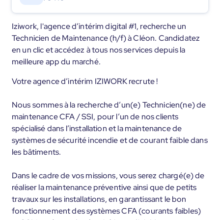
Iziwork, l'agence d’intérim digital #1, recherche un
Technicien de Maintenance (h/f) à Cléon. Candidatez
en un clic et accédez à tous nos services depuis la
meilleure app du marché.
Votre agence d’intérim IZIWORK recrute !
Nous sommes à la recherche d’un(e) Technicien(ne) de
maintenance CFA / SSI, pour l’un de nos clients
spécialisé dans l’installation et la maintenance de
systèmes de sécurité incendie et de courant faible dans
les bâtiments.
Dans le cadre de vos missions, vous serez chargé(e) de
réaliser la maintenance préventive ainsi que de petits
travaux sur les installations, en garantissant le bon
fonctionnement des systèmes CFA (courants faibles)