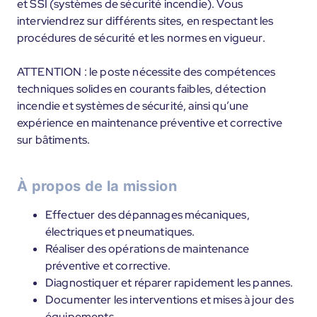
et SSI (systèmes de sécurité incendie). Vous
interviendrez sur différents sites, en respectant les
procédures de sécurité et les normes en vigueur.
ATTENTION : le poste nécessite des compétences
techniques solides en courants faibles, détection
incendie et systèmes de sécurité, ainsi qu’une
expérience en maintenance préventive et corrective
sur bâtiments.
À propos de la mission
Effectuer des dépannages mécaniques,
électriques et pneumatiques.
Réaliser des opérations de maintenance
préventive et corrective.
Diagnostiquer et réparer rapidement les pannes.
Documenter les interventions et mises à jour des
équipements.