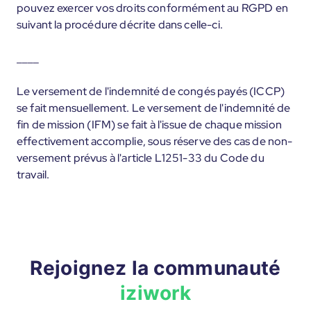
pouvez exercer vos droits conformément au RGPD en
suivant la procédure décrite dans celle-ci.
____
Le versement de l'indemnité de congés payés (ICCP)
se fait mensuellement. Le versement de l'indemnité de
fin de mission (IFM) se fait à l'issue de chaque mission
effectivement accomplie, sous réserve des cas de non-
versement prévus à l'article L1251-33 du Code du
travail.
Rejoignez la communauté
iziwork