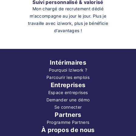
Suivi personnalisé & valorisé
Mon chargé de recrutement dédié
m’accompagne au jour le jour. Plus je
travaille avec iziwork, plus je bénéficie
d’avantages !
Intérimaires
Pourquoi Iziwork ?
Parcourir les emplois
Entreprises
Espace entreprises
Demander une démo
Se connecter
Partners
Programme Partners
À propos de nous