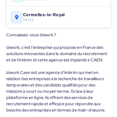
Cormelles-le-Royal
14123
Connaissez-vous Iziwork ?
Iziwork, c’est l’entreprise qui propose en France des
solutions innovantes dans le domaine du recrutement
et de l'intérim et cette agence est implanté à CAEN.
iziwork Caen est une agence d'intérim qui met en
relation des entreprises à la recherche de travailleurs
temporaires et des candidats qualifiés pour des
missions à court ou moyen terme. Grâce à leur
plateforme en ligne, ils offrent des services de
recrutement rapide et efficace pour répondre aux
besoins des entreprises en termes de main-d'œuvre.