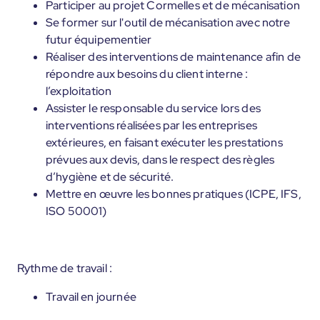
Participer au projet Cormelles et de mécanisation
Se former sur l'outil de mécanisation avec notre
futur équipementier
Réaliser des interventions de maintenance afin de
répondre aux besoins du client interne :
l’exploitation
Assister le responsable du service lors des
interventions réalisées par les entreprises
extérieures, en faisant exécuter les prestations
prévues aux devis, dans le respect des règles
d’hygiène et de sécurité.
Mettre en œuvre les bonnes pratiques (ICPE, IFS,
ISO 50001)
Rythme de travail :
Travail en journée