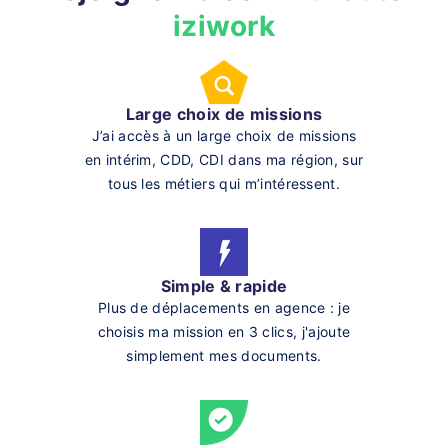
iziwork
Large choix de missions
J’ai accès à un large choix de missions
en intérim, CDD, CDI dans ma région, sur
tous les métiers qui m’intéressent.
Simple & rapide
Plus de déplacements en agence : je
choisis ma mission en 3 clics, j'ajoute
simplement mes documents.