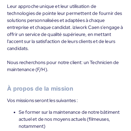
Leur approche unique et leur utilisation de
technologies de pointe leur permettent de fournir des
solutions personnalisées et adaptées à chaque
entreprise et chaque candidat. iziwork Caen s'engage à
offrir un service de qualité supérieure, en mettant
l'accent sur la satisfaction de leurs clients et de leurs
candidats.
Nous recherchons pour notre client: un Technicien de
maintenance (F/H).
À propos de la mission
Vos missions seront les suivantes :
Se former sur la maintenance de notre bâtiment
actuel et de nos moyens actuels (filmeuses,
notamment)