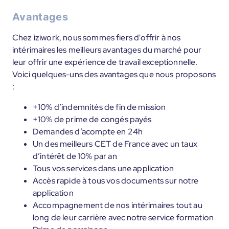
Avantages
Chez iziwork, nous sommes fiers d'offrir à nos
intérimaires les meilleurs avantages du marché pour
leur offrir une expérience de travail exceptionnelle.
Voici quelques-uns des avantages que nous proposons
:
+10% d’indemnités de fin de mission
+10% de prime de congés payés
Demandes d’acompte en 24h
Un des meilleurs CET de France avec un taux
d’intérêt de 10% par an
Tous vos services dans une application
Accès rapide à tous vos documents sur notre
application
Accompagnement de nos intérimaires tout au
long de leur carrière avec notre service formation