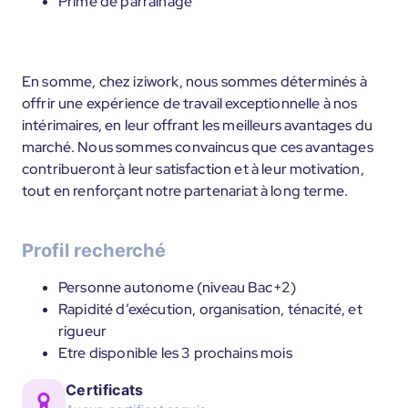
Prime de parrainage
En somme, chez iziwork, nous sommes déterminés à
offrir une expérience de travail exceptionnelle à nos
intérimaires, en leur offrant les meilleurs avantages du
marché. Nous sommes convaincus que ces avantages
contribueront à leur satisfaction et à leur motivation,
tout en renforçant notre partenariat à long terme.
Profil recherché
Personne autonome (niveau Bac+2)
Rapidité d’exécution, organisation, ténacité, et
rigueur
Etre disponible les 3 prochains mois
Certificats