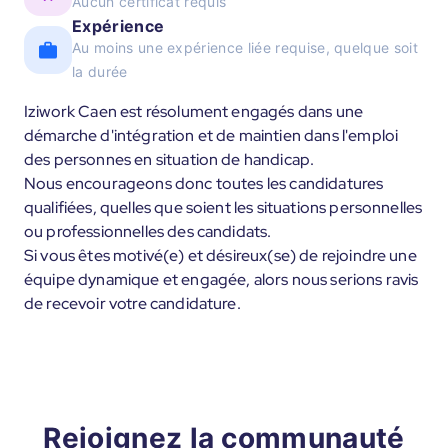
Aucun certificat requis
Expérience
Au moins une expérience liée requise, quelque soit
la durée
Iziwork Caen est résolument engagés dans une
démarche d'intégration et de maintien dans l'emploi
des personnes en situation de handicap.
Nous encourageons donc toutes les candidatures
qualifiées, quelles que soient les situations personnelles
ou professionnelles des candidats.
Si vous êtes motivé(e) et désireux(se) de rejoindre une
équipe dynamique et engagée, alors nous serions ravis
de recevoir votre candidature.
Rejoignez la communauté