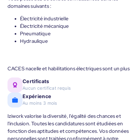
domaines suivants :
Électricité industrielle
Électricité mécanique
Pneumatique
Hydraulique
CACES nacelle et habilitations électriques sont un plus
Certificats
Aucun certificat requis
Expérience
Au moins 3 mois
Iziwork valorise la diversité, l'égalité des chances et
l'inclusion. Toutes les candidatures sont étudiées en
fonction des aptitudes et compétences. Vos données
personnelles sont traitées conformément à notre