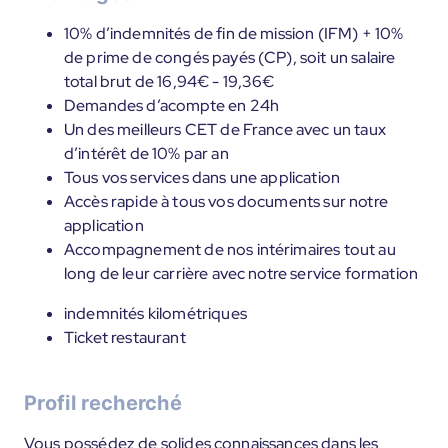
10% d’indemnités de fin de mission (IFM) + 10%
de prime de congés payés (CP), soit un salaire
total brut de 16,94€ - 19,36€
Demandes d’acompte en 24h
Un des meilleurs CET de France avec un taux
d’intérêt de 10% par an
Tous vos services dans une application
Accès rapide à tous vos documents sur notre
application
Accompagnement de nos intérimaires tout au
long de leur carrière avec notre service formation
indemnités kilométriques
Ticket restaurant
Profil recherché
Vous possédez de solides connaissances dans les