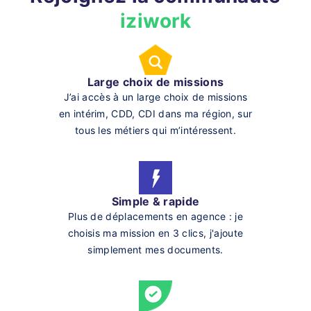
iziwork
Large choix de missions
J’ai accès à un large choix de missions
en intérim, CDD, CDI dans ma région, sur
tous les métiers qui m’intéressent.
Simple & rapide
Plus de déplacements en agence : je
choisis ma mission en 3 clics, j'ajoute
simplement mes documents.