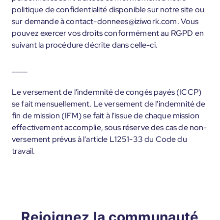
politique de confidentialité disponible sur notre site ou
sur demande à contact-donnees@iziwork.com. Vous
pouvez exercer vos droits conformément au RGPD en
suivant la procédure décrite dans celle-ci.
____
Le versement de l'indemnité de congés payés (ICCP)
se fait mensuellement. Le versement de l'indemnité de
fin de mission (IFM) se fait à l'issue de chaque mission
effectivement accomplie, sous réserve des cas de non-
versement prévus à l'article L1251-33 du Code du
travail.
Rejoignez la communauté