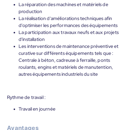
La réparation des machines et matériels de
production
La réalisation d'améliorations techniques afin
d'optimiser les performances des équipements
La participation aux travaux neufs et aux projets
d'installation
Les interventions de maintenance préventive et
curative sur différents équipements tels que :
Centrale à béton, cadreuse à ferraille, ponts
roulants, engins et matériels de manutention,
autres équipements industriels du site
Rythme de travail :
Travail en journée
Avantages