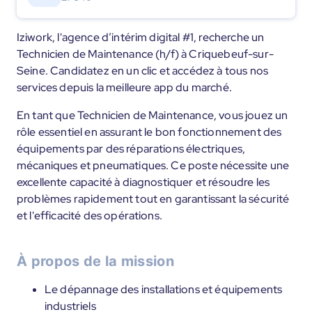
Iziwork, l'agence d’intérim digital #1, recherche un
Technicien de Maintenance (h/f) à Criquebeuf-sur-
Seine. Candidatez en un clic et accédez à tous nos
services depuis la meilleure app du marché.
En tant que Technicien de Maintenance, vous jouez un
rôle essentiel en assurant le bon fonctionnement des
équipements par des réparations électriques,
mécaniques et pneumatiques. Ce poste nécessite une
excellente capacité à diagnostiquer et résoudre les
problèmes rapidement tout en garantissant la sécurité
et l'efficacité des opérations.
À propos de la mission
Le dépannage des installations et équipements
industriels