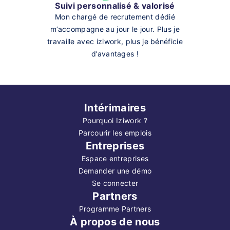
Suivi personnalisé & valorisé
Mon chargé de recrutement dédié
m’accompagne au jour le jour. Plus je
travaille avec iziwork, plus je bénéficie
d’avantages !
Intérimaires
Pourquoi Iziwork ?
Parcourir les emplois
Entreprises
Espace entreprises
Demander une démo
Se connecter
Partners
Programme Partners
À propos de nous