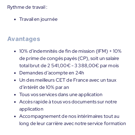
Rythme de travail :
Travail en journée
Avantages
10% d’indemnités de fin de mission (IFM) + 10%
de prime de congés payés (CP), soit un salaire
total brut de 2 541,00€ - 3 388,00€ par mois
Demandes d’acompte en 24h
Un des meilleurs CET de France avec un taux
d’intérêt de 10% par an
Tous vos services dans une application
Accès rapide à tous vos documents sur notre
application
Accompagnement de nos intérimaires tout au
long de leur carrière avec notre service formation