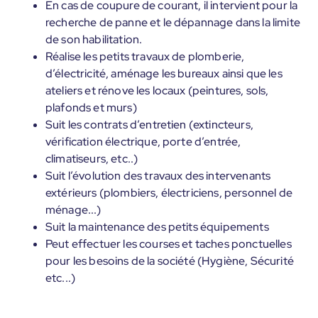
En cas de coupure de courant, il intervient pour la
recherche de panne et le dépannage dans la limite
de son habilitation.
Réalise les petits travaux de plomberie,
d’électricité, aménage les bureaux ainsi que les
ateliers et rénove les locaux (peintures, sols,
plafonds et murs)
Suit les contrats d’entretien (extincteurs,
vérification électrique, porte d’entrée,
climatiseurs, etc..)
Suit l’évolution des travaux des intervenants
extérieurs (plombiers, électriciens, personnel de
ménage...)
Suit la maintenance des petits équipements
Peut effectuer les courses et taches ponctuelles
pour les besoins de la société (Hygiène, Sécurité
etc...)