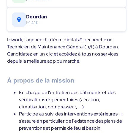
Dourdan
91410
Iziwork, l'agence d’intérim digital #1, recherche un
Technicien de Maintenance Général (h/f) à Dourdan.
Candidatez en un clic et accédez à tous nos services
depuis la meilleure app du marché.
À propos de la mission
En charge de l’entretien des bâtiments et des
vérifications réglementaires (aération,
climatisation, compresseur, ...)
Participe au suivi des interventions extérieures ; il
s’assure en particulier de l’existence des plans de
préventions et permis de feu si besoin.