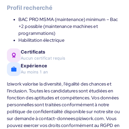
Profil recherché
BAC PRO MSMA (maintenance) minimum – Bac
+2 possible (maintenance machines et
programmations)
Habilitation électrique
Certificats
Aucun certificat requis
Expérience
Au moins 1 an
Iziwork valorise la diversité, l'égalité des chances et
l'inclusion. Toutes les candidatures sont étudiées en
fonction des aptitudes et compétences. Vos données
personnelles sont traitées conformément à notre
politique de confidentialité disponible sur notre site ou
sur demande à contact-donnees@iziwork.com. Vous
pouvez exercer vos droits conformément au RGPD en