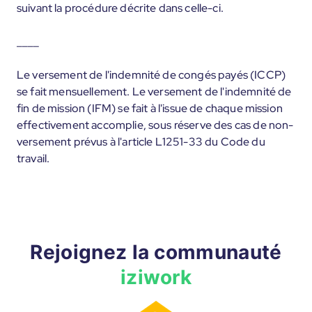
suivant la procédure décrite dans celle-ci.
____
Le versement de l'indemnité de congés payés (ICCP)
se fait mensuellement. Le versement de l'indemnité de
fin de mission (IFM) se fait à l'issue de chaque mission
effectivement accomplie, sous réserve des cas de non-
versement prévus à l'article L1251-33 du Code du
travail.
Rejoignez la communauté
iziwork