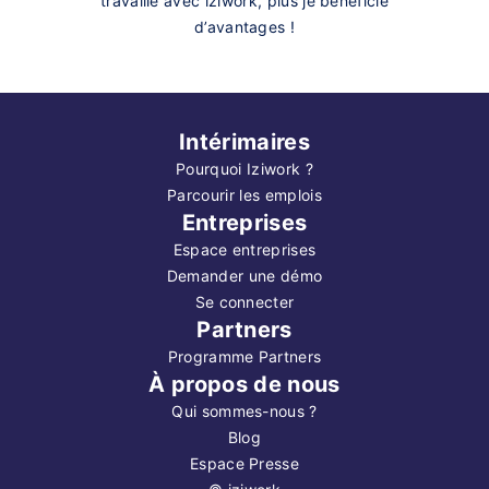
travaille avec iziwork, plus je bénéficie
d’avantages !
Intérimaires
Pourquoi Iziwork ?
Parcourir les emplois
Entreprises
Espace entreprises
Demander une démo
Se connecter
Partners
Programme Partners
À propos de nous
Qui sommes-nous ?
Blog
Espace Presse