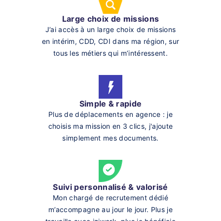
Large choix de missions
J’ai accès à un large choix de missions
en intérim, CDD, CDI dans ma région, sur
tous les métiers qui m’intéressent.
Simple & rapide
Plus de déplacements en agence : je
choisis ma mission en 3 clics, j'ajoute
simplement mes documents.
Suivi personnalisé & valorisé
Mon chargé de recrutement dédié
m’accompagne au jour le jour. Plus je