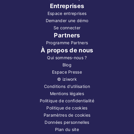
Entreprises
Espace entreprises
Demander une démo
Se connecter
Partners
Programme Partners
À propos de nous
Qui sommes-nous ?
Blog
Espace Presse
©
iziwork
Conditions d'utilisation
Mentions légales
Politique de confidentialité
Politique de cookies
Paramètres de cookies
Données personnelles
Plan du site