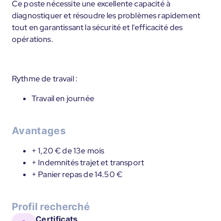
Ce poste nécessite une excellente capacité à
diagnostiquer et résoudre les problèmes rapidement
tout en garantissant la sécurité et l'efficacité des
opérations.
Rythme de travail :
Travail en journée
Avantages
+ 1,20 € de 13e mois
+ Indemnités trajet et transport
+ Panier repas de 14.50 €
Profil recherché
Certificats