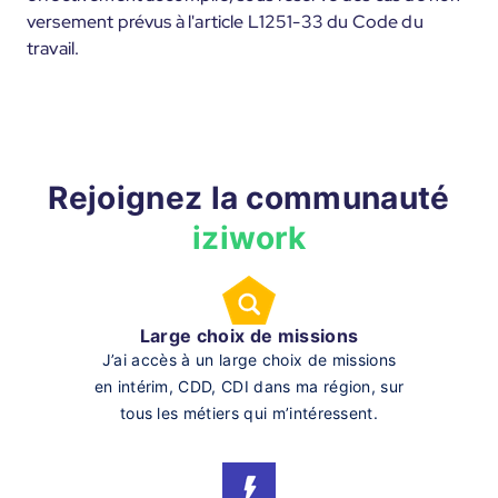
versement prévus à l'article L1251-33 du Code du
travail.
Rejoignez la communauté
iziwork
Large choix de missions
J’ai accès à un large choix de missions
en intérim, CDD, CDI dans ma région, sur
tous les métiers qui m’intéressent.