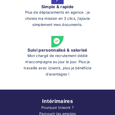
Simple & rapide
Plus de déplacements en agence : je
choisis ma mission en 3 clics, j'ajoute
simplement mes documents.
Suivi personnalisé & valorisé
Mon chargé de recrutement dédié
m’accompagne au jour le jour. Plus je
travaille avec iziwork, plus je bénéficie
d’avantages !
Intérimaires
Pourquoi Iziwork ?
Parcourir les emplois