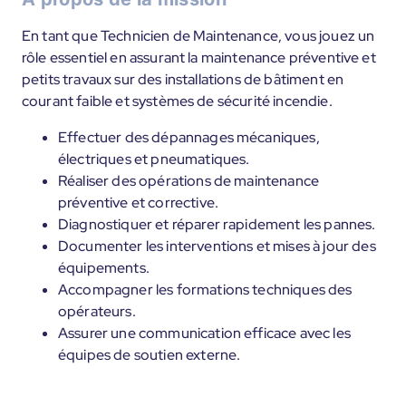
En tant que Technicien de Maintenance, vous jouez un
rôle essentiel en assurant la maintenance préventive et
petits travaux sur des installations de bâtiment en
courant faible et systèmes de sécurité incendie.
Effectuer des dépannages mécaniques,
électriques et pneumatiques.
Réaliser des opérations de maintenance
préventive et corrective.
Diagnostiquer et réparer rapidement les pannes.
Documenter les interventions et mises à jour des
équipements.
Accompagner les formations techniques des
opérateurs.
Assurer une communication efficace avec les
équipes de soutien externe.