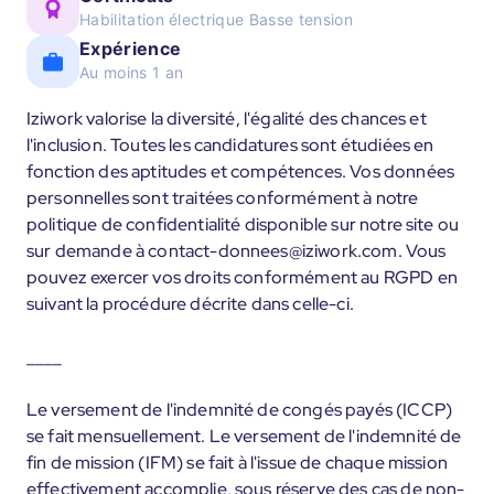
Habilitation électrique Basse tension
Expérience
Au moins 1 an
Iziwork valorise la diversité, l'égalité des chances et
l'inclusion. Toutes les candidatures sont étudiées en
fonction des aptitudes et compétences. Vos données
personnelles sont traitées conformément à notre
politique de confidentialité disponible sur notre site ou
sur demande à contact-donnees@iziwork.com. Vous
pouvez exercer vos droits conformément au RGPD en
suivant la procédure décrite dans celle-ci.
____
Le versement de l'indemnité de congés payés (ICCP)
se fait mensuellement. Le versement de l'indemnité de
fin de mission (IFM) se fait à l'issue de chaque mission
effectivement accomplie, sous réserve des cas de non-