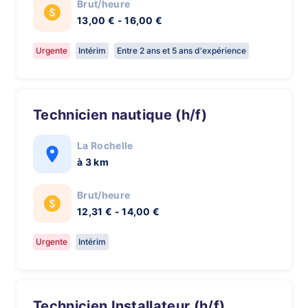
Brut/heure
13,00 € - 16,00 €
Urgente
Intérim
Entre 2 ans et 5 ans d'expérience
Technicien nautique (h/f)
La Rochelle
à 3 km
Brut/heure
12,31 € - 14,00 €
Urgente
Intérim
Technicien Installateur (h/f)