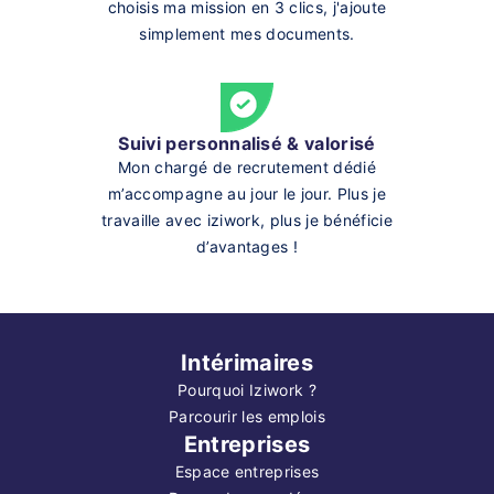
choisis ma mission en 3 clics, j'ajoute
simplement mes documents.
Suivi personnalisé & valorisé
Mon chargé de recrutement dédié
m’accompagne au jour le jour. Plus je
travaille avec iziwork, plus je bénéficie
d’avantages !
Intérimaires
Pourquoi Iziwork ?
Parcourir les emplois
Entreprises
Espace entreprises