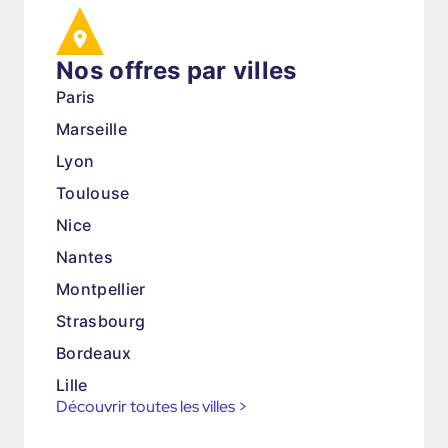
Nos offres par villes
Paris
Marseille
Lyon
Toulouse
Nice
Nantes
Montpellier
Strasbourg
Bordeaux
Lille
Découvrir toutes les villes
>