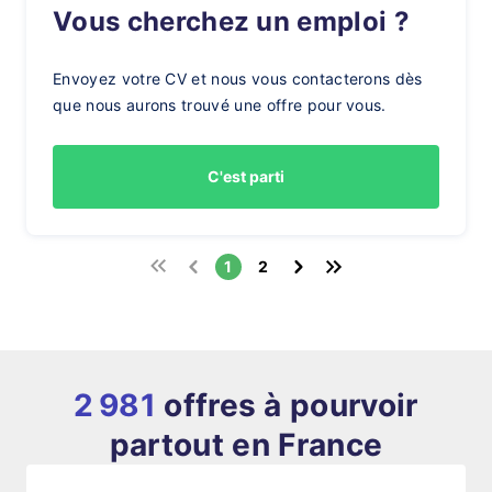
Vous cherchez un emploi ?
Envoyez votre CV et nous vous contacterons dès
que nous aurons trouvé une offre pour vous.
C'est parti
1
2
2 981
offres à pourvoir
partout en France