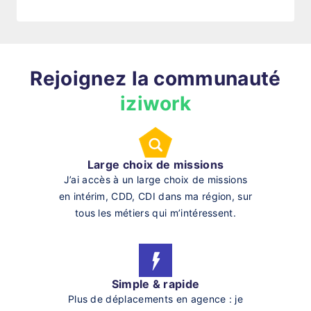
Rejoignez la communauté
iziwork
Large choix de missions
J’ai accès à un large choix de missions
en intérim, CDD, CDI dans ma région, sur
tous les métiers qui m’intéressent.
Simple & rapide
Plus de déplacements en agence : je