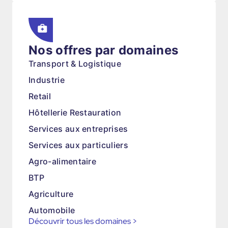
Nos offres par domaines
Transport & Logistique
Industrie
Retail
Hôtellerie Restauration
Services aux entreprises
Services aux particuliers
Agro-alimentaire
BTP
Agriculture
Automobile
Découvrir tous les domaines
>