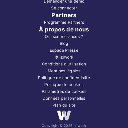
Demander une démo
Se connecter
Partners
Programme Partners
À propos de nous
Qui sommes-nous ?
Blog
Espace Presse
©
iziwork
Conditions d'utilisation
Mentions légales
Politique de confidentialité
Politique de cookies
Paramètres de cookies
Données personnelles
Plan du site
Copyright ©
2026
iziwork