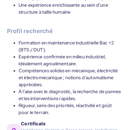
Une expérience enrichissante au sein d’une
structure à taille humaine
Profil recherché
Formation en maintenance industrielle Bac +2
(BTS / DUT).
Expérience confirmée en milieu industriel,
idéalement agroalimentaire.
Compétences solides en mécanique, électricité
et électromécanique ; notions d’automatisme
appréciées.
À l’aise avec le diagnostic, la recherche de pannes
et les interventions rapides.
Rigueur, sens des priorités, réactivité et goût
pour le terrain.
Certificats
Habilitation électrique Basse tension, Habilitation