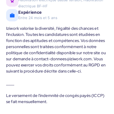
électrique BF-HF
Expérience
Entre 24 mois et 5 ans
Iziwork valorise la diversité, l'égalité des chances et
l'inclusion. Toutes les candidatures sont étudiées en
fonction des aptitudes et compétences. Vos données
personnelles sont traitées conformément à notre
politique de confidentialité disponible sur notre site ou
sur demande à contact-donnees@iziwork.com. Vous
pouvez exercer vos droits conformément au RGPD en
suivant la procédure décrite dans celle-ci.
____
Le versement de l'indemnité de congés payés (ICCP)
se fait mensuellement.