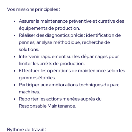
Vos missions principales :
Assurer la maintenance préventive et curative des
équipements de production.
Réaliser des diagnostics précis : identification de
pannes, analyse méthodique, recherche de
solutions.
Intervenir rapidement sur les dépannages pour
limiter les arrêts de production.
Effectuer les opérations de maintenance selon les
gammes établies.
Participer aux améliorations techniques du parc
machines.
Reporter les actions menées auprès du
Responsable Maintenance.
Rythme de travail :