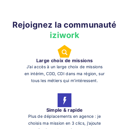
Rejoignez la communauté
iziwork
Large choix de missions
J’ai accès à un large choix de missions
en intérim, CDD, CDI dans ma région, sur
tous les métiers qui m’intéressent.
Simple & rapide
Plus de déplacements en agence : je
choisis ma mission en 3 clics, j'ajoute