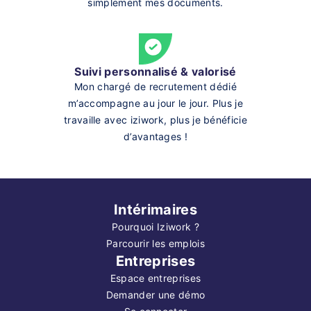
simplement mes documents.
Suivi personnalisé & valorisé
Mon chargé de recrutement dédié
m’accompagne au jour le jour. Plus je
travaille avec iziwork, plus je bénéficie
d’avantages !
Intérimaires
Pourquoi Iziwork ?
Parcourir les emplois
Entreprises
Espace entreprises
Demander une démo