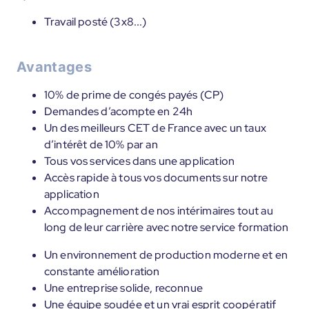
Travail posté (3x8...)
Avantages
10% de prime de congés payés (CP)
Demandes d’acompte en 24h
Un des meilleurs CET de France avec un taux
d’intérêt de 10% par an
Tous vos services dans une application
Accès rapide à tous vos documents sur notre
application
Accompagnement de nos intérimaires tout au
long de leur carrière avec notre service formation
Un environnement de production moderne et en
constante amélioration
Une entreprise solide, reconnue
Une équipe soudée et un vrai esprit coopératif