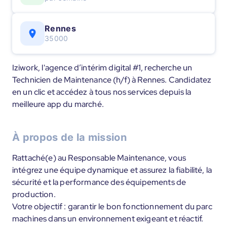
Rennes
35000
Iziwork, l'agence d’intérim digital #1, recherche un
Technicien de Maintenance (h/f) à Rennes. Candidatez
en un clic et accédez à tous nos services depuis la
meilleure app du marché.
À propos de la mission
Rattaché(e) au Responsable Maintenance, vous
intégrez une équipe dynamique et assurez la fiabilité, la
sécurité et la performance des équipements de
production.
Votre objectif : garantir le bon fonctionnement du parc
machines dans un environnement exigeant et réactif.