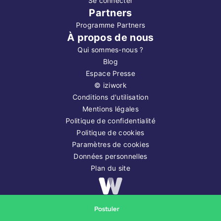
Se connecter
Partners
Programme Partners
À propos de nous
Qui sommes-nous ?
Blog
Espace Presse
©
iziwork
Conditions d'utilisation
Mentions légales
Politique de confidentialité
Politique de cookies
Paramètres de cookies
Données personnelles
Plan du site
Copyright ©
2026
iziwork
Postuler