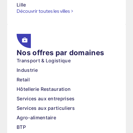
Lille
Découvrir toutes les villes
>
Nos offres par domaines
Transport & Logistique
Industrie
Retail
Hôtellerie Restauration
Services aux entreprises
Services aux particuliers
Agro-alimentaire
BTP