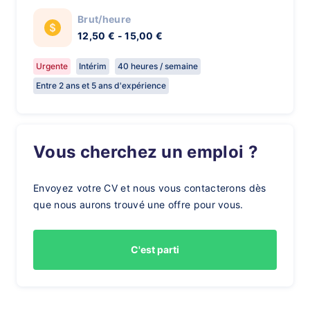
Brut/heure
12,50 € - 15,00 €
Urgente
Intérim
40 heures / semaine
Entre 2 ans et 5 ans d'expérience
Vous cherchez un emploi ?
Envoyez votre CV et nous vous contacterons dès
que nous aurons trouvé une offre pour vous.
C'est parti