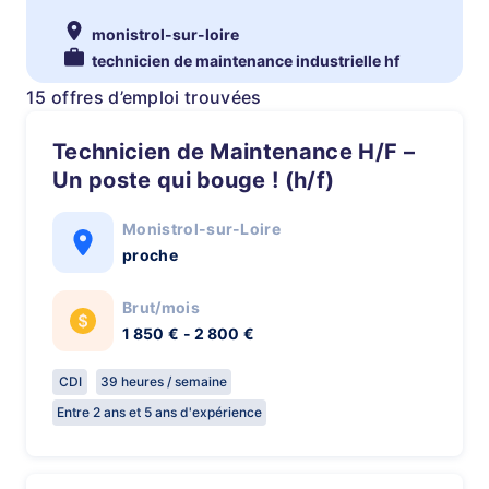
monistrol-sur-loire
technicien de maintenance industrielle hf
15 offres d’emploi trouvées
Technicien de Maintenance H/F –
Un poste qui bouge ! (h/f)
Monistrol-sur-Loire
proche
Brut/mois
1 850 € - 2 800 €
CDI
39 heures / semaine
Entre 2 ans et 5 ans d'expérience