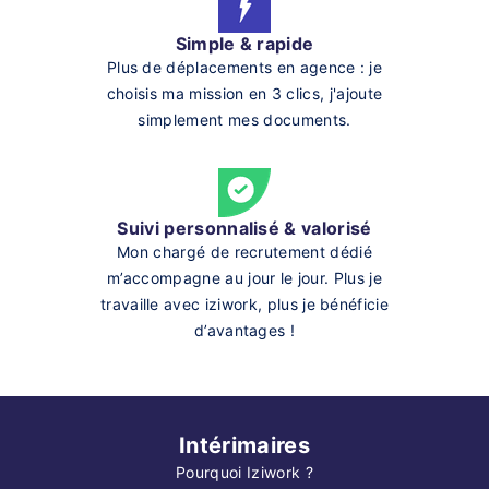
Simple & rapide
Plus de déplacements en agence : je
choisis ma mission en 3 clics, j'ajoute
simplement mes documents.
Suivi personnalisé & valorisé
Mon chargé de recrutement dédié
m’accompagne au jour le jour. Plus je
travaille avec iziwork, plus je bénéficie
d’avantages !
Intérimaires
Pourquoi Iziwork ?