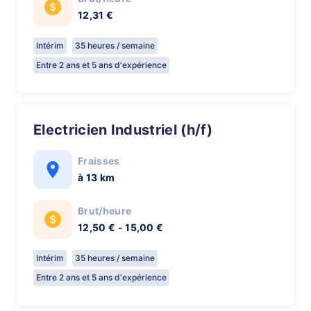
12,31 €
Intérim
35 heures / semaine
Entre 2 ans et 5 ans d'expérience
Electricien Industriel (h/f)
Fraisses
à 13 km
Brut/heure
12,50 € - 15,00 €
Intérim
35 heures / semaine
Entre 2 ans et 5 ans d'expérience