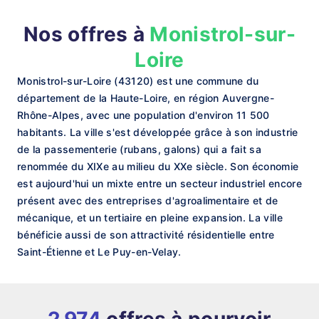
Nos offres à
Monistrol-sur-
Loire
Monistrol-sur-Loire (43120) est une commune du
département de la Haute-Loire, en région Auvergne-
Rhône-Alpes, avec une population d'environ 11 500
habitants. La ville s'est développée grâce à son industrie
de la passementerie (rubans, galons) qui a fait sa
renommée du XIXe au milieu du XXe siècle. Son économie
est aujourd'hui un mixte entre un secteur industriel encore
présent avec des entreprises d'agroalimentaire et de
mécanique, et un tertiaire en pleine expansion. La ville
bénéficie aussi de son attractivité résidentielle entre
Saint-Étienne et Le Puy-en-Velay.