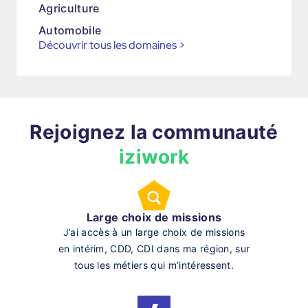
Agriculture
Automobile
Découvrir tous les domaines
>
Rejoignez la communauté
iziwork
Large choix de missions
J’ai accès à un large choix de missions
en intérim, CDD, CDI dans ma région, sur
tous les métiers qui m’intéressent.