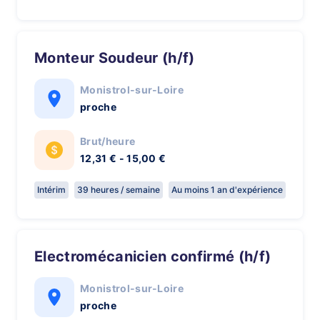
Monteur Soudeur (h/f)
Monistrol-sur-Loire
proche
Brut/heure
12,31 € - 15,00 €
Intérim
39 heures / semaine
Au moins 1 an d'expérience
Electromécanicien confirmé (h/f)
Monistrol-sur-Loire
proche