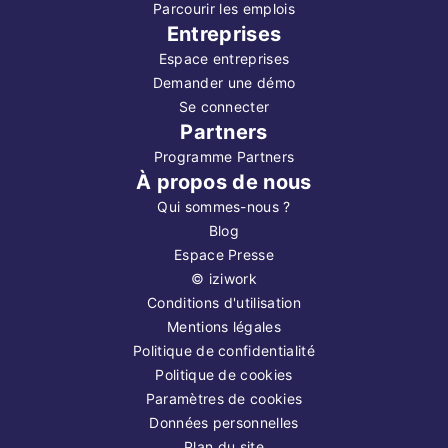
Parcourir les emplois
Entreprises
Espace entreprises
Demander une démo
Se connecter
Partners
Programme Partners
À propos de nous
Qui sommes-nous ?
Blog
Espace Presse
©
iziwork
Conditions d'utilisation
Mentions légales
Politique de confidentialité
Politique de cookies
Paramètres de cookies
Données personnelles
Plan du site