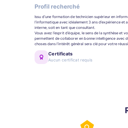
Profil recherché
Issu d’une formation de technicien supérieur en infor
l’informatique avec idéalement 3 ans d’expérience et av
interne, soit en tant que consultant.
Vous avez l’esprit d’équipe, le sens de la synthèse et 
permettent de collaborer en bonne intelligence avec de
choses dans l’intérêt général sera clé pour votre réuss
Certificats
Aucun certificat requis