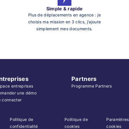
Simple & rapide
Plus de déplacements en agence : je
choisis ma mission en 3 clics, j'ajoute
simplement mes documents.
ntreprises
Partners
pace entreprises
Programme Partners
emander une démo
 connecter
Politique de
Politique de
Paramètres
confidentialité
cookies
cookies