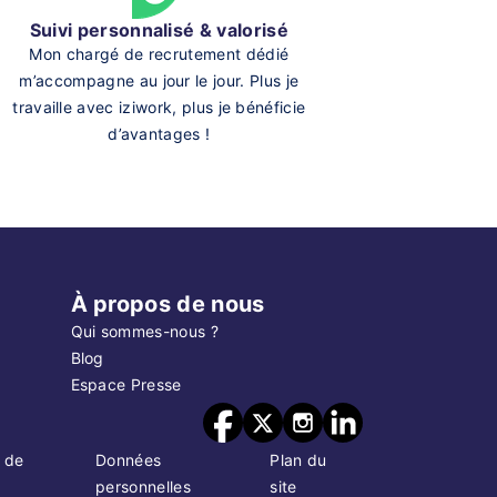
Suivi personnalisé & valorisé
Mon chargé de recrutement dédié
m’accompagne au jour le jour. Plus je
travaille avec iziwork, plus je bénéficie
d’avantages !
À propos de nous
Qui sommes-nous ?
Blog
Espace Presse
 de
Données
Plan du
personnelles
site