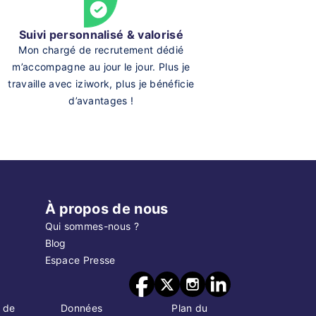
Suivi personnalisé & valorisé
Mon chargé de recrutement dédié
m’accompagne au jour le jour. Plus je
travaille avec iziwork, plus je bénéficie
d’avantages !
À propos de nous
Qui sommes-nous ?
Blog
Espace Presse
 de
Données
Plan du