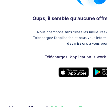
Oups, il semble qu’aucune offre 
Nous cherchons sans cesse les meilleures 
Téléchargez l’application et nous vous infor
des missions à vous pro
Téléchargez l’application iziwork