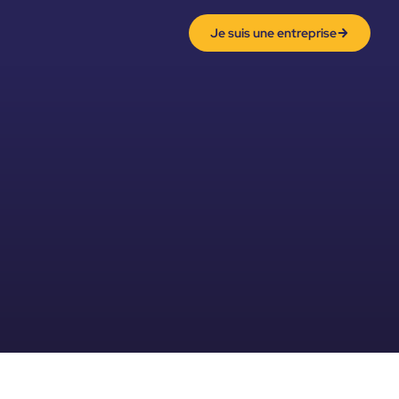
Je suis une entreprise