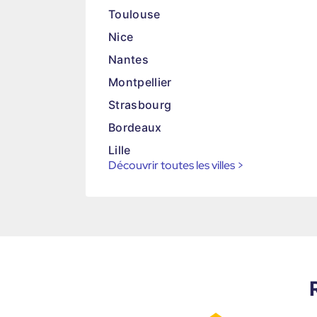
Toulouse
Nice
Nantes
Montpellier
Strasbourg
Bordeaux
Lille
Découvrir toutes les villes
>