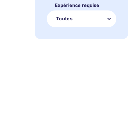
Expérience requise
Toutes