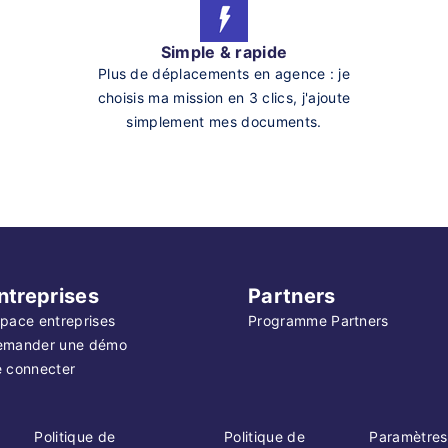
Simple & rapide
Plus de déplacements en agence : je
choisis ma mission en 3 clics, j'ajoute
simplement mes documents.
ntreprises
Partners
pace entreprises
Programme Partners
emander une démo
 connecter
Politique de
Politique de
Paramètres