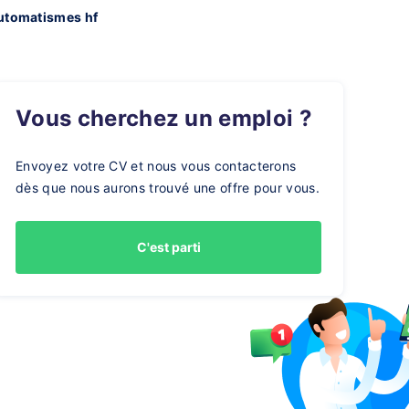
automatismes hf
Vous cherchez un emploi ?
Envoyez votre CV et nous vous contacterons
dès que nous aurons trouvé une offre pour vous.
C'est parti