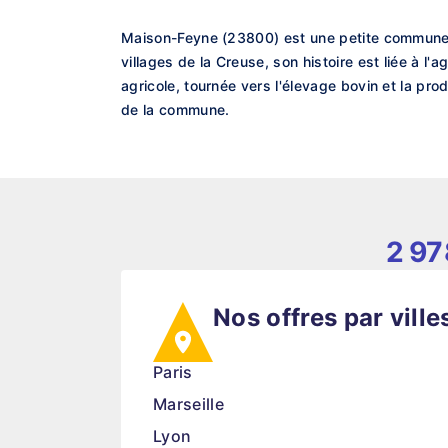
Maison-Feyne (23800) est une petite commune 
villages de la Creuse, son histoire est liée à l'
agricole, tournée vers l'élevage bovin et la pro
de la commune.
2 97
Nos offres par ville
Paris
Marseille
Lyon