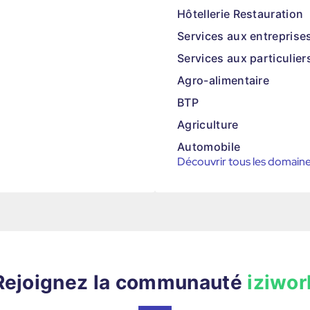
Hôtellerie Restauration
Services aux entreprise
Services aux particulier
Agro-alimentaire
BTP
Agriculture
Automobile
Découvrir tous les domain
Rejoignez la communauté
iziwor