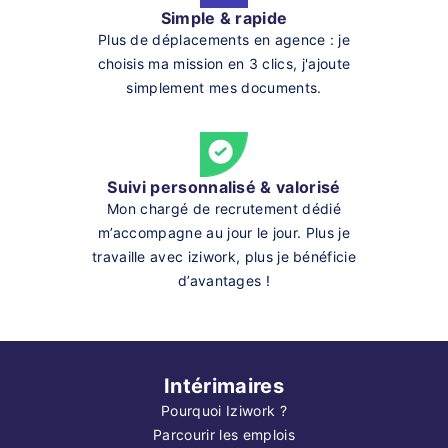
Simple & rapide
Plus de déplacements en agence : je
choisis ma mission en 3 clics, j'ajoute
simplement mes documents.
Suivi personnalisé & valorisé
Mon chargé de recrutement dédié
m’accompagne au jour le jour. Plus je
travaille avec iziwork, plus je bénéficie
d’avantages !
Intérimaires
Pourquoi Iziwork ?
Parcourir les emplois