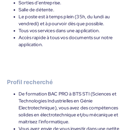
Sorties d’entreprise.
Salle de détente.
Le poste est à temps plein (35h, du lundi au
vendredi) et à pourvoir dès que possible.
Tous vos services dans une application.
Accès rapide à tous vos documents sur notre
application.
Profil recherché
De formation BAC PRO à BTS STI (Sciences et
Technologies Industrielles en Génie
Electrotechnique), vous avez des compétences
solides en électrotechnique et/ou mécanique et
maitrisez l’informatique.
Vous avez envie de vous investir dans une petite