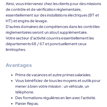
Ainsi, vous intervenez chez les clients pour des missions
de contrôle et de vérification règlementaire,
essentiellement sur des installations électriques (BT et
HT) et engins de levage.
D’autres domaines de compétences dans les contrôles
règlementaires seront un atout supplémentaire.
Votre secteur d’activité couvrira essentiellement les
départements 68 / 67 et ponctuellement ceux
limitrophes.
Avantages
Prime de vacances et autre primes salariales.
Vous bénéficiez de tous les moyens et outils pour
mener à bien votre mission : un véhicule, un
téléphone.
Des formations régulières en lien avec l’activité.
Panier Repas.