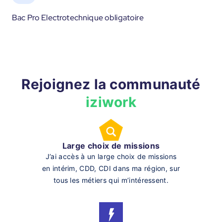
Bac Pro Electrotechnique obligatoire
Rejoignez la communauté
iziwork
Large choix de missions
J’ai accès à un large choix de missions
en intérim, CDD, CDI dans ma région, sur
tous les métiers qui m’intéressent.