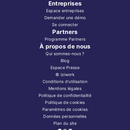
Entreprises
Espace entreprises
Demander une démo
Se connecter
Partners
Programme Partners
À propos de nous
Qui sommes-nous ?
Blog
Espace Presse
©
iziwork
Conditions d'utilisation
Mentions légales
Politique de confidentialité
Politique de cookies
Paramètres de cookies
Données personnelles
Plan du site