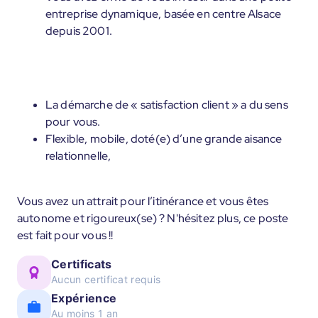
entreprise dynamique, basée en centre Alsace
depuis 2001.
La démarche de « satisfaction client » a du sens
pour vous.
Flexible, mobile, doté(e) d’une grande aisance
relationnelle,
Vous avez un attrait pour l’itinérance et vous êtes
autonome et rigoureux(se) ? N'hésitez plus, ce poste
est fait pour vous !!
Certificats
Aucun certificat requis
Expérience
Au moins 1 an