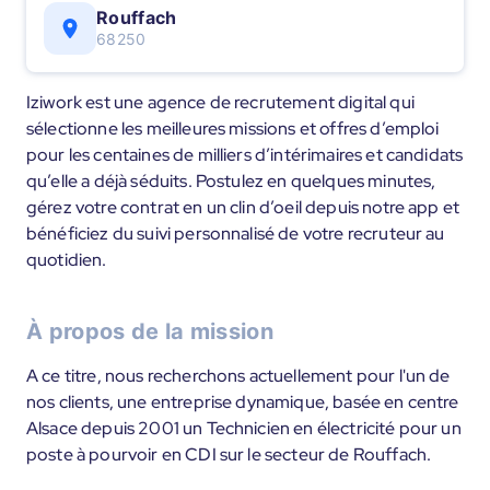
Rouffach
68250
Iziwork est une agence de recrutement digital qui
sélectionne les meilleures missions et offres d’emploi
pour les centaines de milliers d’intérimaires et candidats
qu’elle a déjà séduits. Postulez en quelques minutes,
gérez votre contrat en un clin d’oeil depuis notre app et
bénéficiez du suivi personnalisé de votre recruteur au
quotidien.
À propos de la mission
A ce titre, nous recherchons actuellement pour l'un de
nos clients, une entreprise dynamique, basée en centre
Alsace depuis 2001 un Technicien en électricité pour un
poste à pourvoir en CDI sur le secteur de Rouffach.