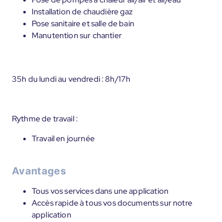
Installation de chaudière gaz
Pose sanitaire et salle de bain
Manutention sur chantier
35h du lundi au vendredi : 8h/17h
Rythme de travail :
Travail en journée
Avantages
Tous vos services dans une application
Accès rapide à tous vos documents sur notre
application