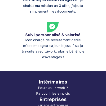
choisis ma mission en 3 clics, j'ajoute
simplement mes documents.
Suivi personnalisé & valorisé
Mon chargé de recrutement dédié
m’accompagne au jour le jour. Plus je
travaille avec iziwork, plus je bénéficie
d’avantages !
Intérimaires
Pourquoi Iziwork ?
Parcourir les emplois
Entreprises
Espace entreprises