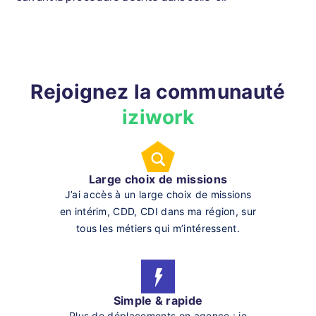
Rejoignez la communauté
iziwork
Large choix de missions
J’ai accès à un large choix de missions
en intérim, CDD, CDI dans ma région, sur
tous les métiers qui m’intéressent.
Simple & rapide
Plus de déplacements en agence : je