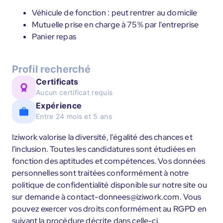
Véhicule de fonction : peut rentrer au domicile
Mutuelle prise en charge à 75% par l'entreprise
Panier repas
Profil recherché
Certificats
Aucun certificat requis
Expérience
Entre 24 mois et 5 ans
Iziwork valorise la diversité, l'égalité des chances et
l'inclusion. Toutes les candidatures sont étudiées en
fonction des aptitudes et compétences. Vos données
personnelles sont traitées conformément à notre
politique de confidentialité disponible sur notre site ou
sur demande à contact-donnees@iziwork.com. Vous
pouvez exercer vos droits conformément au RGPD en
suivant la procédure décrite dans celle-ci.