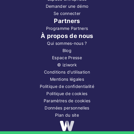
Demander une démo
Se connecter
Partners
Programme Partners
À propos de nous
Qui sommes-nous ?
Blog
Espace Presse
©
iziwork
Conditions d'utilisation
Mentions légales
Politique de confidentialité
Politique de cookies
Paramètres de cookies
Données personnelles
Plan du site