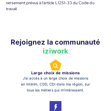
versement prévus à l'article L1251-33 du Code du
travail.
Rejoignez la communauté
iziwork
Large choix de missions
J’ai accès à un large choix de missions
en intérim, CDD, CDI dans ma région, sur
tous les métiers qui m’intéressent.