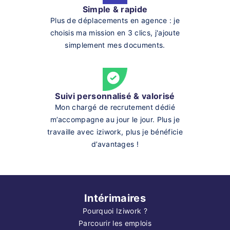
Simple & rapide
Plus de déplacements en agence : je
choisis ma mission en 3 clics, j'ajoute
simplement mes documents.
Suivi personnalisé & valorisé
Mon chargé de recrutement dédié
m’accompagne au jour le jour. Plus je
travaille avec iziwork, plus je bénéficie
d’avantages !
Intérimaires
Pourquoi Iziwork ?
Parcourir les emplois