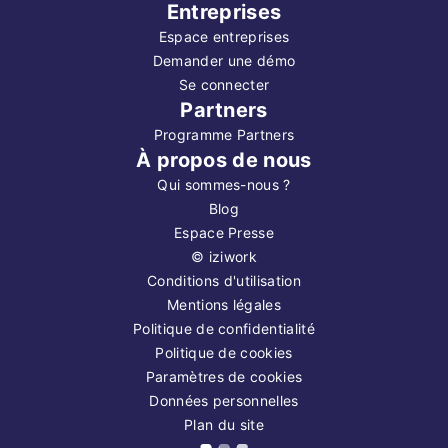
Entreprises
Espace entreprises
Demander une démo
Se connecter
Partners
Programme Partners
À propos de nous
Qui sommes-nous ?
Blog
Espace Presse
©
iziwork
Conditions d'utilisation
Mentions légales
Politique de confidentialité
Politique de cookies
Paramètres de cookies
Données personnelles
Plan du site