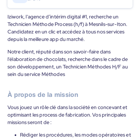
Iziwork, l'agence d’intérim digital #1, recherche un
Technicien Méthode Process (h/f) à Mesnils-sur-Iton.
Candidatez en un clic et accédez à tous nos services
depuis la meilleure app du marché.
Notre client, réputé dans son savoir-faire dans
l'élaboration de chocolats, recherche dans le cadre de
son développement, un Technicien Méthodes H/F au
sein du service Méthodes
À propos de la mission
Vous jouez un rôle clé dans la société en concevant et
optimisant les process de fabrication. Vos principales
missions seront de :
Rédiger les procédures, les modes opératoires et