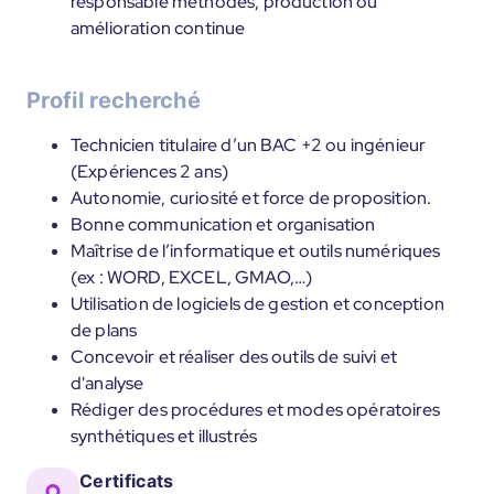
responsable méthodes, production ou
amélioration continue
Profil recherché
Technicien titulaire d’un BAC +2 ou ingénieur
(Expériences 2 ans)
Autonomie, curiosité et force de proposition.
Bonne communication et organisation
Maîtrise de l’informatique et outils numériques
(ex : WORD, EXCEL, GMAO,…)
Utilisation de logiciels de gestion et conception
de plans
Concevoir et réaliser des outils de suivi et
d'analyse
Rédiger des procédures et modes opératoires
synthétiques et illustrés
Certificats