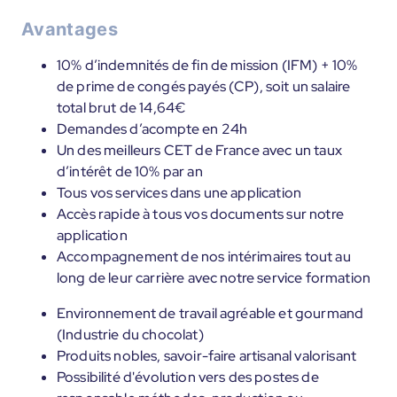
Avantages
10% d’indemnités de fin de mission (IFM) + 10%
de prime de congés payés (CP), soit un salaire
total brut de 14,64€
Demandes d’acompte en 24h
Un des meilleurs CET de France avec un taux
d’intérêt de 10% par an
Tous vos services dans une application
Accès rapide à tous vos documents sur notre
application
Accompagnement de nos intérimaires tout au
long de leur carrière avec notre service formation
Environnement de travail agréable et gourmand
(Industrie du chocolat)
Produits nobles, savoir-faire artisanal valorisant
Possibilité d'évolution vers des postes de