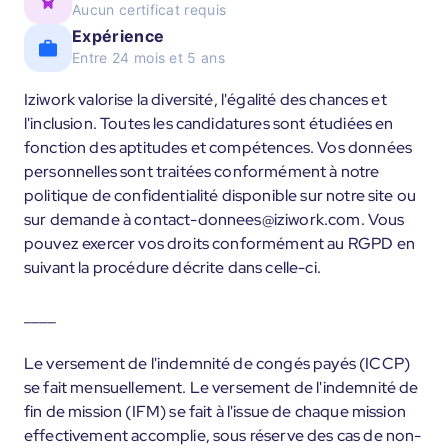
Aucun certificat requis
Expérience
Entre 24 mois et 5 ans
Iziwork valorise la diversité, l'égalité des chances et
l'inclusion. Toutes les candidatures sont étudiées en
fonction des aptitudes et compétences. Vos données
personnelles sont traitées conformément à notre
politique de confidentialité disponible sur notre site ou
sur demande à contact-donnees@iziwork.com. Vous
pouvez exercer vos droits conformément au RGPD en
suivant la procédure décrite dans celle-ci.
____
Le versement de l'indemnité de congés payés (ICCP)
se fait mensuellement. Le versement de l'indemnité de
fin de mission (IFM) se fait à l'issue de chaque mission
effectivement accomplie, sous réserve des cas de non-