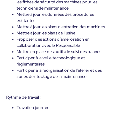
les fiches de sécurité des machines pour les
techniciens de maintenance
Mettre à jour les données des procédures
existantes
Mettre à jour les plans d’entretien des machines
Mettre à jour les plans de l’usine
Proposer des actions d’amélioration en
collaboration avec le Responsable
Mettre en place des outils de suivi des pannes
Participer à la veille technologique et
règlementaires
Participer à la réorganisation de l’atelier et des
zones de stockage de la maintenance
Rythme de travail :
Travail en journée