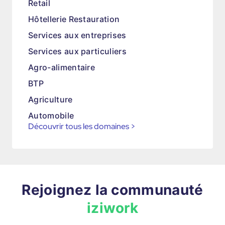
Retail
Hôtellerie Restauration
Services aux entreprises
Services aux particuliers
Agro-alimentaire
BTP
Agriculture
Automobile
Découvrir tous les domaines
>
Rejoignez la communauté
iziwork