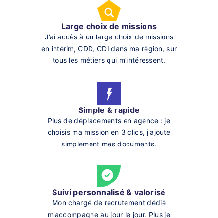
Large choix de missions
J’ai accès à un large choix de missions
en intérim, CDD, CDI dans ma région, sur
tous les métiers qui m’intéressent.
Simple & rapide
Plus de déplacements en agence : je
choisis ma mission en 3 clics, j'ajoute
simplement mes documents.
Suivi personnalisé & valorisé
Mon chargé de recrutement dédié
m’accompagne au jour le jour. Plus je