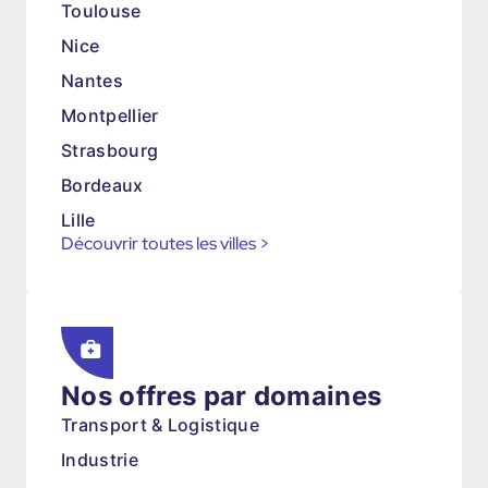
Toulouse
Nice
Nantes
Montpellier
Strasbourg
Bordeaux
Lille
Découvrir toutes les villes
>
Nos offres par domaines
Transport & Logistique
Industrie