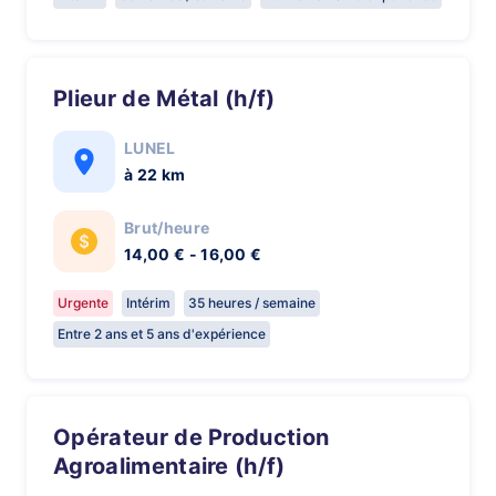
Plieur de Métal (h/f)
LUNEL
à 22 km
Brut/heure
14,00 € - 16,00 €
Urgente
Intérim
35 heures / semaine
Entre 2 ans et 5 ans d'expérience
Opérateur de Production
Agroalimentaire (h/f)