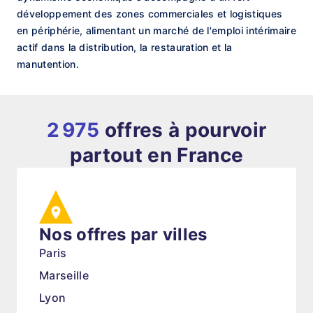
développement des zones commerciales et logistiques
en périphérie, alimentant un marché de l'emploi intérimaire
actif dans la distribution, la restauration et la
manutention.
2 975
offres à pourvoir
partout en France
Nos offres par villes
Paris
Marseille
Lyon