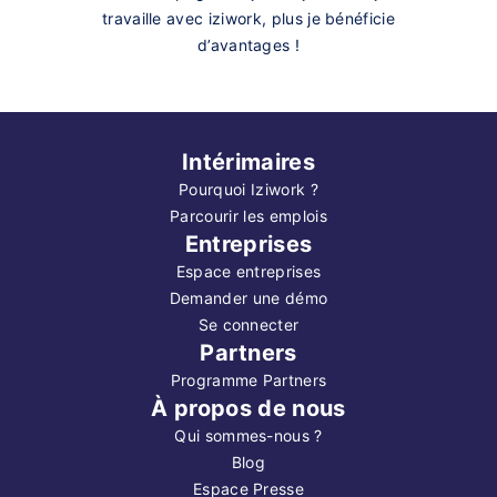
travaille avec iziwork, plus je bénéficie
d’avantages !
Intérimaires
Pourquoi Iziwork ?
Parcourir les emplois
Entreprises
Espace entreprises
Demander une démo
Se connecter
Partners
Programme Partners
À propos de nous
Qui sommes-nous ?
Blog
Espace Presse