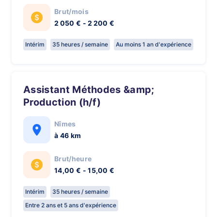
Brut/mois
2 050 € - 2 200 €
Intérim
35 heures / semaine
Au moins 1 an d'expérience
Assistant Méthodes &amp;
Production (h/f)
Nîmes
à 46 km
Brut/heure
14,00 € - 15,00 €
Intérim
35 heures / semaine
Entre 2 ans et 5 ans d'expérience