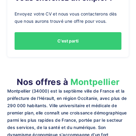
Envoyez votre CV et nous vous contacterons dès
que nous aurons trouvé une offre pour vous.
C'est parti
Nos offres à
Montpellier
Montpellier (34000) est la septième ville de France et la
préfecture de l'Hérault, en région Occitanie, avec plus de
290 000 habitants. Ville universitaire et médicale de
premier plan, elle connaît une croissance démographique
parmi les plus rapides de France, portée par le secteur
des services, de la santé et du numérique. Son
dynamisme économique s'accompagne d'un fort