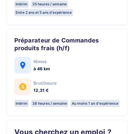
Intérim
35 heures / semaine
Entre 2 ans et 5 ans d'expérience
Préparateur de Commandes
produits frais (h/f)
Nîmes
à 46 km
Brut/heure
12,31 €
Intérim
38 heures / semaine
Au moins 1 an d'expérience
Vous cherchez un emploi ?