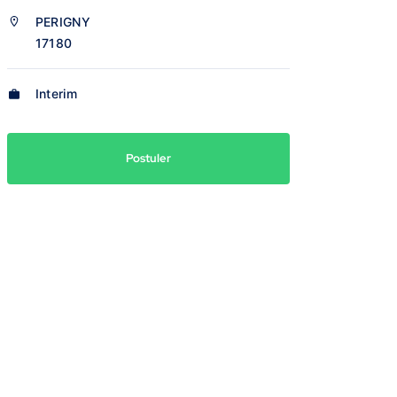
PERIGNY
17180
Interim
Postuler