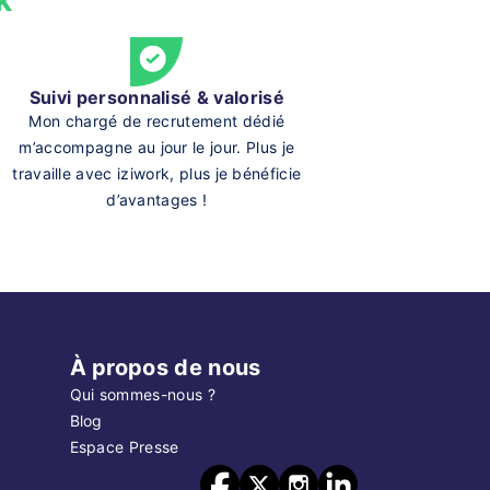
k
Suivi personnalisé & valorisé
Mon chargé de recrutement dédié
m’accompagne au jour le jour. Plus je
travaille avec iziwork, plus je bénéficie
d’avantages !
À propos de nous
Qui sommes-nous ?
Blog
Espace Presse