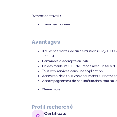
Rythme de travail :
Travail en journée
Avantages
10% d’indemnités de fin de mission (IFM) + 10% 
- 19,36€
Demandes d’acompte en 24h
Un des meilleurs CET de France avec un taux d’i
Tous vos services dans une application
Accès rapide à tous vos documents sur notre ap
Accompagnement de nos intérimaires tout au lon
13ème mois
Profil recherché
Certificats