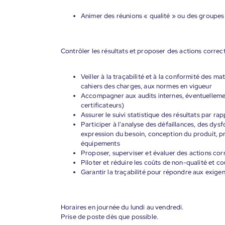
Animer des réunions « qualité » ou des groupes
Contrôler les résultats et proposer des actions correct
Veiller à la traçabilité et à la conformité des 
cahiers des charges, aux normes en vigueur
Accompagner aux audits internes, éventuellement
certificateurs)
Assurer le suivi statistique des résultats par ra
Participer à l'analyse des défaillances, des dys
expression du besoin, conception du produit, pr
équipements
Proposer, superviser et évaluer des actions cor
Piloter et réduire les coûts de non-qualité et co
Garantir la traçabilité pour répondre aux exig
Horaires en journée du lundi au vendredi.
Prise de poste dès que possible.