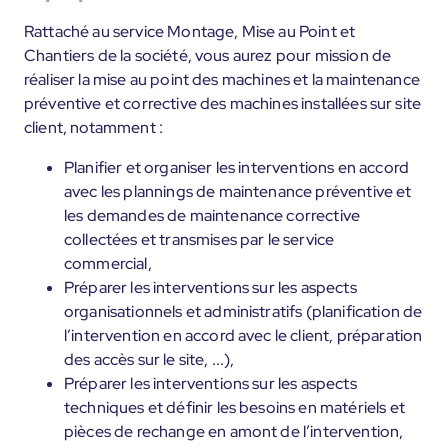
Rattaché au service Montage, Mise au Point et
Chantiers de la société, vous aurez pour mission de
réaliser la mise au point des machines et la maintenance
préventive et corrective des machines installées sur site
client, notamment :
Planifier et organiser les interventions en accord
avec les plannings de maintenance préventive et
les demandes de maintenance corrective
collectées et transmises par le service
commercial,
Préparer les interventions sur les aspects
organisationnels et administratifs (planification de
l’intervention en accord avec le client, préparation
des accès sur le site, ...),
Préparer les interventions sur les aspects
techniques et définir les besoins en matériels et
pièces de rechange en amont de l’intervention,