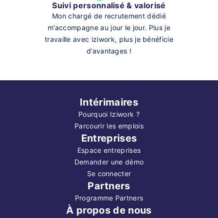
Suivi personnalisé & valorisé
Mon chargé de recrutement dédié
m’accompagne au jour le jour. Plus je
travaille avec iziwork, plus je bénéficie
d’avantages !
Intérimaires
Pourquoi Iziwork ?
Parcourir les emplois
Entreprises
Espace entreprises
Demander une démo
Se connecter
Partners
Programme Partners
À propos de nous