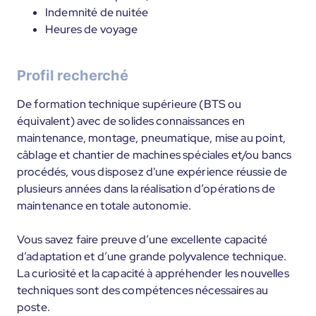
Indemnité de nuitée
Heures de voyage
Profil recherché
De formation technique supérieure (BTS ou
équivalent) avec de solides connaissances en
maintenance, montage, pneumatique, mise au point,
câblage et chantier de machines spéciales et/ou bancs
procédés, vous disposez d'une expérience réussie de
plusieurs années dans la réalisation d’opérations de
maintenance en totale autonomie.
Vous savez faire preuve d’une excellente capacité
d’adaptation et d’une grande polyvalence technique.
La curiosité et la capacité à appréhender les nouvelles
techniques sont des compétences nécessaires au
poste.