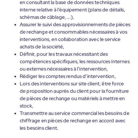
en consultant la base de données techniques
interne relative à l’équipement (plans de détails,
schémas de câblage, ...),
Assurer le suivi des approvisionnements de pièces
de rechange et consommables nécessaires à vos
interventions, en collaboration avec le service
achats de la société,
Définir, pour les travaux nécessitant des
compétences spécifiques, les ressources internes
ou externes nécessaires à l’intervention,
Rédiger les comptes rendus d’intervention,
Lors des interventions sur site client, être force
de proposition auprès du client pour la fourniture
de pièces de rechange ou matériels à mettre en
stock,
Transmettre au service commercial les besoins de
chiffrage en pièces de rechange en accord avec
les besoins client.