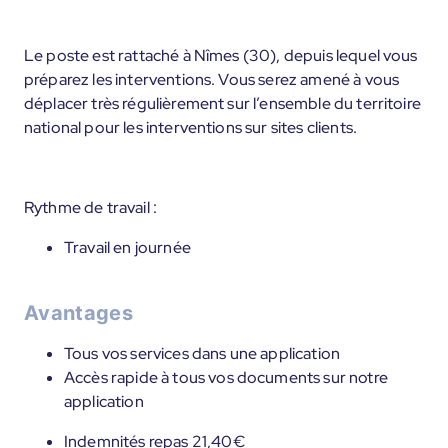
Le poste est rattaché à Nîmes (30), depuis lequel vous
préparez les interventions. Vous serez amené à vous
déplacer très régulièrement sur l’ensemble du territoire
national pour les interventions sur sites clients.
Rythme de travail :
Travail en journée
Avantages
Tous vos services dans une application
Accès rapide à tous vos documents sur notre
application
Indemnités repas 21,40€