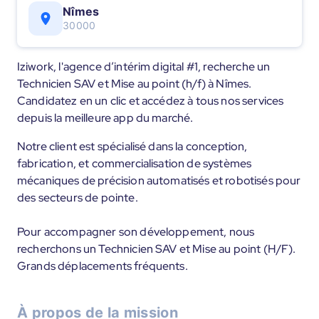
Nîmes
30000
Iziwork, l'agence d’intérim digital #1, recherche un
Technicien SAV et Mise au point (h/f) à Nîmes.
Candidatez en un clic et accédez à tous nos services
depuis la meilleure app du marché.
Notre client est spécialisé dans la conception,
fabrication, et commercialisation de systèmes
mécaniques de précision automatisés et robotisés pour
des secteurs de pointe.
Pour accompagner son développement, nous
recherchons un Technicien SAV et Mise au point (H/F).
Grands déplacements fréquents.
À propos de la mission