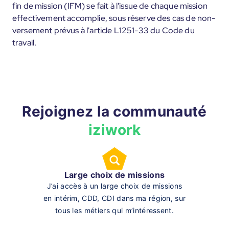
fin de mission (IFM) se fait à l'issue de chaque mission
effectivement accomplie, sous réserve des cas de non-
versement prévus à l'article L1251-33 du Code du
travail.
Rejoignez la communauté
iziwork
Large choix de missions
J’ai accès à un large choix de missions
en intérim, CDD, CDI dans ma région, sur
tous les métiers qui m’intéressent.