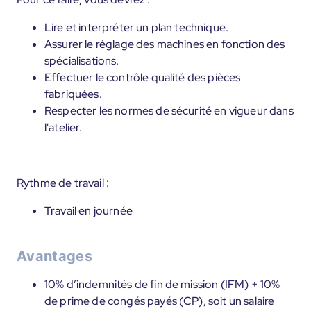
Lire et interpréter un plan technique.
Assurer le réglage des machines en fonction des
spécialisations.
Effectuer le contrôle qualité des pièces
fabriquées.
Respecter les normes de sécurité en vigueur dans
l'atelier.
Rythme de travail :
Travail en journée
Avantages
10% d’indemnités de fin de mission (IFM) + 10%
de prime de congés payés (CP), soit un salaire