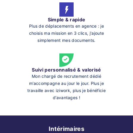
Simple & rapide
Plus de déplacements en agence : je
choisis ma mission en 3 clics, j'ajoute
simplement mes documents.
Suivi personnalisé & valorisé
Mon chargé de recrutement dédié
m’accompagne au jour le jour. Plus je
travaille avec iziwork, plus je bénéficie
d’avantages !
Intérimaires