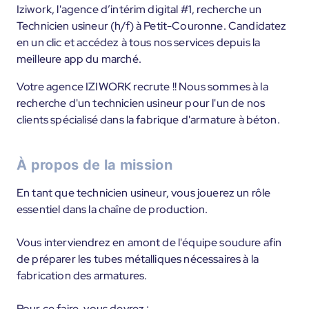
Iziwork, l'agence d’intérim digital #1, recherche un
Technicien usineur (h/f) à Petit-Couronne. Candidatez
en un clic et accédez à tous nos services depuis la
meilleure app du marché.
Votre agence IZIWORK recrute !! Nous sommes à la
recherche d'un technicien usineur pour l'un de nos
clients spécialisé dans la fabrique d'armature à béton.
À propos de la mission
En tant que technicien usineur, vous jouerez un rôle
essentiel dans la chaîne de production.
Vous interviendrez en amont de l'équipe soudure afin
de préparer les tubes métalliques nécessaires à la
fabrication des armatures.
Pour ce faire, vous devrez :