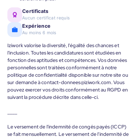
Certificats
Aucun certificat requis
Expérience
Au moins 6 mois
Iziwork valorise la diversité, l'égalité des chances et
l'inclusion. Toutes les candidatures sont étudiées en
fonction des aptitudes et compétences. Vos données
personnelles sont traitées conformément à notre
politique de confidentialité disponible sur notre site ou
sur demande à contact-donnees@iziwork.com. Vous
pouvez exercer vos droits conformément au RGPD en
suivant la procédure décrite dans celle-ci.
____
Le versement de l'indemnité de congés payés (ICCP)
se fait mensuellement. Le versement de l'indemnité de