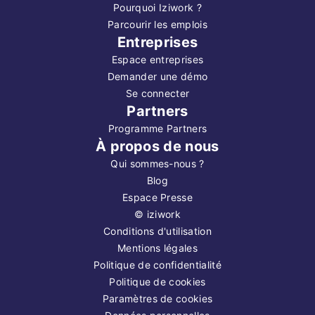
Pourquoi Iziwork ?
Parcourir les emplois
Entreprises
Espace entreprises
Demander une démo
Se connecter
Partners
Programme Partners
À propos de nous
Qui sommes-nous ?
Blog
Espace Presse
©
iziwork
Conditions d'utilisation
Mentions légales
Politique de confidentialité
Politique de cookies
Paramètres de cookies