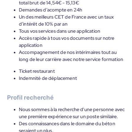
total brut de 14,54€ - 15,13€
Demandes d’acompte en 24h
Un des meilleurs CET de France avec un taux
d’intérêt de 10% par an
Tous vos services dans une application
Accès rapide à tous vos documents sur notre
application
Accompagnement de nos intérimaires tout au
long de leur carrière avec notre service formation
Ticket restaurant
Indemnité de déplacement
Profil recherché
Nous sommes à la recherche d'une personne avec
une première expérience sur un poste similaire.
Des connaissances dans le domaine du béton
seraient un plus.