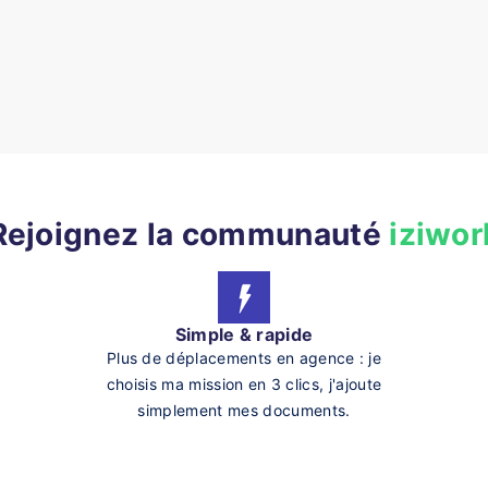
Rejoignez la communauté
iziwor
Simple & rapide
Plus de déplacements en agence : je
choisis ma mission en 3 clics, j'ajoute
simplement mes documents.