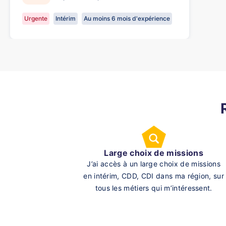
Urgente
Intérim
Au moins 6 mois d'expérience
Large choix de missions
J’ai accès à un large choix de missions
en intérim, CDD, CDI dans ma région, sur
tous les métiers qui m’intéressent.