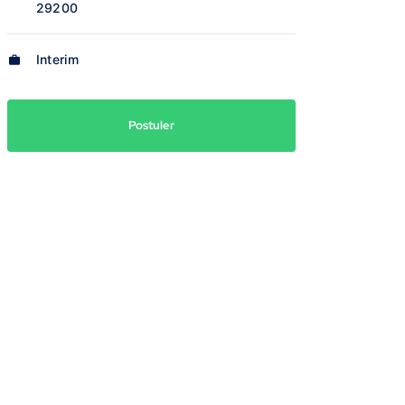
29200
Interim
Postuler