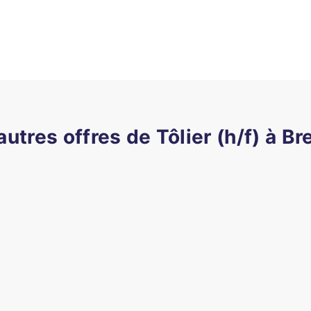
autres offres de Tôlier (h/f) à Br