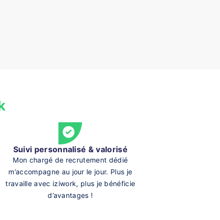
k
Suivi personnalisé & valorisé
Mon chargé de recrutement dédié
m’accompagne au jour le jour. Plus je
travaille avec iziwork, plus je bénéficie
d’avantages !