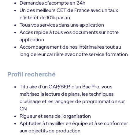
Demandes d’acompte en 24h
Un des meilleurs CET de France avec un taux
d’intérêt de 10% par an
Tous vos services dans une application
Accès rapide à tous vos documents sur notre
application
Accompagnement de nos intérimaires tout au
long de leur carrière avec notre service formation
Profil recherché
Titulaire d'un CAP/BEP, d'un Bac Pro, vous
maîtrisez la lecture de plans, les techniques
d'usinage et les langages de programmation sur
CN
Rigueur et sens de l'organisation
Aptitudes à travailler en équipe et à se conformer
aux objectifs de production