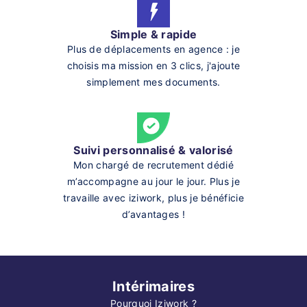
Simple & rapide
Plus de déplacements en agence : je
choisis ma mission en 3 clics, j'ajoute
simplement mes documents.
Suivi personnalisé & valorisé
Mon chargé de recrutement dédié
m’accompagne au jour le jour. Plus je
travaille avec iziwork, plus je bénéficie
d’avantages !
Intérimaires
Pourquoi Iziwork ?