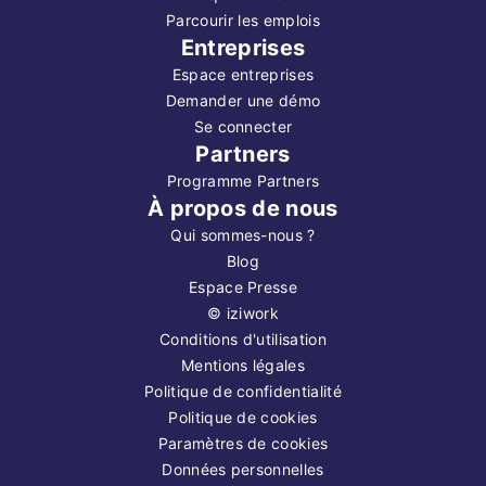
Parcourir les emplois
Entreprises
Espace entreprises
Demander une démo
Se connecter
Partners
Programme Partners
À propos de nous
Qui sommes-nous ?
Blog
Espace Presse
©
iziwork
Conditions d'utilisation
Mentions légales
Politique de confidentialité
Politique de cookies
Paramètres de cookies
Données personnelles