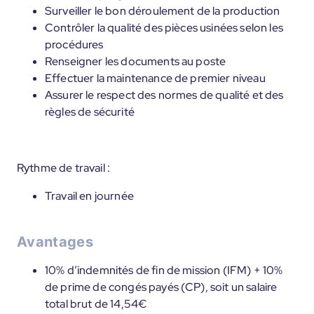
Surveiller le bon déroulement de la production
Contrôler la qualité des pièces usinées selon les
procédures
Renseigner les documents au poste
Effectuer la maintenance de premier niveau
Assurer le respect des normes de qualité et des
règles de sécurité
Rythme de travail :
Travail en journée
Avantages
10% d’indemnités de fin de mission (IFM) + 10%
de prime de congés payés (CP), soit un salaire
total brut de 14,54€