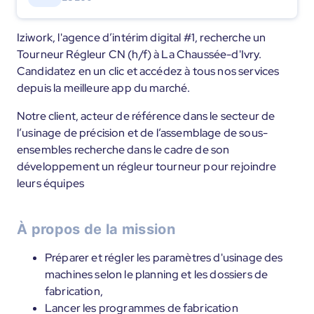
Iziwork, l'agence d’intérim digital #1, recherche un
Tourneur Régleur CN (h/f) à La Chaussée-d'Ivry.
Candidatez en un clic et accédez à tous nos services
depuis la meilleure app du marché.
Notre client, acteur de référence dans le secteur de
l’usinage de précision et de l’assemblage de sous-
ensembles recherche dans le cadre de son
développement un régleur tourneur pour rejoindre
leurs équipes
À propos de la mission
Préparer et régler les paramètres d'usinage des
machines selon le planning et les dossiers de
fabrication,
Lancer les programmes de fabrication