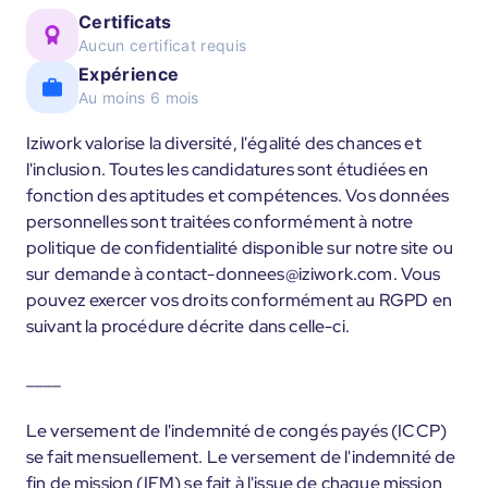
Certificats
Aucun certificat requis
Expérience
Au moins 6 mois
Iziwork valorise la diversité, l'égalité des chances et
l'inclusion. Toutes les candidatures sont étudiées en
fonction des aptitudes et compétences. Vos données
personnelles sont traitées conformément à notre
politique de confidentialité disponible sur notre site ou
sur demande à contact-donnees@iziwork.com. Vous
pouvez exercer vos droits conformément au RGPD en
suivant la procédure décrite dans celle-ci.
____
Le versement de l'indemnité de congés payés (ICCP)
se fait mensuellement. Le versement de l'indemnité de
fin de mission (IFM) se fait à l'issue de chaque mission