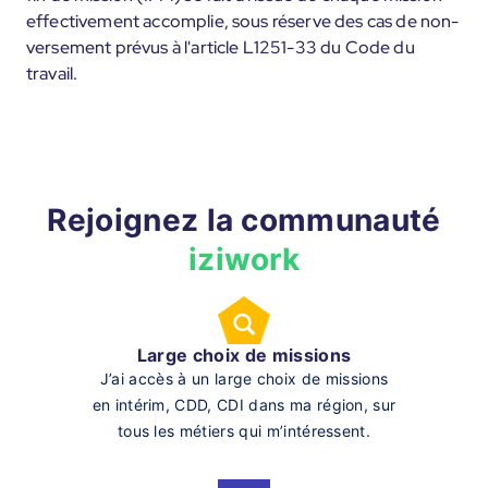
effectivement accomplie, sous réserve des cas de non-
versement prévus à l'article L1251-33 du Code du
travail.
Rejoignez la communauté
iziwork
Large choix de missions
J’ai accès à un large choix de missions
en intérim, CDD, CDI dans ma région, sur
tous les métiers qui m’intéressent.